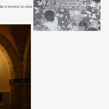
tta si trovava in cima