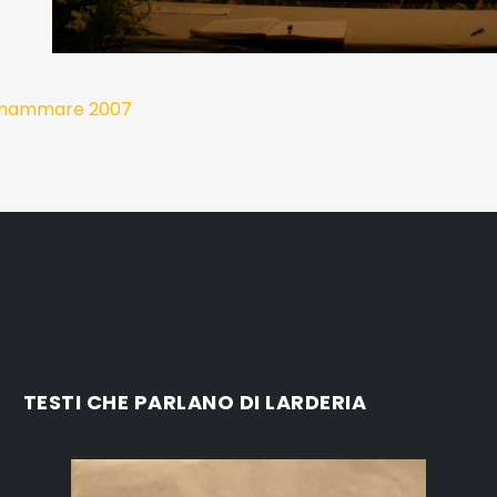
Dinnammare 2007
TESTI CHE PARLANO DI LARDERIA