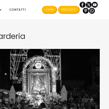
CONTATTI
LOGIN
REGISTRATI
arderia