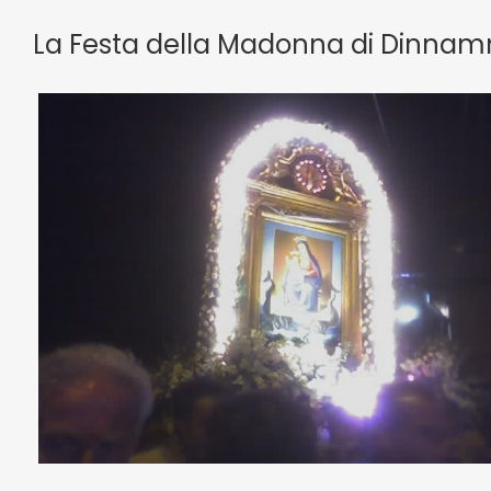
La Festa della Madonna di Dinnamm