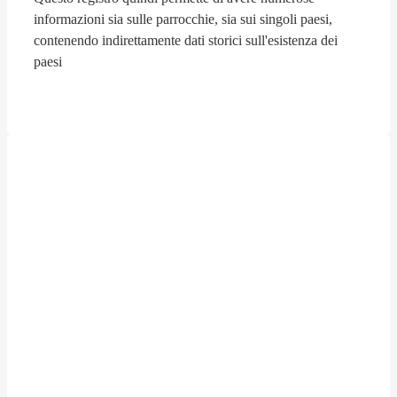
informazioni sia sulle parrocchie, sia sui singoli paesi,
contenendo indirettamente dati storici sull'esistenza dei
paesi