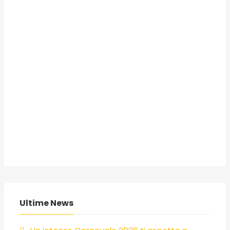
Ultime News