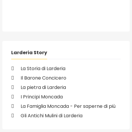
Larderia Story
La Storia di Larderia
Il Barone Concicero
La pietra di Larderia
I Principi Moncada
La Famiglia Moncada - Per saperne di più
Gli Antichi Mulini di Larderia