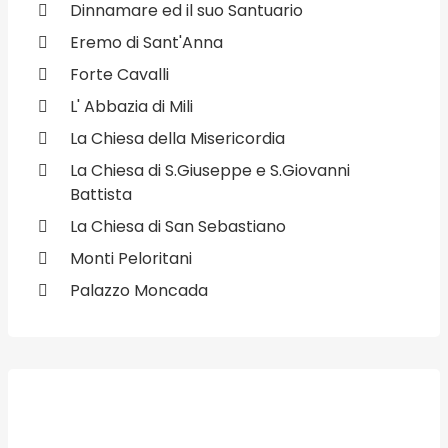
Dinnamare ed il suo Santuario
Eremo di Sant'Anna
Forte Cavalli
L' Abbazia di Mili
La Chiesa della Misericordia
La Chiesa di S.Giuseppe e S.Giovanni
Battista
La Chiesa di San Sebastiano
Monti Peloritani
Palazzo Moncada