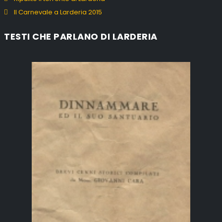
Il Carnevale a Larderia 2015
TESTI CHE PARLANO DI LARDERIA