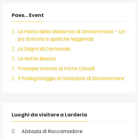
Paes... Event
La Festa della Madonna di Dinnammare - Un
po di storia e qualche leggenda
La Sagra di Carnevale
La Notte Bianca
Presepe vivente al Forte Cavalli
Il Pellegrinaggio al Santuario di Dinnammare
Luoghi da visitare a Larderia
Abbazia di Roccamadore