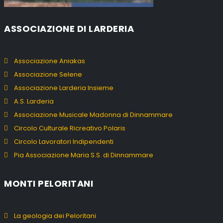
ASSOCIAZIONE DI LARDERIA
Associazione Aniakas
Associazione Selene
Associazione Larderia Insieme
A.S. Larderia
Associazione Musicale Madonna di Dinnammare
Circolo Culturale Ricreativo Polaris
Circolo Lavoratori Indipendenti
Pia Associazione Maria S.S. di Dinnammare
MONTI PELORITANI
La geologia dei Peloritani