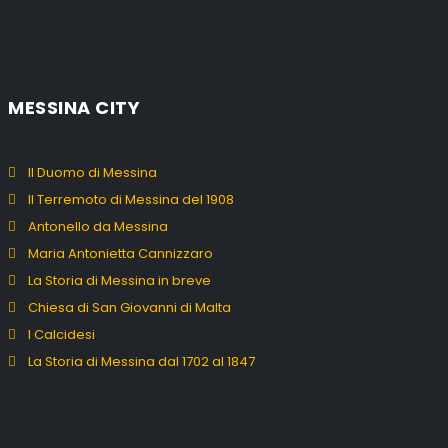
MESSINA CITY
Il Duomo di Messina
Il Terremoto di Messina del 1908
Antonello da Messina
Maria Antonietta Cannizzaro
La Storia di Messina in breve
Chiesa di San Giovanni di Malta
I Calcidesi
La Storia di Messina dal 1702 al 1847