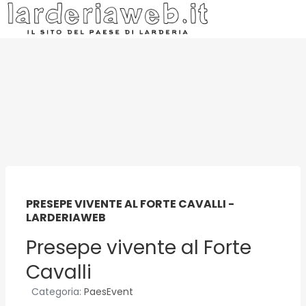
PRESEPE VIVENTE AL FORTE CAVALLI -
LARDERIAWEB
Presepe vivente al Forte
Cavalli
Categoria:
PaesEvent