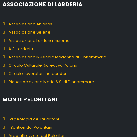
ASSOCIAZIONE DI LARDERIA
Associazione Aniakas
Associazione Selene
Associazione Larderia Insieme
A.S. Larderia
Associazione Musicale Madonna di Dinnammare
Circolo Culturale Ricreativo Polaris
Circolo Lavoratori Indipendenti
Pia Associazione Maria S.S. di Dinnammare
MONTI PELORITANI
La geologia dei Peloritani
I Sentieri dei Peloritani
Aree attrezzate dei Peloritani