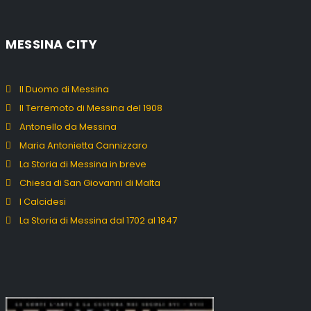
MESSINA CITY
Il Duomo di Messina
Il Terremoto di Messina del 1908
Antonello da Messina
Maria Antonietta Cannizzaro
La Storia di Messina in breve
Chiesa di San Giovanni di Malta
I Calcidesi
La Storia di Messina dal 1702 al 1847