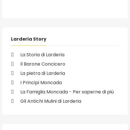
Larderia Story
La Storia di Larderia
Il Barone Concicero
La pietra di Larderia
I Principi Moncada
La Famiglia Moncada - Per saperne di più
Gli Antichi Mulini di Larderia