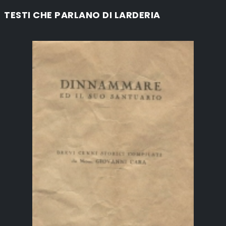
TESTI CHE PARLANO DI LARDERIA