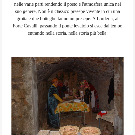
nelle varie parti rendendo il posto e l'atmosfera unica nel
suo genere. Non è il classico presepe vivente in cui una
grotta e due botteghe fanno un presepe. A Larderia, al
Forte Cavalli, passando il ponte levatoio si esce dal tempo
entrando nella storia, nella storia più bella.