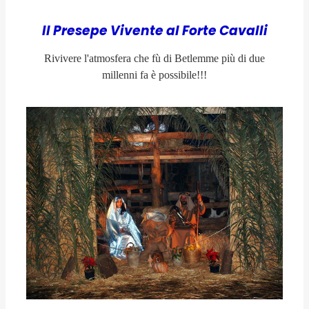
Il Presepe Vivente al Forte Cavalli
Rivivere l'atmosfera che fù di Betlemme
più di due
millenni fa è possibile!!!