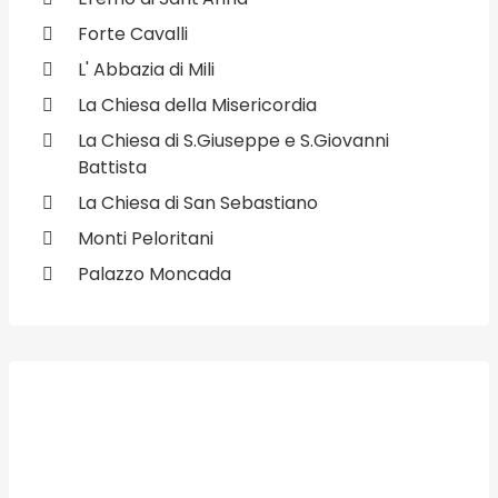
Forte Cavalli
L' Abbazia di Mili
La Chiesa della Misericordia
La Chiesa di S.Giuseppe e S.Giovanni
Battista
La Chiesa di San Sebastiano
Monti Peloritani
Palazzo Moncada