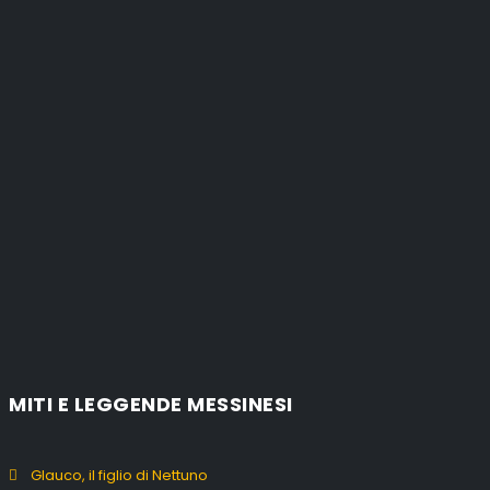
MITI E LEGGENDE MESSINESI
Glauco, il figlio di Nettuno