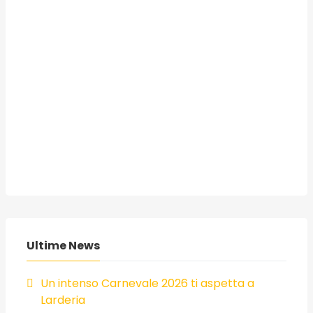
Ultime News
Un intenso Carnevale 2026 ti aspetta a
Larderia