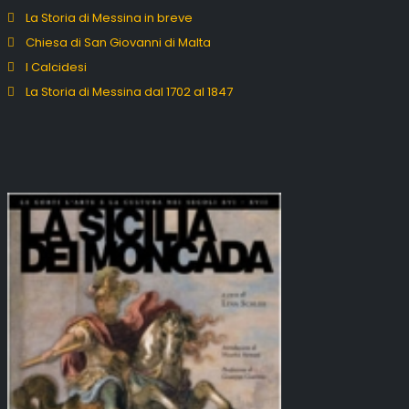
La Storia di Messina in breve
Chiesa di San Giovanni di Malta
I Calcidesi
La Storia di Messina dal 1702 al 1847