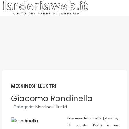
MESSINESI ILLUSTRI
Giacomo Rondinella
Categoria:
Messinesi Illustri
Giacomo Rondinella
(Messina,
30 agosto 1923) è un