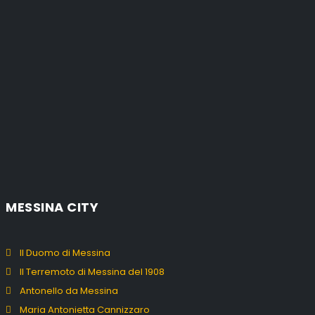
MESSINA CITY
Il Duomo di Messina
Il Terremoto di Messina del 1908
Antonello da Messina
Maria Antonietta Cannizzaro