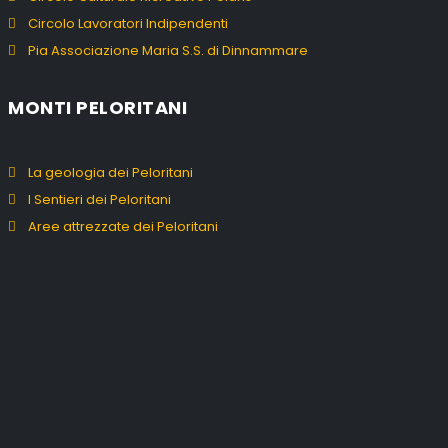
Circolo Lavoratori Indipendenti
Pia Associazione Maria S.S. di Dinnammare
MONTI PELORITANI
La geologia dei Peloritani
I Sentieri dei Peloritani
Aree attrezzate dei Peloritani