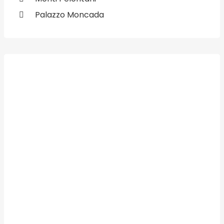
Palazzo Moncada