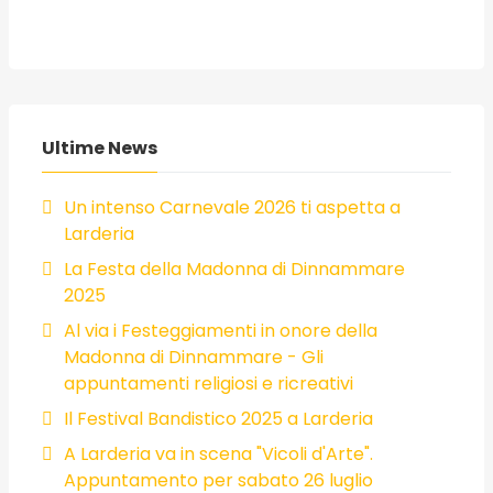
Ultime News
Un intenso Carnevale 2026 ti aspetta a
Larderia
La Festa della Madonna di Dinnammare
2025
Al via i Festeggiamenti in onore della
Madonna di Dinnammare - Gli
appuntamenti religiosi e ricreativi
Il Festival Bandistico 2025 a Larderia
A Larderia va in scena "Vicoli d'Arte".
Appuntamento per sabato 26 luglio