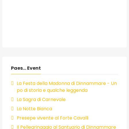
Paes... Event
La Festa della Madonna di Dinnammare - Un
po di storia e qualche leggenda
La Sagra di Carnevale
La Notte Bianca
Presepe vivente al Forte Cavalli
Il Pellegrinaggio al Santuario di Dinnammare