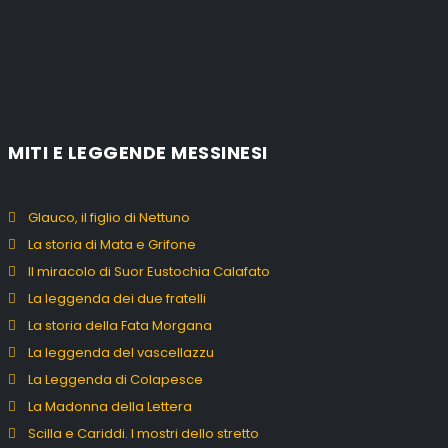
MITI E LEGGENDE MESSINESI
Glauco, il figlio di Nettuno
La storia di Mata e Grifone
Il miracolo di Suor Eustochia Calafato
La leggenda dei due fratelli
La storia della Fata Morgana
La leggenda del vascellazzu
La Leggenda di Colapesce
La Madonna della Lettera
Scilla e Cariddi. I mostri dello stretto