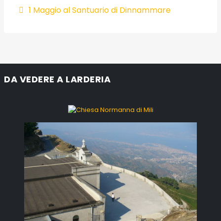
1 Maggio al Santuario di Dinnammare
DA VEDERE A LARDERIA