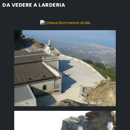
DA VEDERE A LARDERIA