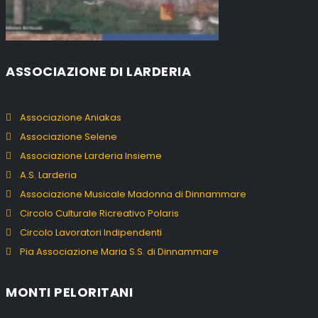
ASSOCIAZIONE DI LARDERIA
Associazione Aniakas
Associazione Selene
Associazione Larderia Insieme
A.S. Larderia
Associazione Musicale Madonna di Dinnammare
Circolo Culturale Ricreativo Polaris
Circolo Lavoratori Indipendenti
Pia Associazione Maria S.S. di Dinnammare
MONTI PELORITANI