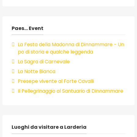
Paes... Event
La Festa della Madonna di Dinnammare - Un
po di storia e qualche leggenda
La Sagra di Carnevale
La Notte Bianca
Presepe vivente al Forte Cavalli
Il Pellegrinaggio al Santuario di Dinnammare
Luoghi da visitare a Larderia