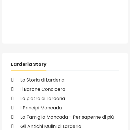
Larderia Story
La Storia di Larderia
Il Barone Concicero
La pietra di Larderia
I Principi Moncada
La Famiglia Moncada - Per saperne di più
Gli Antichi Mulini di Larderia