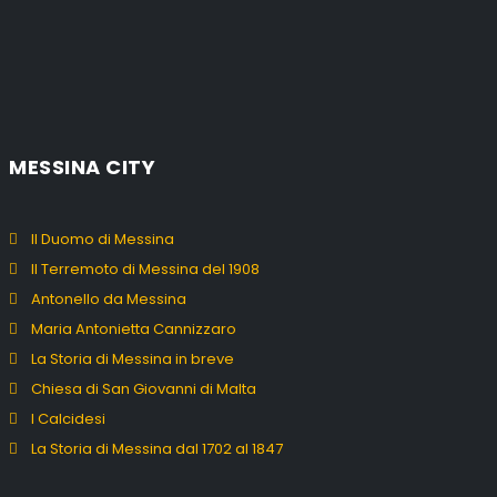
MESSINA CITY
Il Duomo di Messina
Il Terremoto di Messina del 1908
Antonello da Messina
Maria Antonietta Cannizzaro
La Storia di Messina in breve
Chiesa di San Giovanni di Malta
I Calcidesi
La Storia di Messina dal 1702 al 1847