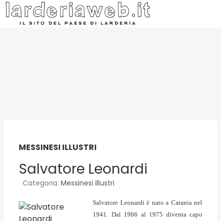
MESSINESI ILLUSTRI
Salvatore Leonardi
Categoria:
Messinesi Illustri
Salvatore Leonardi è nato a Catania nel
1941. Dal 1966 al 1975 diventa capo