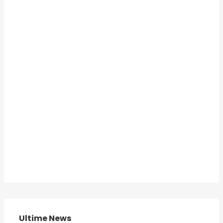
Ultime News