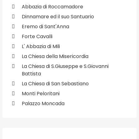
Abbazia di Roccamadore
Dinnamare ed il suo Santuario
Eremo di Sant'Anna
Forte Cavalli
L' Abbazia di Mili
La Chiesa della Misericordia
La Chiesa di S.Giuseppe e S.Giovanni
Battista
La Chiesa di San Sebastiano
Monti Peloritani
Palazzo Moncada