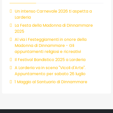
Un intenso Carnevale 2026 ti aspetta a
Larderia
La Festa della Madonna di Dinnammare
2025
Al via i Festeggiamenti in onore della
Madonna di Dinnammare - Gli
appuntamenti religiosi e ricreativi
Il Festival Bandistico 2025 a Larderia
A Larderia va in scena "Vicoli d'Arte".
Appuntamento per sabato 26 luglio
1 Maggio al Santuario di Dinnammare