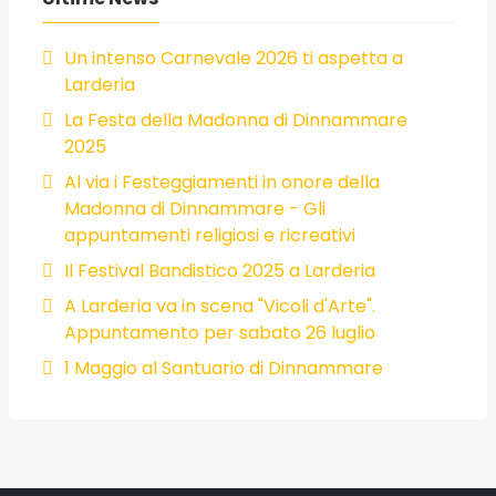
Un intenso Carnevale 2026 ti aspetta a
Larderia
La Festa della Madonna di Dinnammare
2025
Al via i Festeggiamenti in onore della
Madonna di Dinnammare - Gli
appuntamenti religiosi e ricreativi
Il Festival Bandistico 2025 a Larderia
A Larderia va in scena "Vicoli d'Arte".
Appuntamento per sabato 26 luglio
1 Maggio al Santuario di Dinnammare