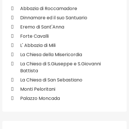
Abbazia di Roccamadore
Dinnamare ed il suo Santuario
Eremo di Sant'Anna
Forte Cavalli
L' Abbazia di Mili
La Chiesa della Misericordia
La Chiesa di S.Giuseppe e S.Giovanni
Battista
La Chiesa di San Sebastiano
Monti Peloritani
Palazzo Moncada