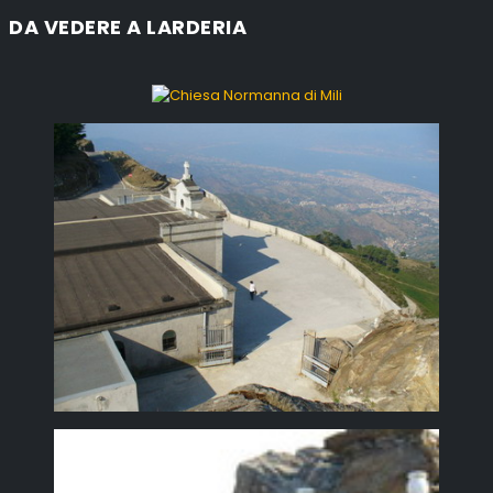
DA VEDERE A LARDERIA