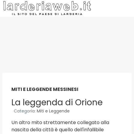
MITI E LEGGENDE MESSINESI
La leggenda di Orione
Categoria:
Miti e Leggende
Un altro mito strettamente collegato alla
nascita della città è quello dell'infallibile