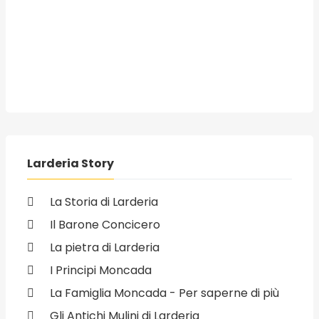
Larderia Story
La Storia di Larderia
Il Barone Concicero
La pietra di Larderia
I Principi Moncada
La Famiglia Moncada - Per saperne di più
Gli Antichi Mulini di Larderia