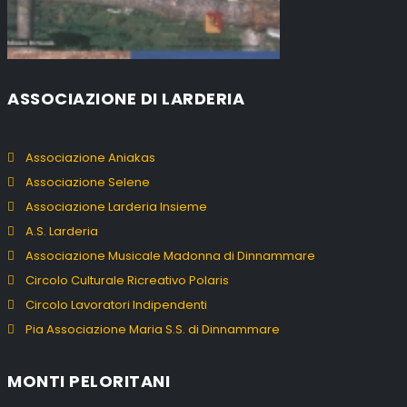
ASSOCIAZIONE DI LARDERIA
Associazione Aniakas
Associazione Selene
Associazione Larderia Insieme
A.S. Larderia
Associazione Musicale Madonna di Dinnammare
Circolo Culturale Ricreativo Polaris
Circolo Lavoratori Indipendenti
Pia Associazione Maria S.S. di Dinnammare
MONTI PELORITANI