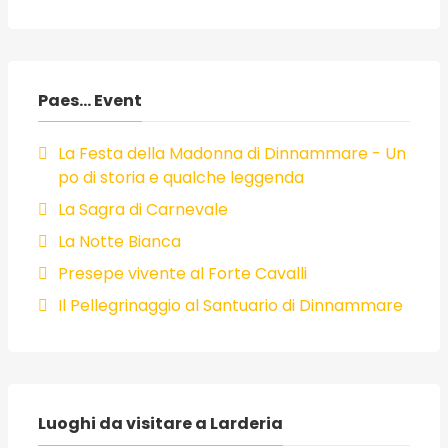
Paes... Event
La Festa della Madonna di Dinnammare - Un
po di storia e qualche leggenda
La Sagra di Carnevale
La Notte Bianca
Presepe vivente al Forte Cavalli
Il Pellegrinaggio al Santuario di Dinnammare
Luoghi da visitare a Larderia