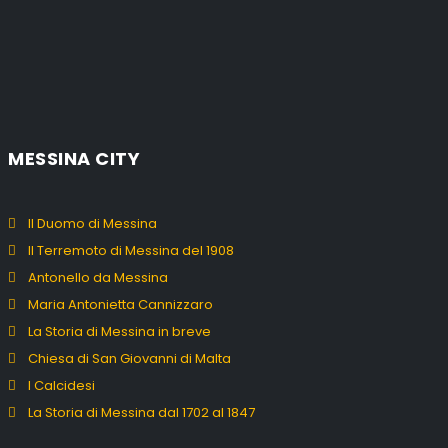
MESSINA CITY
Il Duomo di Messina
Il Terremoto di Messina del 1908
Antonello da Messina
Maria Antonietta Cannizzaro
La Storia di Messina in breve
Chiesa di San Giovanni di Malta
I Calcidesi
La Storia di Messina dal 1702 al 1847