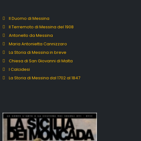
Il Duomo di Messina
Il Terremoto di Messina del 1908
Antonello da Messina
Maria Antonietta Cannizzaro
La Storia di Messina in breve
Chiesa di San Giovanni di Malta
I Calcidesi
La Storia di Messina dal 1702 al 1847