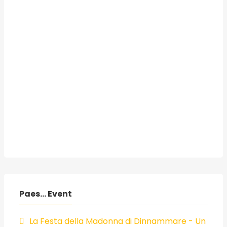
Paes... Event
La Festa della Madonna di Dinnammare - Un