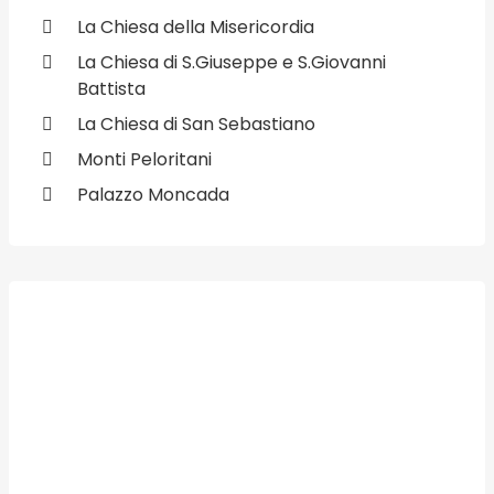
La Chiesa della Misericordia
La Chiesa di S.Giuseppe e S.Giovanni
Battista
La Chiesa di San Sebastiano
Monti Peloritani
Palazzo Moncada