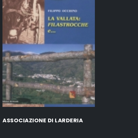
ASSOCIAZIONE DI LARDERIA