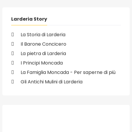
Larderia Story
La Storia di Larderia
Il Barone Concicero
La pietra di Larderia
I Principi Moncada
La Famiglia Moncada - Per saperne di più
Gli Antichi Mulini di Larderia