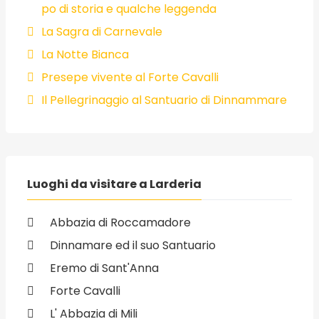
po di storia e qualche leggenda
La Sagra di Carnevale
La Notte Bianca
Presepe vivente al Forte Cavalli
Il Pellegrinaggio al Santuario di Dinnammare
Luoghi da visitare a Larderia
Abbazia di Roccamadore
Dinnamare ed il suo Santuario
Eremo di Sant'Anna
Forte Cavalli
L' Abbazia di Mili