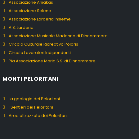
Associazione Aniakas
Associazione Selene
Associazione Larderia Insieme
A.S. Larderia
Associazione Musicale Madonna di Dinnammare
Circolo Culturale Ricreativo Polaris
Circolo Lavoratori Indipendenti
Pia Associazione Maria S.S. di Dinnammare
MONTI PELORITANI
La geologia dei Peloritani
I Sentieri dei Peloritani
Aree attrezzate dei Peloritani