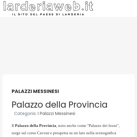
PALAZZI MESSINESI
Palazzo della Provincia
Categoria:
I Palazzi Messinesi
Il
Palazzo della Provincia
, noto anche come "Palazzo dei leoni",
sorge sul corso Cavour e prospetta su un lato nella scenografica