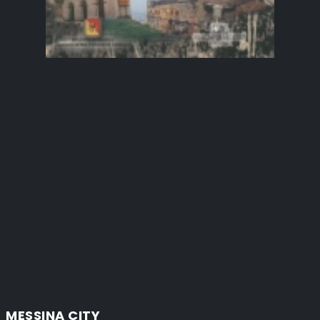
MESSINA CITY