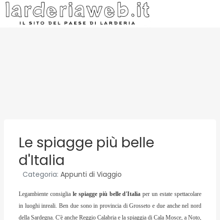
Le spiagge più belle
d'Italia
Categoria:
Appunti di Viaggio
Legambiente consiglia
le spiagge più belle d'Italia
per un estate spettacolare
in luoghi inreali. Ben due sono in provincia di Grosseto e due anche nel nord
della Sardegna. C'è anche Reggio Calabria e la spiaggia di Cala Mosce, a Noto,