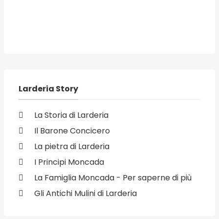
Larderia Story
La Storia di Larderia
Il Barone Concicero
La pietra di Larderia
I Principi Moncada
La Famiglia Moncada - Per saperne di più
Gli Antichi Mulini di Larderia