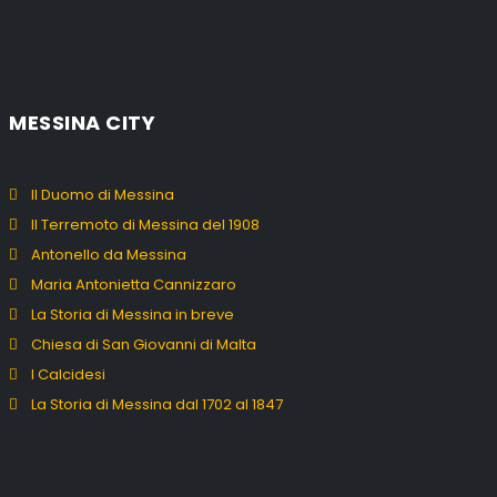
MESSINA CITY
Il Duomo di Messina
Il Terremoto di Messina del 1908
Antonello da Messina
Maria Antonietta Cannizzaro
La Storia di Messina in breve
Chiesa di San Giovanni di Malta
I Calcidesi
La Storia di Messina dal 1702 al 1847