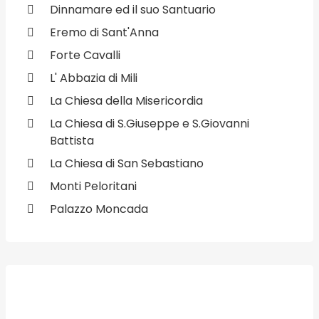
Dinnamare ed il suo Santuario
Eremo di Sant'Anna
Forte Cavalli
L' Abbazia di Mili
La Chiesa della Misericordia
La Chiesa di S.Giuseppe e S.Giovanni
Battista
La Chiesa di San Sebastiano
Monti Peloritani
Palazzo Moncada