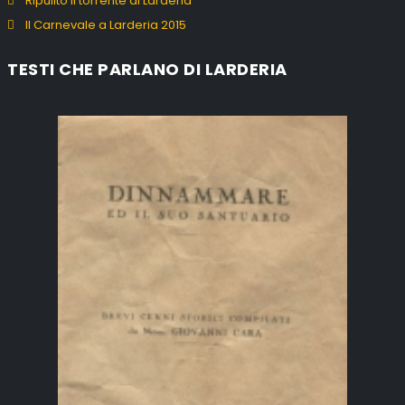
Ripulito il torrente di Larderia
Il Carnevale a Larderia 2015
TESTI CHE PARLANO DI LARDERIA