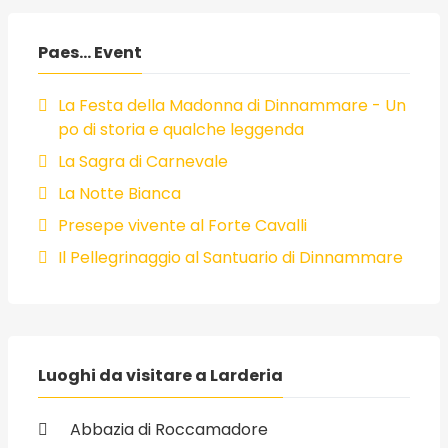
Paes... Event
La Festa della Madonna di Dinnammare - Un
po di storia e qualche leggenda
La Sagra di Carnevale
La Notte Bianca
Presepe vivente al Forte Cavalli
Il Pellegrinaggio al Santuario di Dinnammare
Luoghi da visitare a Larderia
Abbazia di Roccamadore