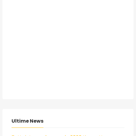
Ultime News