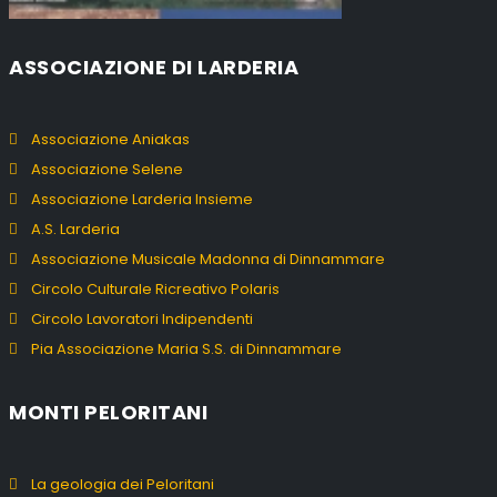
ASSOCIAZIONE DI LARDERIA
Associazione Aniakas
Associazione Selene
Associazione Larderia Insieme
A.S. Larderia
Associazione Musicale Madonna di Dinnammare
Circolo Culturale Ricreativo Polaris
Circolo Lavoratori Indipendenti
Pia Associazione Maria S.S. di Dinnammare
MONTI PELORITANI
La geologia dei Peloritani