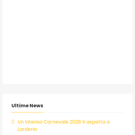
Ultime News
Un intenso Carnevale 2026 ti aspetta a
Larderia