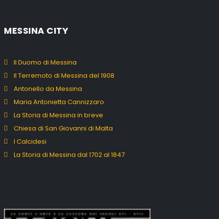
MESSINA CITY
Il Duomo di Messina
Il Terremoto di Messina del 1908
Antonello da Messina
Maria Antonietta Cannizzaro
La Storia di Messina in breve
Chiesa di San Giovanni di Malta
I Calcidesi
La Storia di Messina dal 1702 al 1847