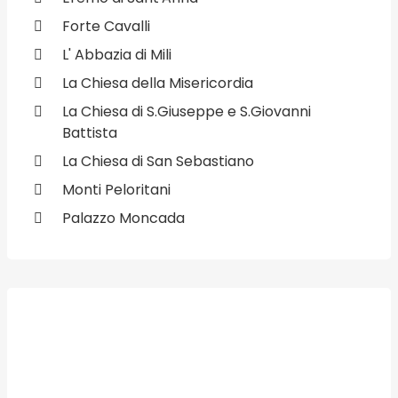
Forte Cavalli
L' Abbazia di Mili
La Chiesa della Misericordia
La Chiesa di S.Giuseppe e S.Giovanni
Battista
La Chiesa di San Sebastiano
Monti Peloritani
Palazzo Moncada