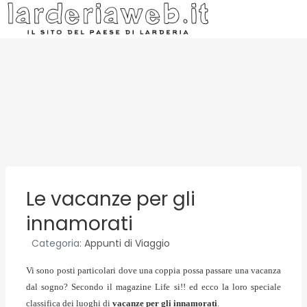
Le vacanze per gli
innamorati
Categoria:
Appunti di Viaggio
Vi sono posti particolari dove una coppia possa passare una vacanza
dal sogno? Secondo il magazine Life si!! ed ecco la loro speciale
classifica dei luoghi di
vacanze per gli innamorati
.