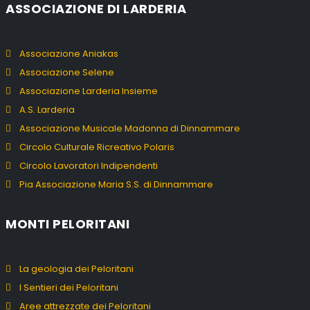
ASSOCIAZIONE DI LARDERIA
Associazione Aniakas
Associazione Selene
Associazione Larderia Insieme
A.S. Larderia
Associazione Musicale Madonna di Dinnammare
Circolo Culturale Ricreativo Polaris
Circolo Lavoratori Indipendenti
Pia Associazione Maria S.S. di Dinnammare
MONTI PELORITANI
La geologia dei Peloritani
I Sentieri dei Peloritani
Aree attrezzate dei Peloritani