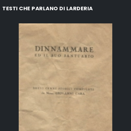
TESTI CHE PARLANO DI LARDERIA