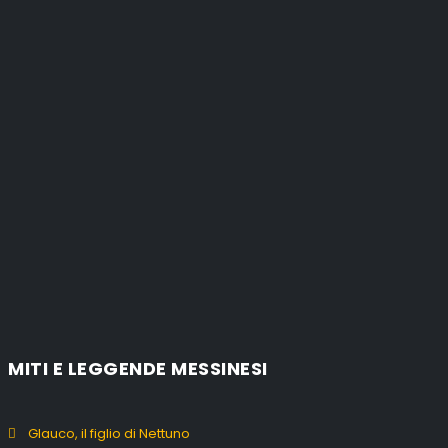
MITI E LEGGENDE MESSINESI
Glauco, il figlio di Nettuno