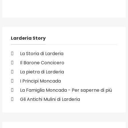
Larderia Story
La Storia di Larderia
Il Barone Concicero
La pietra di Larderia
I Principi Moncada
La Famiglia Moncada - Per saperne di più
Gli Antichi Mulini di Larderia