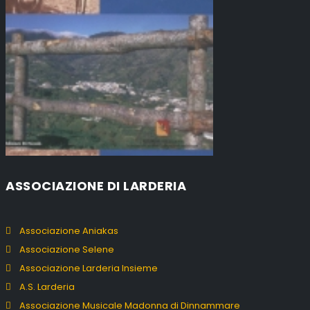
ASSOCIAZIONE DI LARDERIA
Associazione Aniakas
Associazione Selene
Associazione Larderia Insieme
A.S. Larderia
Associazione Musicale Madonna di Dinnammare