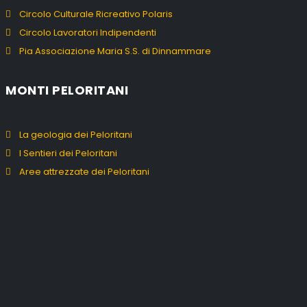
Circolo Culturale Ricreativo Polaris
Circolo Lavoratori Indipendenti
Pia Associazione Maria S.S. di Dinnammare
MONTI PELORITANI
La geologia dei Peloritani
I Sentieri dei Peloritani
Aree attrezzate dei Peloritani