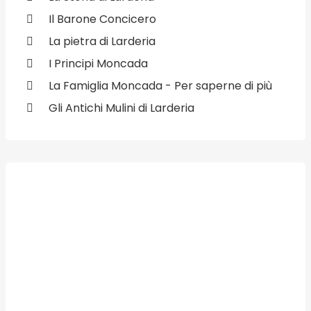
Il Barone Concicero
La pietra di Larderia
I Principi Moncada
La Famiglia Moncada - Per saperne di più
Gli Antichi Mulini di Larderia