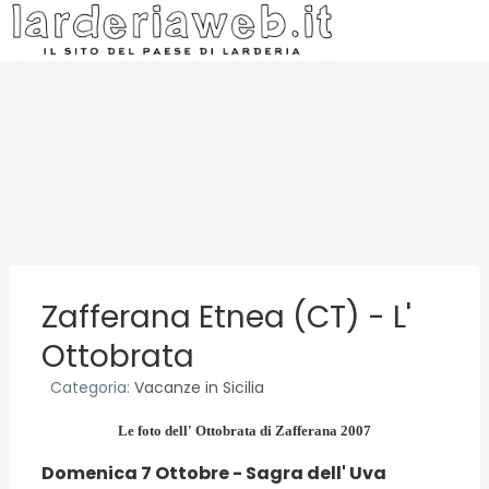
Zafferana Etnea (CT) - L'
Ottobrata
Categoria:
Vacanze in Sicilia
Le foto dell' Ottobrata di Zafferana 2007
Domenica 7 Ottobre - Sagra dell' Uva