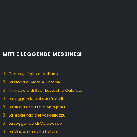
MITI E LEGGENDE MESSINESI
Glauco, il figlio di Nettuno
La storia di Mata e Grifone
Il miracolo di Suor Eustochia Calafato
La leggenda dei due fratelli
La storia della Fata Morgana
La leggenda del vascellazzu
La Leggenda di Colapesce
La Madonna della Lettera