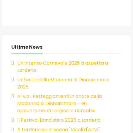
Ultime News
Un intenso Carnevale 2026 ti aspetta a
Larderia
La Festa della Madonna di Dinnammare
2025
Al via i Festeggiamenti in onore della
Madonna di Dinnammare - Gli
appuntamenti religiosi e ricreativi
Il Festival Bandistico 2025 a Larderia
A Larderia va in scena "Vicoli d'Arte".