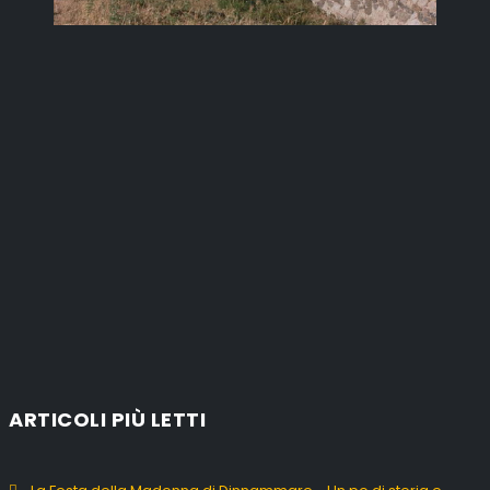
ARTICOLI PIÙ LETTI