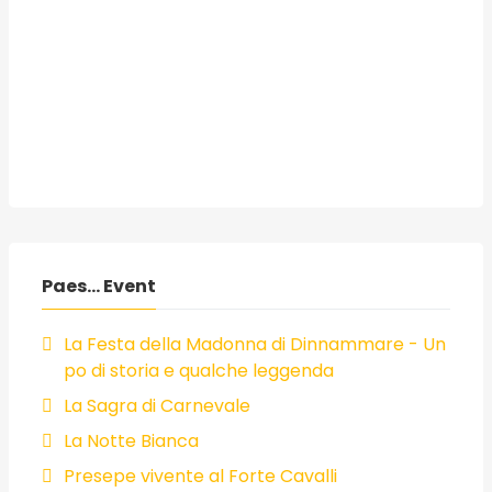
Paes... Event
La Festa della Madonna di Dinnammare - Un
po di storia e qualche leggenda
La Sagra di Carnevale
La Notte Bianca
Presepe vivente al Forte Cavalli