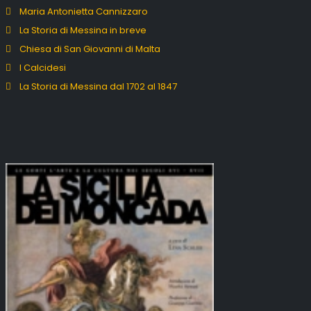
Maria Antonietta Cannizzaro
La Storia di Messina in breve
Chiesa di San Giovanni di Malta
I Calcidesi
La Storia di Messina dal 1702 al 1847