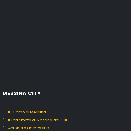
MESSINA CITY
Il Duomo di Messina
Il Terremoto di Messina del 1908
Antonello da Messina