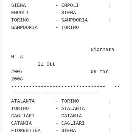
SIENA - EMPOLI |
EMPOLI - SIENA
TORINO - SAMPDORIA |
SAMPDORIA - TORINO
Giornata
N° 8
21 Ott
2007 09 Mar
2008
-------------------------------- --
------------------------------
ATALANTA - TORINO |
TORINO - ATALANTA
CAGLIARI - CATANIA |
CATANIA - CAGLIARI
FIORENTINA - SIENA |