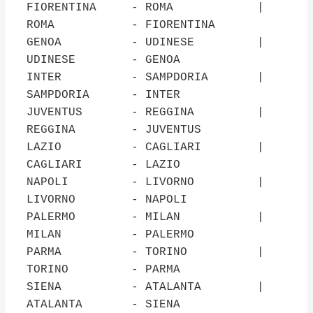
FIORENTINA - ROMA |
ROMA - FIORENTINA
GENOA - UDINESE |
UDINESE - GENOA
INTER - SAMPDORIA |
SAMPDORIA - INTER
JUVENTUS - REGGINA |
REGGINA - JUVENTUS
LAZIO - CAGLIARI |
CAGLIARI - LAZIO
NAPOLI - LIVORNO |
LIVORNO - NAPOLI
PALERMO - MILAN |
MILAN - PALERMO
PARMA - TORINO |
TORINO - PARMA
SIENA - ATALANTA |
ATALANTA - SIENA