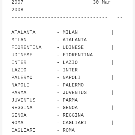
2007 30 Mar
2008
-------------------------------- --
------------------------------
ATALANTA - MILAN |
MILAN - ATALANTA
FIORENTINA - UDINESE |
UDINESE - FIORENTINA
INTER - LAZIO |
LAZIO - INTER
PALERMO - NAPOLI |
NAPOLI - PALERMO
PARMA - JUVENTUS |
JUVENTUS - PARMA
REGGINA - GENOA |
GENOA - REGGINA
ROMA - CAGLIARI |
CAGLIARI - ROMA