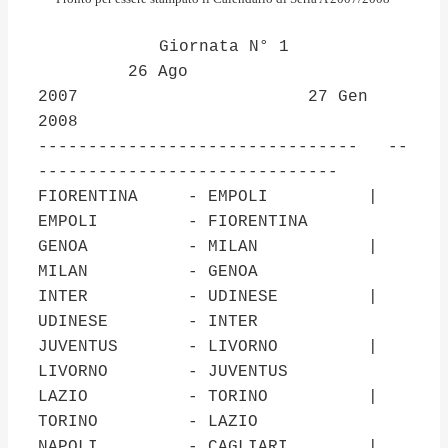
Giornata N° 1
26 Ago
2007 27 Gen
2008
-------------------------------- --
------------------------------
FIORENTINA - EMPOLI |
EMPOLI - FIORENTINA
GENOA - MILAN |
MILAN - GENOA
INTER - UDINESE |
UDINESE - INTER
JUVENTUS - LIVORNO |
LIVORNO - JUVENTUS
LAZIO - TORINO |
TORINO - LAZIO
NAPOLI - CAGLIARI |