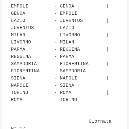
EMPOLI - GENOA |
GENOA - EMPOLI
LAZIO - JUVENTUS |
JUVENTUS - LAZIO
MILAN - LIVORNO |
LIVORNO - MILAN
PARMA - REGGINA |
REGGINA - PARMA
SAMPDORIA - FIORENTINA |
FIORENTINA - SAMPDORIA
SIENA - NAPOLI |
NAPOLI - SIENA
TORINO - ROMA |
ROMA - TORINO
Giornata
N° 17