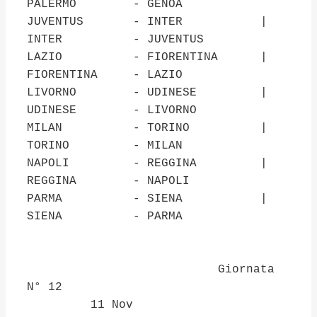
PALERMO - GENOA
JUVENTUS - INTER |
INTER - JUVENTUS
LAZIO - FIORENTINA |
FIORENTINA - LAZIO
LIVORNO - UDINESE |
UDINESE - LIVORNO
MILAN - TORINO |
TORINO - MILAN
NAPOLI - REGGINA |
REGGINA - NAPOLI
PARMA - SIENA |
SIENA - PARMA
Giornata
N° 12
11 Nov