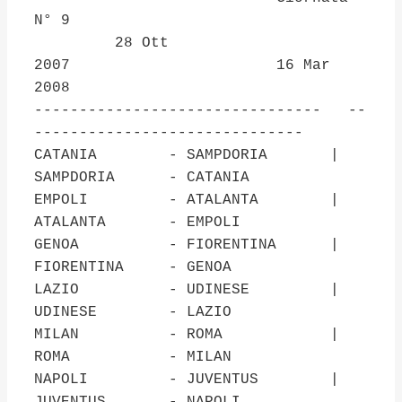
N° 9
28 Ott
2007 16 Mar
2008
-------------------------------- --
------------------------------
CATANIA - SAMPDORIA |
SAMPDORIA - CATANIA
EMPOLI - ATALANTA |
ATALANTA - EMPOLI
GENOA - FIORENTINA |
FIORENTINA - GENOA
LAZIO - UDINESE |
UDINESE - LAZIO
MILAN - ROMA |
ROMA - MILAN
NAPOLI - JUVENTUS |