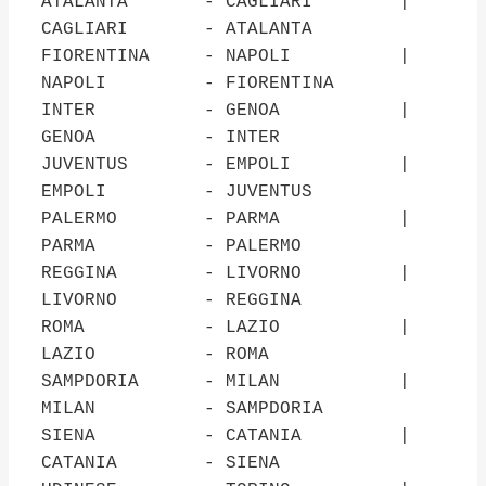
ATALANTA - CAGLIARI |
CAGLIARI - ATALANTA
FIORENTINA - NAPOLI |
NAPOLI - FIORENTINA
INTER - GENOA |
GENOA - INTER
JUVENTUS - EMPOLI |
EMPOLI - JUVENTUS
PALERMO - PARMA |
PARMA - PALERMO
REGGINA - LIVORNO |
LIVORNO - REGGINA
ROMA - LAZIO |
LAZIO - ROMA
SAMPDORIA - MILAN |
MILAN - SAMPDORIA
SIENA - CATANIA |
CATANIA - SIENA