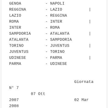
GENOA - NAPOLI
REGGINA - LAZIO |
LAZIO - REGGINA
ROMA - INTER |
INTER - ROMA
SAMPDORIA - ATALANTA |
ATALANTA - SAMPDORIA
TORINO - JUVENTUS |
JUVENTUS - TORINO
UDINESE - PARMA |
PARMA - UDINESE
Giornata
N° 7
07 Ott
2007 02 Mar
2008