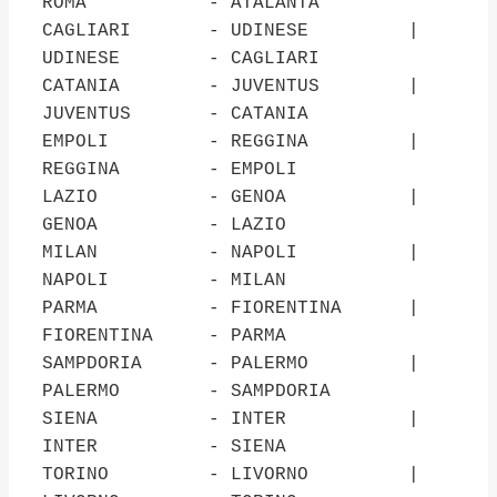
ROMA - ATALANTA
CAGLIARI - UDINESE |
UDINESE - CAGLIARI
CATANIA - JUVENTUS |
JUVENTUS - CATANIA
EMPOLI - REGGINA |
REGGINA - EMPOLI
LAZIO - GENOA |
GENOA - LAZIO
MILAN - NAPOLI |
NAPOLI - MILAN
PARMA - FIORENTINA |
FIORENTINA - PARMA
SAMPDORIA - PALERMO |
PALERMO - SAMPDORIA
SIENA - INTER |
INTER - SIENA
TORINO - LIVORNO |