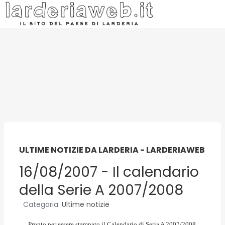
ULTIME NOTIZIE DA LARDERIA - LARDERIAWEB
16/08/2007 - Il calendario
della Serie A 2007/2008
Categoria:
Ultime notizie
Pronto per essere stampato il Calendario di Seria A 2007/2008