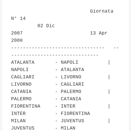
Giornata
N° 14
02 Dic
2007 13 Apr
2008
-------------------------------- --
------------------------------
ATALANTA - NAPOLI |
NAPOLI - ATALANTA
CAGLIARI - LIVORNO |
LIVORNO - CAGLIARI
CATANIA - PALERMO |
PALERMO - CATANIA
FIORENTINA - INTER |
INTER - FIORENTINA
MILAN - JUVENTUS |
JUVENTUS - MILAN