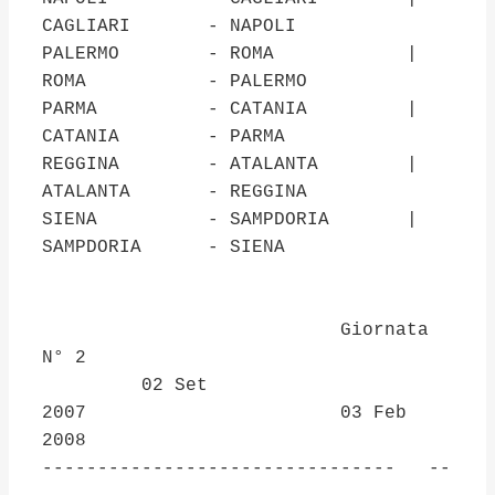
CAGLIARI - NAPOLI
PALERMO - ROMA |
ROMA - PALERMO
PARMA - CATANIA |
CATANIA - PARMA
REGGINA - ATALANTA |
ATALANTA - REGGINA
SIENA - SAMPDORIA |
SAMPDORIA - SIENA
Giornata
N° 2
02 Set
2007 03 Feb
2008
-------------------------------- --