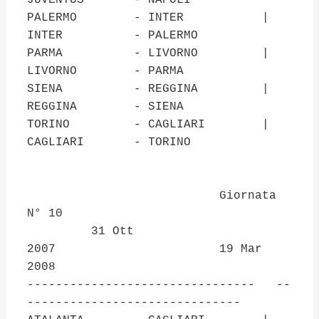
JUVENTUS - NAPOLI
PALERMO - INTER |
INTER - PALERMO
PARMA - LIVORNO |
LIVORNO - PARMA
SIENA - REGGINA |
REGGINA - SIENA
TORINO - CAGLIARI |
CAGLIARI - TORINO
Giornata
N° 10
31 Ott
2007 19 Mar
2008
-------------------------------- --
------------------------------