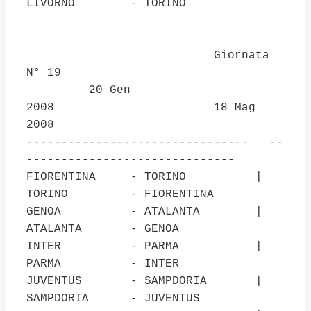
LIVORNO - TORINO
Giornata
N° 19
20 Gen
2008 18 Mag
2008
-------------------------------- --
------------------------------
FIORENTINA - TORINO |
TORINO - FIORENTINA
GENOA - ATALANTA |
ATALANTA - GENOA
INTER - PARMA |
PARMA - INTER
JUVENTUS - SAMPDORIA |
SAMPDORIA - JUVENTUS