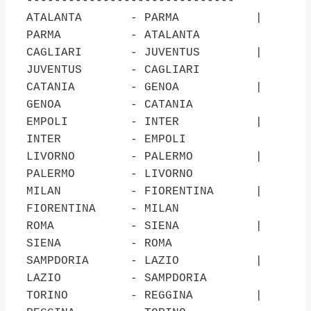
------------------------------
ATALANTA - PARMA |
PARMA - ATALANTA
CAGLIARI - JUVENTUS |
JUVENTUS - CAGLIARI
CATANIA - GENOA |
GENOA - CATANIA
EMPOLI - INTER |
INTER - EMPOLI
LIVORNO - PALERMO |
PALERMO - LIVORNO
MILAN - FIORENTINA |
FIORENTINA - MILAN
ROMA - SIENA |
SIENA - ROMA
SAMPDORIA - LAZIO |
LAZIO - SAMPDORIA
TORINO - REGGINA |