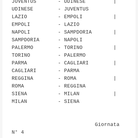
JUVENTUS - UDINESE |
UDINESE - JUVENTUS
LAZIO - EMPOLI |
EMPOLI - LAZIO
NAPOLI - SAMPDORIA |
SAMPDORIA - NAPOLI
PALERMO - TORINO |
TORINO - PALERMO
PARMA - CAGLIARI |
CAGLIARI - PARMA
REGGINA - ROMA |
ROMA - REGGINA
SIENA - MILAN |
MILAN - SIENA
Giornata
N° 4