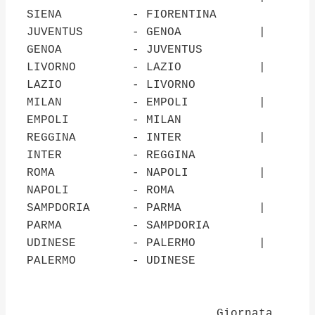
SIENA - FIORENTINA
JUVENTUS - GENOA |
GENOA - JUVENTUS
LIVORNO - LAZIO |
LAZIO - LIVORNO
MILAN - EMPOLI |
EMPOLI - MILAN
REGGINA - INTER |
INTER - REGGINA
ROMA - NAPOLI |
NAPOLI - ROMA
SAMPDORIA - PARMA |
PARMA - SAMPDORIA
UDINESE - PALERMO |
PALERMO - UDINESE
Giornata