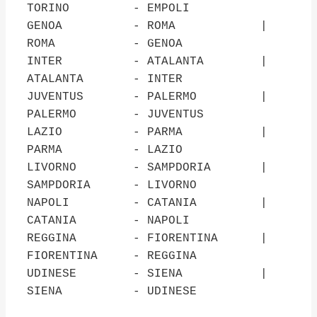
TORINO - EMPOLI
GENOA - ROMA |
ROMA - GENOA
INTER - ATALANTA |
ATALANTA - INTER
JUVENTUS - PALERMO |
PALERMO - JUVENTUS
LAZIO - PARMA |
PARMA - LAZIO
LIVORNO - SAMPDORIA |
SAMPDORIA - LIVORNO
NAPOLI - CATANIA |
CATANIA - NAPOLI
REGGINA - FIORENTINA |
FIORENTINA - REGGINA
UDINESE - SIENA |
SIENA - UDINESE