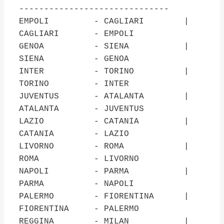
------------------------------
EMPOLI - CAGLIARI |
CAGLIARI - EMPOLI
GENOA - SIENA |
SIENA - GENOA
INTER - TORINO |
TORINO - INTER
JUVENTUS - ATALANTA |
ATALANTA - JUVENTUS
LAZIO - CATANIA |
CATANIA - LAZIO
LIVORNO - ROMA |
ROMA - LIVORNO
NAPOLI - PARMA |
PARMA - NAPOLI
PALERMO - FIORENTINA |
FIORENTINA - PALERMO
REGGINA - MILAN |