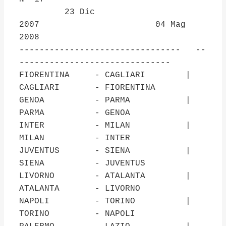
23 Dic
2007 04 Mag
2008
-------------------------------- --
------------------------------
FIORENTINA - CAGLIARI |
CAGLIARI - FIORENTINA
GENOA - PARMA |
PARMA - GENOA
INTER - MILAN |
MILAN - INTER
JUVENTUS - SIENA |
SIENA - JUVENTUS
LIVORNO - ATALANTA |
ATALANTA - LIVORNO
NAPOLI - TORINO |
TORINO - NAPOLI