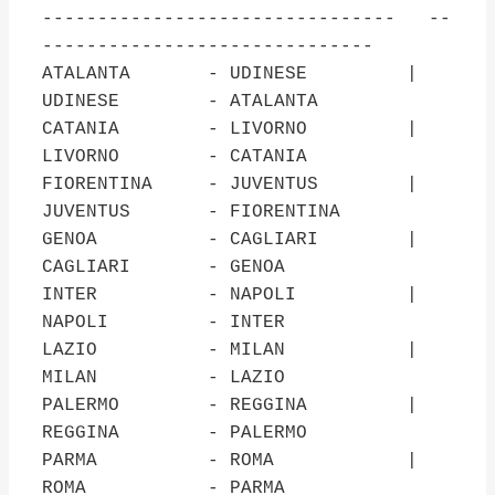
-------------------------------- --
------------------------------
ATALANTA - UDINESE |
UDINESE - ATALANTA
CATANIA - LIVORNO |
LIVORNO - CATANIA
FIORENTINA - JUVENTUS |
JUVENTUS - FIORENTINA
GENOA - CAGLIARI |
CAGLIARI - GENOA
INTER - NAPOLI |
NAPOLI - INTER
LAZIO - MILAN |
MILAN - LAZIO
PALERMO - REGGINA |
REGGINA - PALERMO
PARMA - ROMA |
ROMA - PARMA