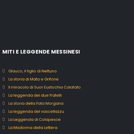
MITI E LEGGENDE MESSINESI
Glauco, il figlio di Nettuno
La storia di Mata e Grifone
Il miracolo di Suor Eustochia Calafato
La leggenda dei due fratelli
La storia della Fata Morgana
La leggenda del vascellazzu
La Leggenda di Colapesce
La Madonna della Lettera