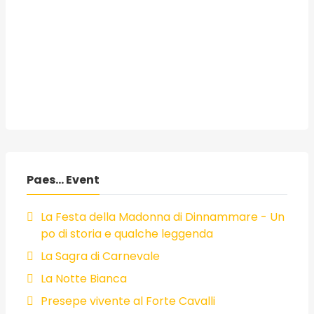
Paes... Event
La Festa della Madonna di Dinnammare - Un
po di storia e qualche leggenda
La Sagra di Carnevale
La Notte Bianca
Presepe vivente al Forte Cavalli