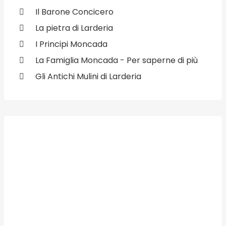
Il Barone Concicero
La pietra di Larderia
I Principi Moncada
La Famiglia Moncada - Per saperne di più
Gli Antichi Mulini di Larderia