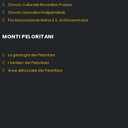
Circolo Culturale Ricreativo Polaris
Circolo Lavoratori Indipendenti
Pia Associazione Maria S.S. di Dinnammare
MONTI PELORITANI
La geologia dei Peloritani
I Sentieri dei Peloritani
Aree attrezzate dei Peloritani