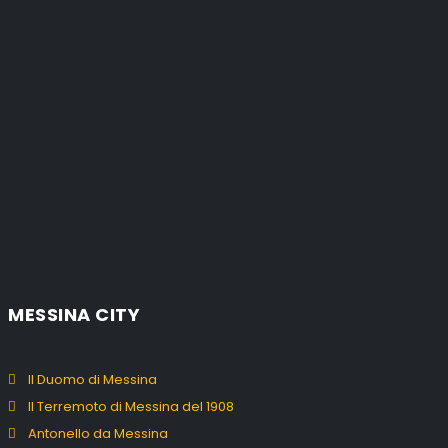
MESSINA CITY
Il Duomo di Messina
Il Terremoto di Messina del 1908
Antonello da Messina