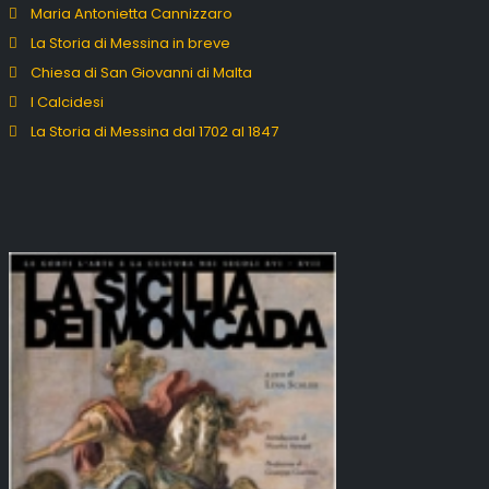
Maria Antonietta Cannizzaro
La Storia di Messina in breve
Chiesa di San Giovanni di Malta
I Calcidesi
La Storia di Messina dal 1702 al 1847