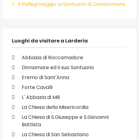
Il Pellegrinaggio al Santuario di Dinnammare
Luoghi da visitare a Larderia
Abbazia di Roccamadore
Dinnamare ed il suo Santuario
Eremo di Sant'Anna
Forte Cavalli
L' Abbazia di Mili
La Chiesa della Misericordia
La Chiesa di S.Giuseppe e S.Giovanni
Battista
La Chiesa di San Sebastiano