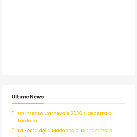
Ultime News
Un intenso Carnevale 2026 ti aspetta a
Larderia
La Festa della Madonna di Dinnammare