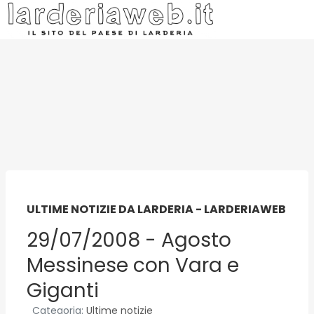
ULTIME NOTIZIE DA LARDERIA - LARDERIAWEB
29/07/2008 - Agosto
Messinese con Vara e
Giganti
Categoria:
Ultime notizie