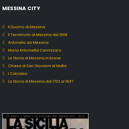
MESSINA CITY
Il Duomo di Messina
Il Terremoto di Messina del 1908
Antonello da Messina
Maria Antonietta Cannizzaro
La Storia di Messina in breve
Chiesa di San Giovanni di Malta
I Calcidesi
La Storia di Messina dal 1702 al 1847