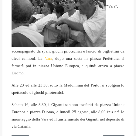
“Vara”,
accompagnato da spari, giochi pirotecnici e lancio di bigliettini da
dieci cannoni. La
Vara
, dopo una sosta in piazza Prefettura, si
fermerà poi in piazza Unione Europea, e quindi arrivo a piazza
Duomo.
Alle 23 ed alle 23,30, sotto la Madonnina del Porto, si svolgerà lo
spettacolo di giochi pirotecnici.
Sabato 16, alle 8,30, i Giganti saranno trasferiti da piazza Unione
Europea a piazza Duomo, e lunedì 25 agosto, alle 8,00 inizierà lo
smontaggio della Vara ed il trasferimento dei Giganti nel deposito di
.
via Catania