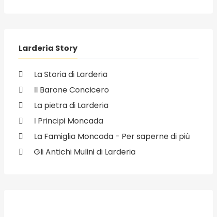
Larderia Story
La Storia di Larderia
Il Barone Concicero
La pietra di Larderia
I Principi Moncada
La Famiglia Moncada - Per saperne di più
Gli Antichi Mulini di Larderia