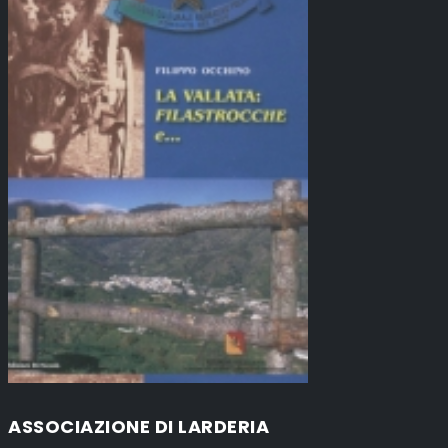
ASSOCIAZIONE DI LARDERIA