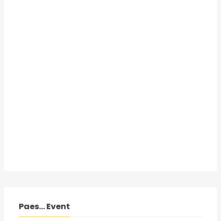
Paes... Event