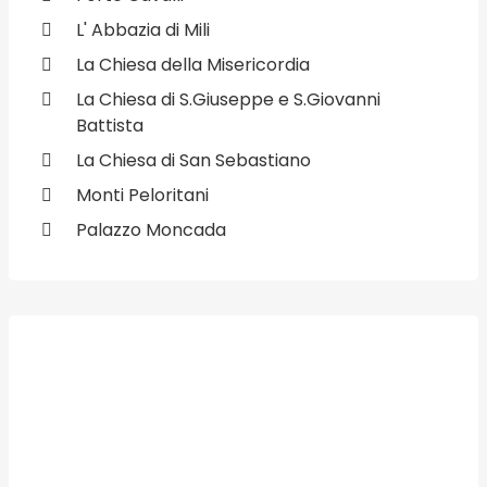
L' Abbazia di Mili
La Chiesa della Misericordia
La Chiesa di S.Giuseppe e S.Giovanni
Battista
La Chiesa di San Sebastiano
Monti Peloritani
Palazzo Moncada