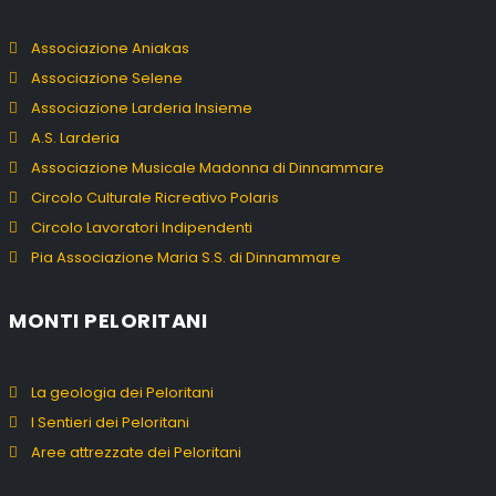
Associazione Aniakas
Associazione Selene
Associazione Larderia Insieme
A.S. Larderia
Associazione Musicale Madonna di Dinnammare
Circolo Culturale Ricreativo Polaris
Circolo Lavoratori Indipendenti
Pia Associazione Maria S.S. di Dinnammare
MONTI PELORITANI
La geologia dei Peloritani
I Sentieri dei Peloritani
Aree attrezzate dei Peloritani