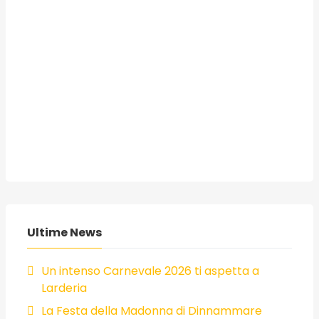
Ultime News
Un intenso Carnevale 2026 ti aspetta a
Larderia
La Festa della Madonna di Dinnammare