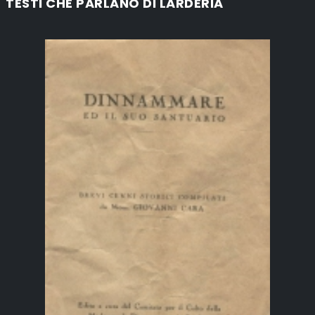
TESTI CHE PARLANO DI LARDERIA