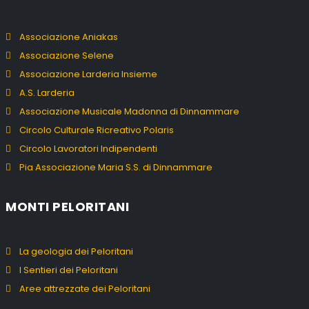
Associazione Aniakas
Associazione Selene
Associazione Larderia Insieme
A.S. Larderia
Associazione Musicale Madonna di Dinnammare
Circolo Culturale Ricreativo Polaris
Circolo Lavoratori Indipendenti
Pia Associazione Maria S.S. di Dinnammare
MONTI PELORITANI
La geologia dei Peloritani
I Sentieri dei Peloritani
Aree attrezzate dei Peloritani