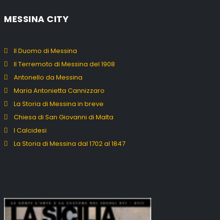
MESSINA CITY
Il Duomo di Messina
Il Terremoto di Messina del 1908
Antonello da Messina
Maria Antonietta Cannizzaro
La Storia di Messina in breve
Chiesa di San Giovanni di Malta
I Calcidesi
La Storia di Messina dal 1702 al 1847