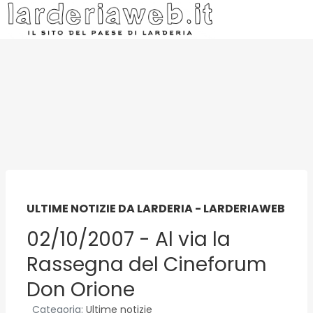
ULTIME NOTIZIE DA LARDERIA - LARDERIAWEB
02/10/2007 - Al via la
Rassegna del Cineforum
Don Orione
Categoria:
Ultime notizie