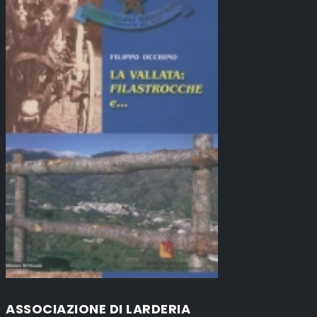
ASSOCIAZIONE DI LARDERIA