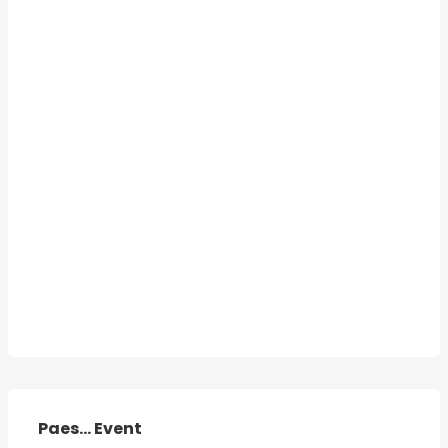
Paes... Event