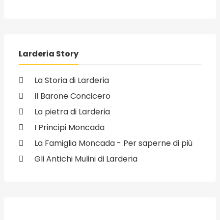
Larderia Story
La Storia di Larderia
Il Barone Concicero
La pietra di Larderia
I Principi Moncada
La Famiglia Moncada - Per saperne di più
Gli Antichi Mulini di Larderia