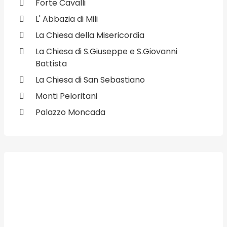
Forte Cavalli
L' Abbazia di Mili
La Chiesa della Misericordia
La Chiesa di S.Giuseppe e S.Giovanni
Battista
La Chiesa di San Sebastiano
Monti Peloritani
Palazzo Moncada