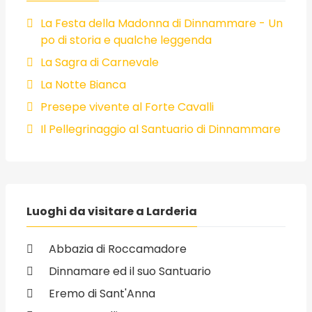
La Festa della Madonna di Dinnammare - Un
po di storia e qualche leggenda
La Sagra di Carnevale
La Notte Bianca
Presepe vivente al Forte Cavalli
Il Pellegrinaggio al Santuario di Dinnammare
Luoghi da visitare a Larderia
Abbazia di Roccamadore
Dinnamare ed il suo Santuario
Eremo di Sant'Anna