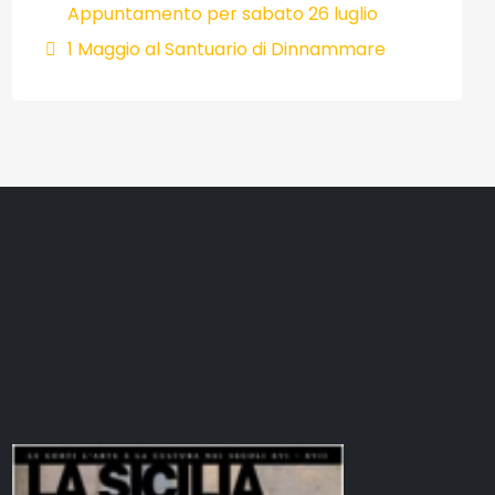
Appuntamento per sabato 26 luglio
1 Maggio al Santuario di Dinnammare