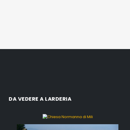
DA VEDERE A LARDERIA