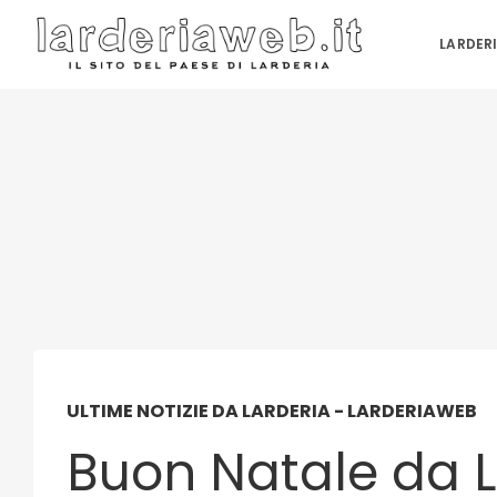
LARDER
ULTIME NOTIZIE DA LARDERIA - LARDERIAWEB
Buon Natale da L