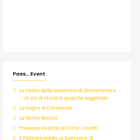
Paes... Event
La Festa della Madonna di Dinnammare
- Un po di storia e qualche leggenda
La Sagra di Carnevale
La Notte Bianca
Presepe vivente al Forte Cavalli
Il Pellegrinaggio al Santuario di