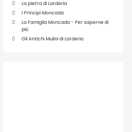
La pietra di Larderia
I Principi Moncada
La Famiglia Moncada - Per saperne di
più
Gli Antichi Mulini di Larderia