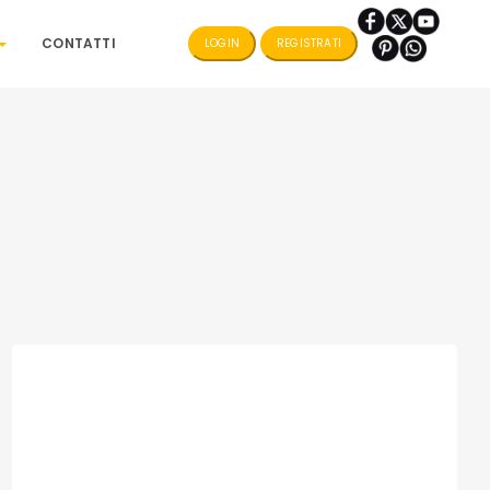
CONTATTI
LOGIN
REGISTRATI