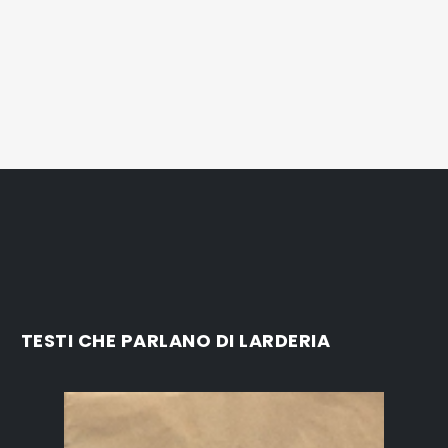
TESTI CHE PARLANO DI LARDERIA