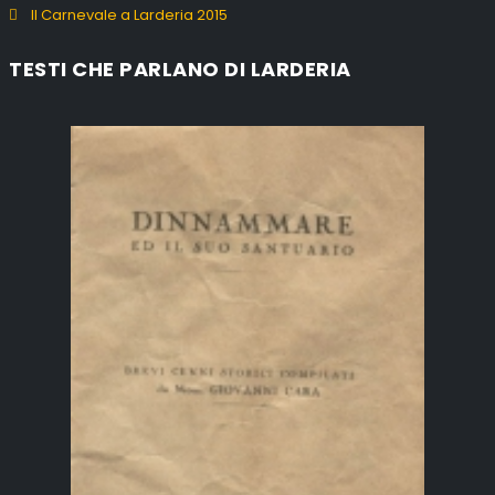
Il Carnevale a Larderia 2015
TESTI CHE PARLANO DI LARDERIA