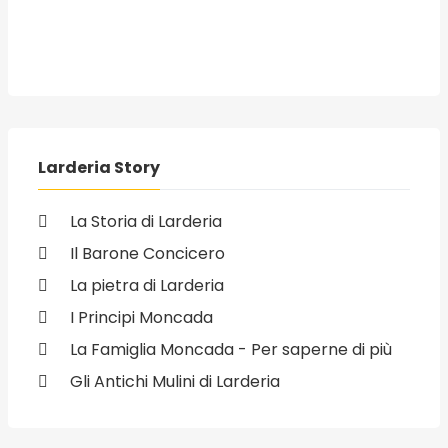
Larderia Story
La Storia di Larderia
Il Barone Concicero
La pietra di Larderia
I Principi Moncada
La Famiglia Moncada - Per saperne di più
Gli Antichi Mulini di Larderia