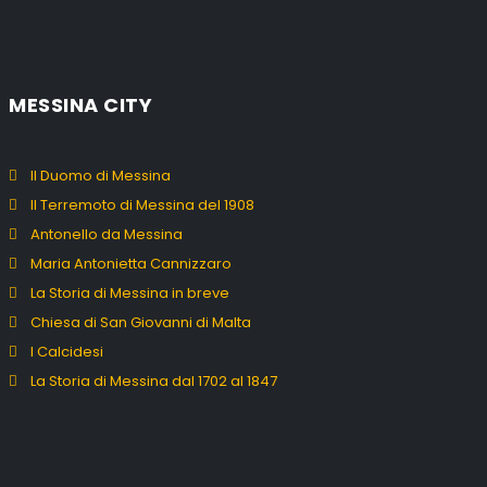
MESSINA CITY
Il Duomo di Messina
Il Terremoto di Messina del 1908
Antonello da Messina
Maria Antonietta Cannizzaro
La Storia di Messina in breve
Chiesa di San Giovanni di Malta
I Calcidesi
La Storia di Messina dal 1702 al 1847