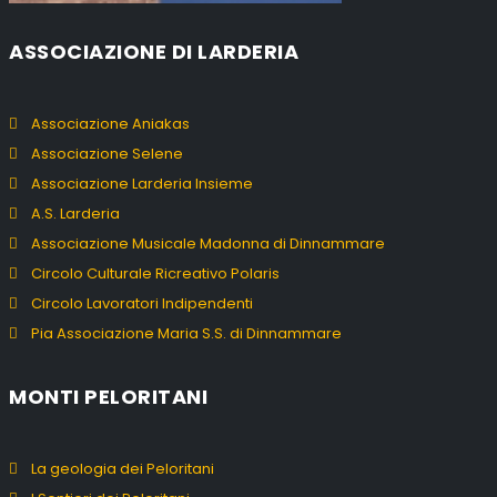
ASSOCIAZIONE DI LARDERIA
Associazione Aniakas
Associazione Selene
Associazione Larderia Insieme
A.S. Larderia
Associazione Musicale Madonna di Dinnammare
Circolo Culturale Ricreativo Polaris
Circolo Lavoratori Indipendenti
Pia Associazione Maria S.S. di Dinnammare
MONTI PELORITANI
La geologia dei Peloritani