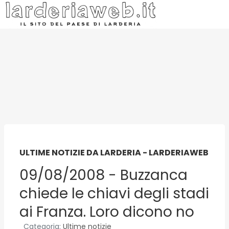
ULTIME NOTIZIE DA LARDERIA - LARDERIAWEB
09/08/2008 - Buzzanca
chiede le chiavi degli stadi
ai Franza. Loro dicono no
Categoria:
Ultime notizie