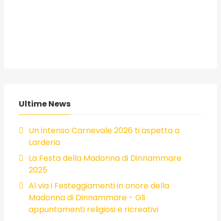
Ultime News
Un intenso Carnevale 2026 ti aspetta a
Larderia
La Festa della Madonna di Dinnammare
2025
Al via i Festeggiamenti in onore della
Madonna di Dinnammare - Gli
appuntamenti religiosi e ricreativi