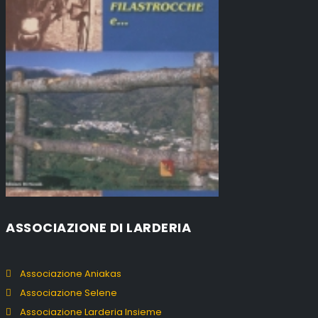
ASSOCIAZIONE DI LARDERIA
Associazione Aniakas
Associazione Selene
Associazione Larderia Insieme