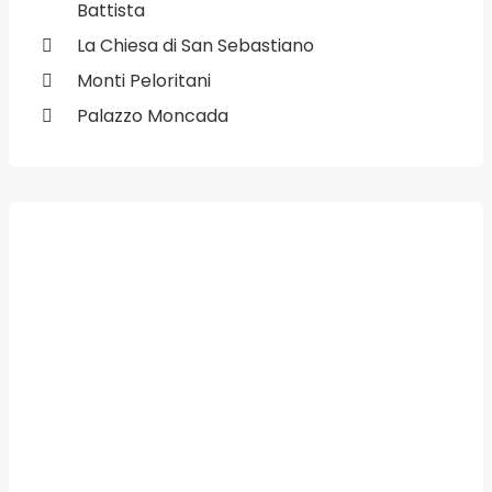
Battista
La Chiesa di San Sebastiano
Monti Peloritani
Palazzo Moncada