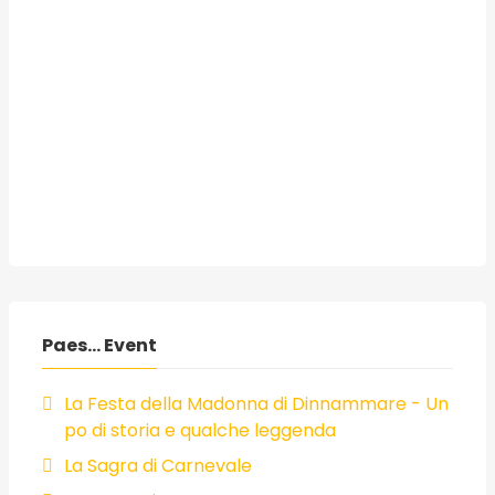
Paes... Event
La Festa della Madonna di Dinnammare - Un
po di storia e qualche leggenda
La Sagra di Carnevale