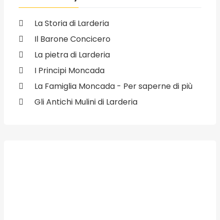
La Storia di Larderia
Il Barone Concicero
La pietra di Larderia
I Principi Moncada
La Famiglia Moncada - Per saperne di più
Gli Antichi Mulini di Larderia