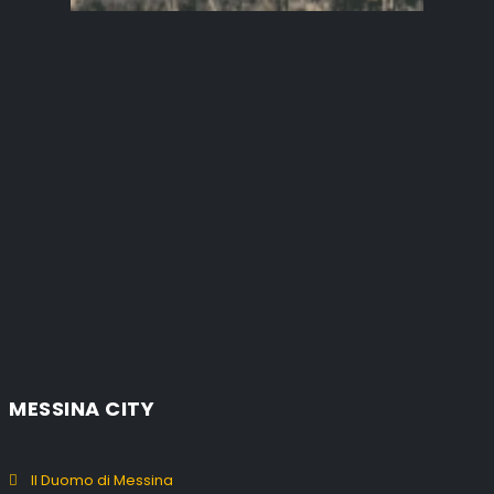
MESSINA CITY
Il Duomo di Messina