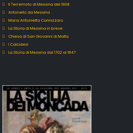
Il Terremoto di Messina del 1908
Antonello da Messina
Maria Antonietta Cannizzaro
La Storia di Messina in breve
Chiesa di San Giovanni di Malta
I Calcidesi
La Storia di Messina dal 1702 al 1847