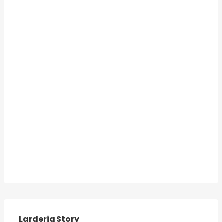
Larderia Story