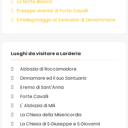
La Notte Bianca
Presepe vivente al Forte Cavalli
Il Pellegrinaggio al Santuario di Dinnammare
Luoghi da visitare a Larderia
Abbazia di Roccamadore
Dinnamare ed il suo Santuario
Eremo di Sant'Anna
Forte Cavalli
L' Abbazia di Mili
La Chiesa della Misericordia
La Chiesa di S.Giuseppe e S.Giovanni