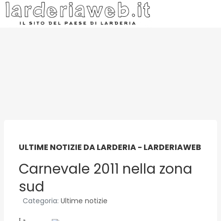
ULTIME NOTIZIE DA LARDERIA - LARDERIAWEB
Carnevale 2011 nella zona
sud
Categoria:
Ultime notizie
La