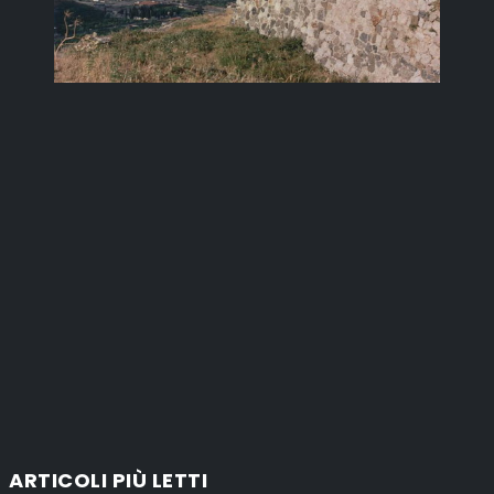
ARTICOLI PIÙ LETTI