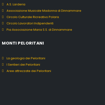
A.S. Larderia
Associazione Musicale Madonna di Dinnammare
Circolo Culturale Ricreativo Polaris
Circolo Lavoratori Indipendenti
Pia Associazione Maria S.S. di Dinnammare
MONTI PELORITANI
La geologia dei Peloritani
I Sentieri dei Peloritani
Aree attrezzate dei Peloritani