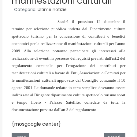
manifestazioni culturali
Categoria:
Ultime notizie
Scadrà il prossimo 12 dicembre il
termine per selezione pubblica indetta dal Dipartimento cultura
spettacolo turismo per la concessione di contributi o benefici
economici per la realizzazione di manifestazioni culturali per l'anno
2009. Alla selezione potranno partecipare gli interessati alla
realizzazione di eventi in possesso dei requisiti previsti dall'art.2 del
regolamento comunale per l'erogazione dei contributi per
manifestazioni culturali a favore di Enti, Associazioni o Comitati per
le manifestazioni culturali approvato dal Consiglio comunale il 10
agosto 2001. Le domande redatte in carta semplice, dovranno essere
indirizzate al Dirigente dipartimento cultura spettacolo turismo sport
e tempo libero - Palazzo Satellite, corredate da tutta la
documentazione prevista dall'art.3 del regolamento.
{mosgoogle center}