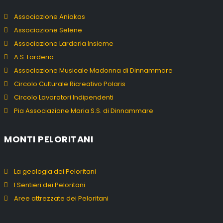
Associazione Aniakas
Associazione Selene
Associazione Larderia Insieme
A.S. Larderia
Associazione Musicale Madonna di Dinnammare
Circolo Culturale Ricreativo Polaris
Circolo Lavoratori Indipendenti
Pia Associazione Maria S.S. di Dinnammare
MONTI PELORITANI
La geologia dei Peloritani
I Sentieri dei Peloritani
Aree attrezzate dei Peloritani