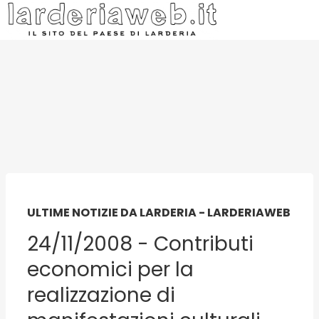
ULTIME NOTIZIE DA LARDERIA - LARDERIAWEB
24/11/2008 - Contributi
economici per la
realizzazione di