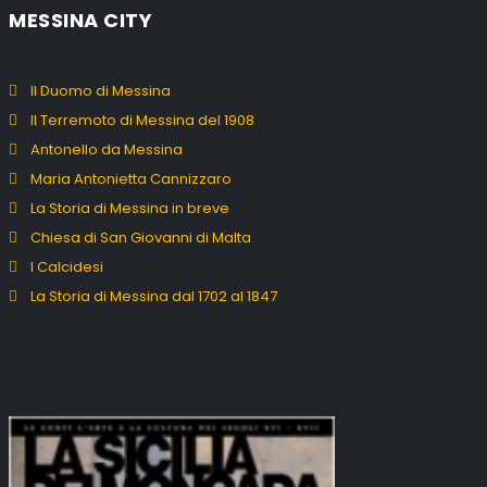
MESSINA CITY
Il Duomo di Messina
Il Terremoto di Messina del 1908
Antonello da Messina
Maria Antonietta Cannizzaro
La Storia di Messina in breve
Chiesa di San Giovanni di Malta
I Calcidesi
La Storia di Messina dal 1702 al 1847