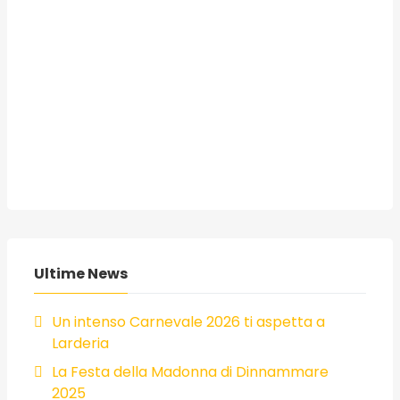
Ultime News
Un intenso Carnevale 2026 ti aspetta a
Larderia
La Festa della Madonna di Dinnammare
2025