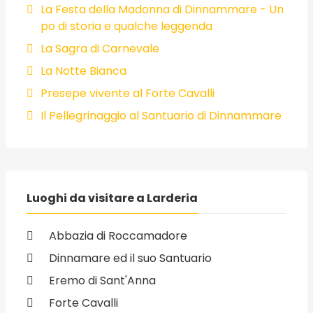
La Festa della Madonna di Dinnammare - Un
po di storia e qualche leggenda
La Sagra di Carnevale
La Notte Bianca
Presepe vivente al Forte Cavalli
Il Pellegrinaggio al Santuario di Dinnammare
Luoghi da visitare a Larderia
Abbazia di Roccamadore
Dinnamare ed il suo Santuario
Eremo di Sant'Anna
Forte Cavalli