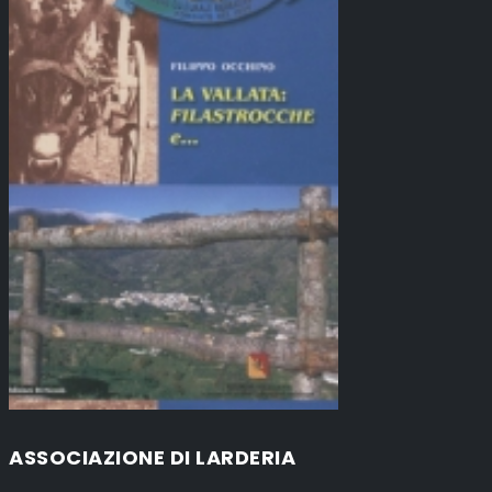
ASSOCIAZIONE DI LARDERIA