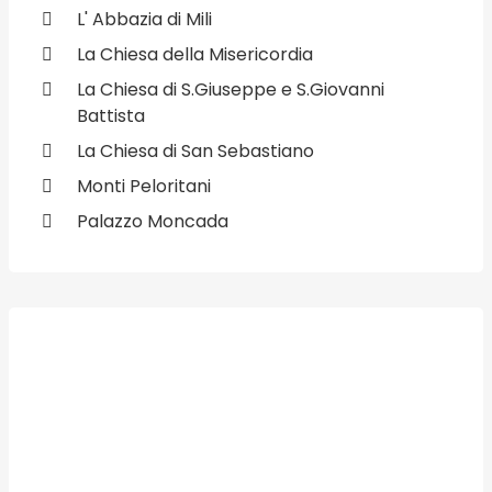
L' Abbazia di Mili
La Chiesa della Misericordia
La Chiesa di S.Giuseppe e S.Giovanni
Battista
La Chiesa di San Sebastiano
Monti Peloritani
Palazzo Moncada