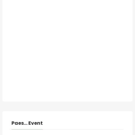
Paes... Event