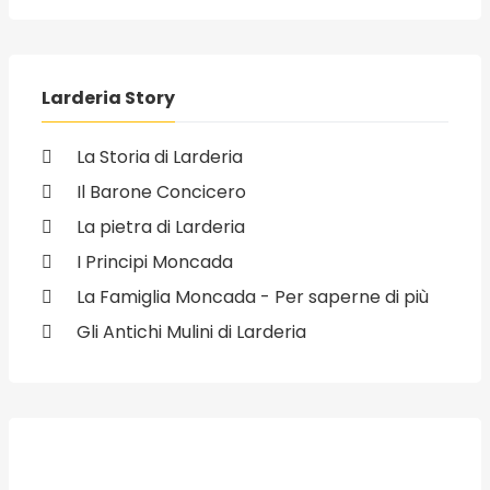
Larderia Story
La Storia di Larderia
Il Barone Concicero
La pietra di Larderia
I Principi Moncada
La Famiglia Moncada - Per saperne di più
Gli Antichi Mulini di Larderia