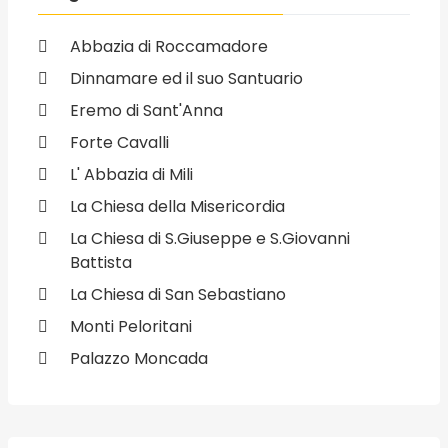
Abbazia di Roccamadore
Dinnamare ed il suo Santuario
Eremo di Sant'Anna
Forte Cavalli
L' Abbazia di Mili
La Chiesa della Misericordia
La Chiesa di S.Giuseppe e S.Giovanni
Battista
La Chiesa di San Sebastiano
Monti Peloritani
Palazzo Moncada