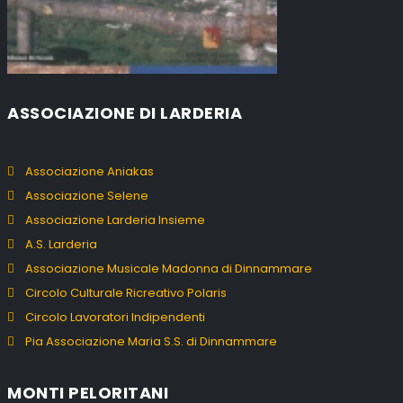
ASSOCIAZIONE DI LARDERIA
Associazione Aniakas
Associazione Selene
Associazione Larderia Insieme
A.S. Larderia
Associazione Musicale Madonna di Dinnammare
Circolo Culturale Ricreativo Polaris
Circolo Lavoratori Indipendenti
Pia Associazione Maria S.S. di Dinnammare
MONTI PELORITANI