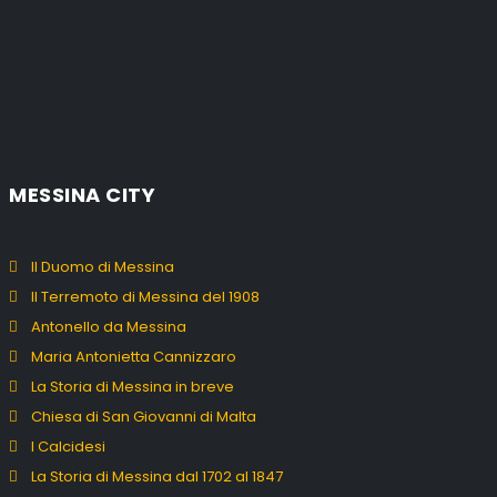
MESSINA CITY
Il Duomo di Messina
Il Terremoto di Messina del 1908
Antonello da Messina
Maria Antonietta Cannizzaro
La Storia di Messina in breve
Chiesa di San Giovanni di Malta
I Calcidesi
La Storia di Messina dal 1702 al 1847