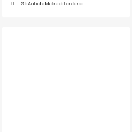
Gli Antichi Mulini di Larderia