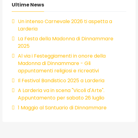
Ultime News
Un intenso Carnevale 2026 ti aspetta a
Larderia
La Festa della Madonna di Dinnammare
2025
Al via i Festeggiamenti in onore della
Madonna di Dinnammare - Gli
appuntamenti religiosi e ricreativi
Il Festival Bandistico 2025 a Larderia
A Larderia va in scena "Vicoli d'Arte".
Appuntamento per sabato 26 luglio
1 Maggio al Santuario di Dinnammare