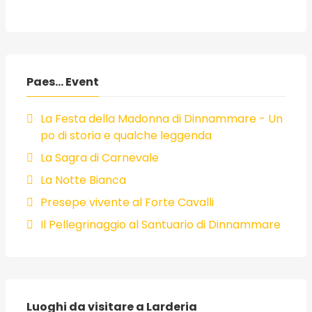
Paes... Event
La Festa della Madonna di Dinnammare - Un
po di storia e qualche leggenda
La Sagra di Carnevale
La Notte Bianca
Presepe vivente al Forte Cavalli
Il Pellegrinaggio al Santuario di Dinnammare
Luoghi da visitare a Larderia