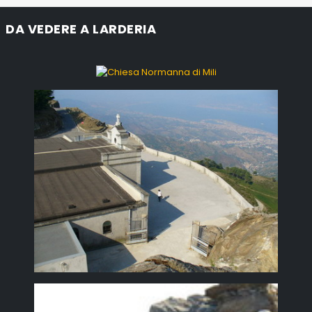
DA VEDERE A LARDERIA