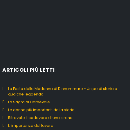
ARTICOLI PIÙ LETTI
La Festa della Madonna di Dinnammare - Un po di storia e
qualche leggenda
La Sagra di Carnevale
Le donne più importanti della storia
Ritrovato il cadavere di una sirena
L' importanza del lavoro