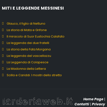
MITI E LEGGENDE MESSINESI
Glauco, il figlio di Nettuno
La storia di Mata e Grifone
Il miracolo di Suor Eustochia Calafato
La leggenda dei due fratelli
La storia della Fata Morgana
La leggenda del vascellazzu
La Leggenda di Colapesce
La Madonna della Lettera
Scilla e Cariddi. I mostri dello stretto
Home Page
|
Contatti
|
Privacy