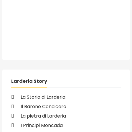
Larderia Story
La Storia di Larderia
Il Barone Concicero
La pietra di Larderia
I Principi Moncada