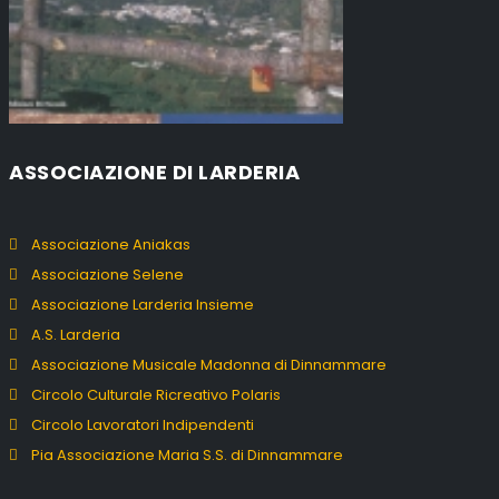
ASSOCIAZIONE DI LARDERIA
Associazione Aniakas
Associazione Selene
Associazione Larderia Insieme
A.S. Larderia
Associazione Musicale Madonna di Dinnammare
Circolo Culturale Ricreativo Polaris
Circolo Lavoratori Indipendenti
Pia Associazione Maria S.S. di Dinnammare