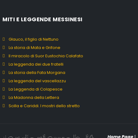
MITI E LEGGENDE MESSINESI
Glauco, il figlio di Nettuno
La storia di Mata e Grifone
Il miracolo di Suor Eustochia Calafato
La leggenda dei due fratelli
La storia della Fata Morgana
La leggenda del vascellazzu
La Leggenda di Colapesce
La Madonna della Lettera
Scilla e Cariddi. I mostri dello stretto
Home Page
|