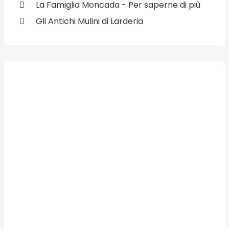
La Famiglia Moncada - Per saperne di più
Gli Antichi Mulini di Larderia