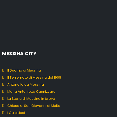
MESSINA CITY
Il Duomo di Messina
Il Terremoto di Messina del 1908
Antonello da Messina
Maria Antonietta Cannizzaro
La Storia di Messina in breve
Chiesa di San Giovanni di Malta
I Calcidesi