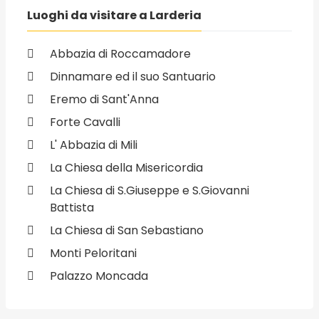
Luoghi da visitare a Larderia
Abbazia di Roccamadore
Dinnamare ed il suo Santuario
Eremo di Sant'Anna
Forte Cavalli
L' Abbazia di Mili
La Chiesa della Misericordia
La Chiesa di S.Giuseppe e S.Giovanni
Battista
La Chiesa di San Sebastiano
Monti Peloritani
Palazzo Moncada