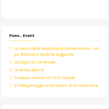
Paes... Event
La Festa della Madonna di Dinnammare - Un
po di storia e qualche leggenda
La Sagra di Carnevale
La Notte Bianca
Presepe vivente al Forte Cavalli
Il Pellegrinaggio al Santuario di Dinnammare