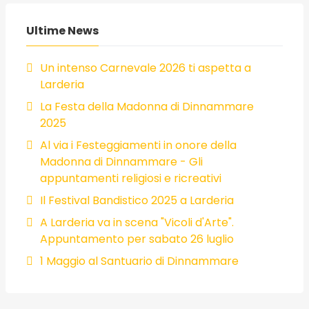
Ultime News
Un intenso Carnevale 2026 ti aspetta a
Larderia
La Festa della Madonna di Dinnammare
2025
Al via i Festeggiamenti in onore della
Madonna di Dinnammare - Gli
appuntamenti religiosi e ricreativi
Il Festival Bandistico 2025 a Larderia
A Larderia va in scena "Vicoli d'Arte".
Appuntamento per sabato 26 luglio
1 Maggio al Santuario di Dinnammare