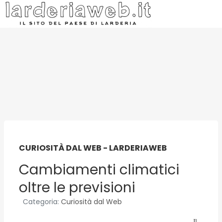
CURIOSITÀ DAL WEB - LARDERIAWEB
Cambiamenti climatici
oltre le previsioni
Categoria:
Curiosità dal Web
Il