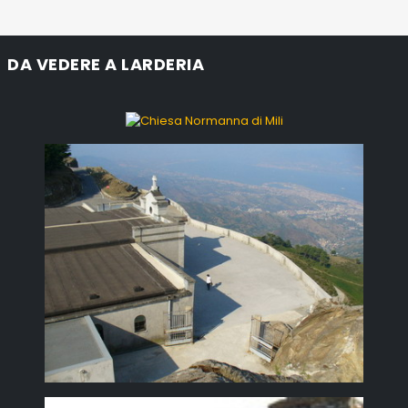
DA VEDERE A LARDERIA