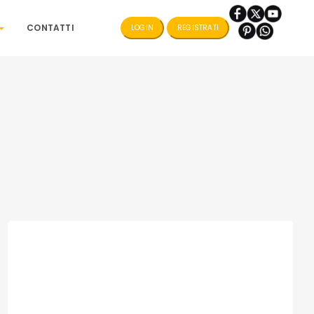
CONTATTI
LOGIN
REGISTRATI