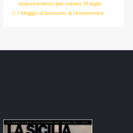
Appuntamento per sabato 26 luglio
1 Maggio al Santuario di Dinnammare