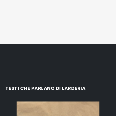
TESTI CHE PARLANO DI LARDERIA