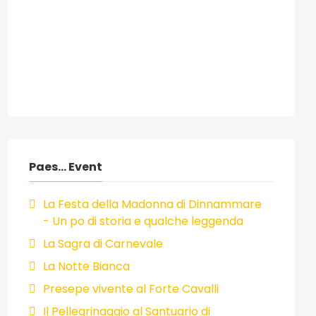
Paes... Event
La Festa della Madonna di Dinnammare
- Un po di storia e qualche leggenda
La Sagra di Carnevale
La Notte Bianca
Presepe vivente al Forte Cavalli
Il Pellegrinaggio al Santuario di