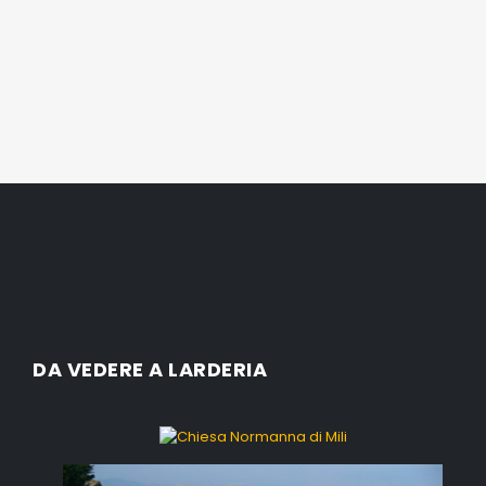
DA VEDERE A LARDERIA