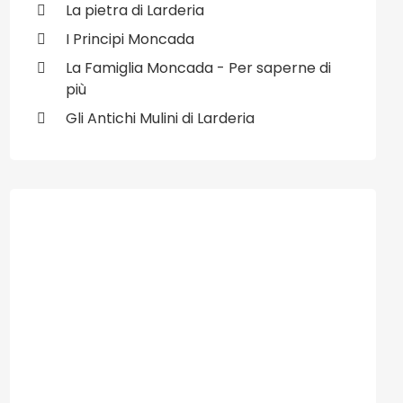
La pietra di Larderia
I Principi Moncada
La Famiglia Moncada - Per saperne di
più
Gli Antichi Mulini di Larderia