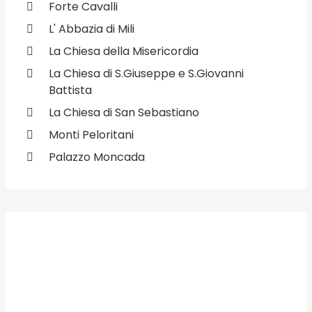
Forte Cavalli
L' Abbazia di Mili
La Chiesa della Misericordia
La Chiesa di S.Giuseppe e S.Giovanni
Battista
La Chiesa di San Sebastiano
Monti Peloritani
Palazzo Moncada