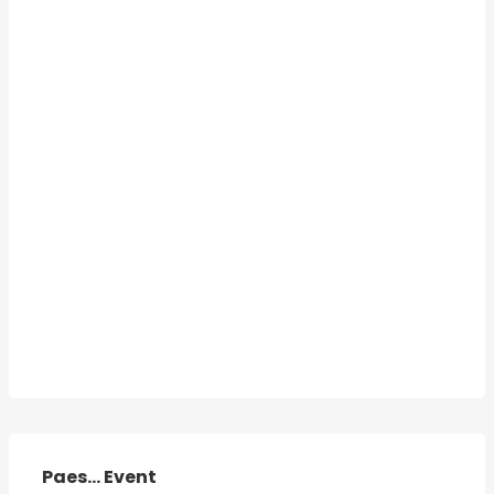
Paes... Event