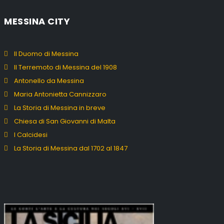
MESSINA CITY
Il Duomo di Messina
Il Terremoto di Messina del 1908
Antonello da Messina
Maria Antonietta Cannizzaro
La Storia di Messina in breve
Chiesa di San Giovanni di Malta
I Calcidesi
La Storia di Messina dal 1702 al 1847