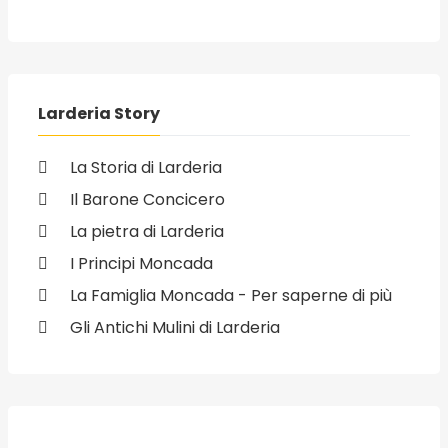
Larderia Story
La Storia di Larderia
Il Barone Concicero
La pietra di Larderia
I Principi Moncada
La Famiglia Moncada - Per saperne di più
Gli Antichi Mulini di Larderia