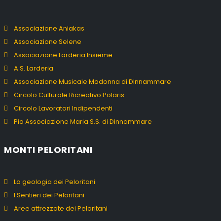
Associazione Aniakas
Associazione Selene
Associazione Larderia Insieme
A.S. Larderia
Associazione Musicale Madonna di Dinnammare
Circolo Culturale Ricreativo Polaris
Circolo Lavoratori Indipendenti
Pia Associazione Maria S.S. di Dinnammare
MONTI PELORITANI
La geologia dei Peloritani
I Sentieri dei Peloritani
Aree attrezzate dei Peloritani