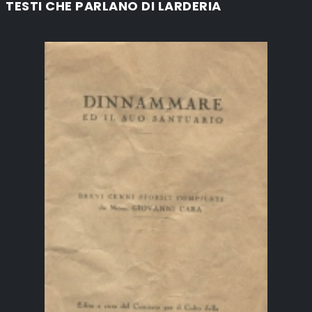
TESTI CHE PARLANO DI LARDERIA