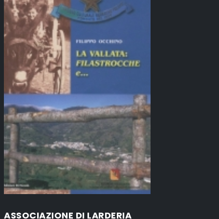
ASSOCIAZIONE DI LARDERIA