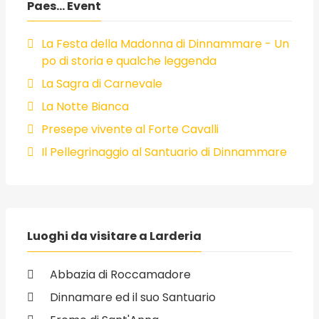
Paes... Event
La Festa della Madonna di Dinnammare - Un
po di storia e qualche leggenda
La Sagra di Carnevale
La Notte Bianca
Presepe vivente al Forte Cavalli
Il Pellegrinaggio al Santuario di Dinnammare
Luoghi da visitare a Larderia
Abbazia di Roccamadore
Dinnamare ed il suo Santuario