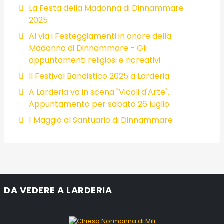
La Festa della Madonna di Dinnammare
2025
Al via i Festeggiamenti in onore della
Madonna di Dinnammare - Gli
appuntamenti religiosi e ricreativi
Il Festival Bandistico 2025 a Larderia
A Larderia va in scena "Vicoli d'Arte".
Appuntamento per sabato 26 luglio
1 Maggio al Santuario di Dinnammare
DA VEDERE A LARDERIA