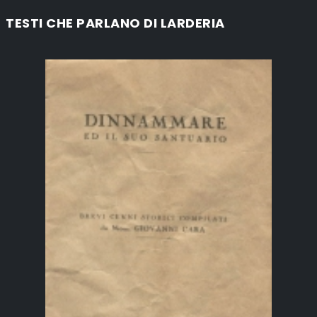
TESTI CHE PARLANO DI LARDERIA