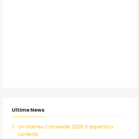
Ultime News
Un intenso Carnevale 2026 ti aspetta a
Larderia