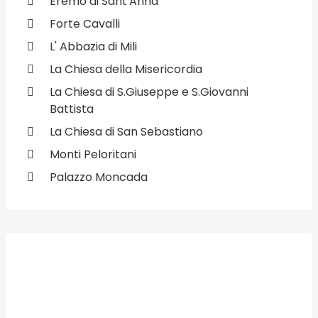
Eremo di Sant'Anna
Forte Cavalli
L' Abbazia di Mili
La Chiesa della Misericordia
La Chiesa di S.Giuseppe e S.Giovanni
Battista
La Chiesa di San Sebastiano
Monti Peloritani
Palazzo Moncada