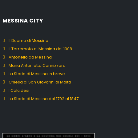
MESSINA CITY
Il Duomo di Messina
Il Terremoto di Messina del 1908
Antonello da Messina
Maria Antonietta Cannizzaro
La Storia di Messina in breve
Chiesa di San Giovanni di Malta
I Calcidesi
La Storia di Messina dal 1702 al 1847