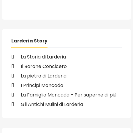
Larderia Story
La Storia di Larderia
Il Barone Concicero
La pietra di Larderia
I Principi Moncada
La Famiglia Moncada - Per saperne di più
Gli Antichi Mulini di Larderia