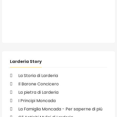
Larderia Story
La Storia di Larderia
Il Barone Concicero
La pietra di Larderia
I Principi Moncada
La Famiglia Moncada - Per saperne di più