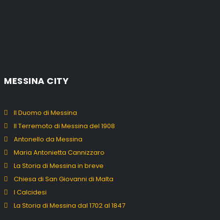
MESSINA CITY
Il Duomo di Messina
Il Terremoto di Messina del 1908
Antonello da Messina
Maria Antonietta Cannizzaro
La Storia di Messina in breve
Chiesa di San Giovanni di Malta
I Calcidesi
La Storia di Messina dal 1702 al 1847