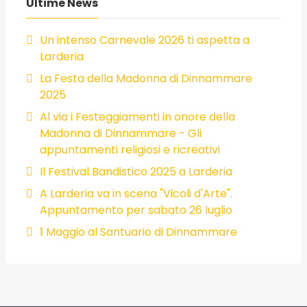
Ultime News
Un intenso Carnevale 2026 ti aspetta a
Larderia
La Festa della Madonna di Dinnammare
2025
Al via i Festeggiamenti in onore della
Madonna di Dinnammare - Gli
appuntamenti religiosi e ricreativi
Il Festival Bandistico 2025 a Larderia
A Larderia va in scena "Vicoli d'Arte".
Appuntamento per sabato 26 luglio
1 Maggio al Santuario di Dinnammare