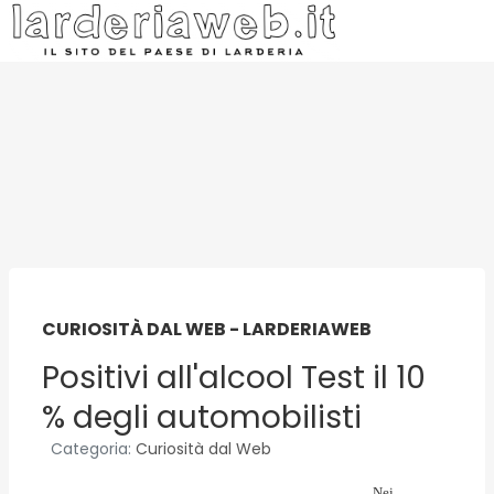
CURIOSITÀ DAL WEB - LARDERIAWEB
Positivi all'alcool Test il 10
% degli automobilisti
Categoria:
Curiosità dal Web
Nei