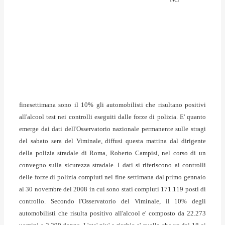
finesettimana sono il 10% gli automobilisti che risultano positivi
all'alcool test nei controlli eseguiti dalle forze di polizia. E' quanto
emerge dai dati dell'Osservatorio nazionale permanente sulle stragi
del sabato sera del Viminale, diffusi questa mattina dal dirigente
della polizia stradale di Roma, Roberto Campisi, nel corso di un
convegno sulla sicurezza stradale. I dati si riferiscono ai controlli
delle forze di polizia compiuti nel fine settimana dal primo gennaio
al 30 novembre del 2008 in cui sono stati compiuti 171.119 posti di
controllo. Secondo l'Osservatorio del Viminale, il 10% degli
automobilisti che risulta positivo all'alcool e' composto da 22.273