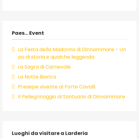
Paes... Event
La Festa della Madonna di Dinnammare - Un
po di storia e qualche leggenda
La Sagra di Carnevale
La Notte Bianca
Presepe vivente al Forte Cavalli
Il Pellegrinaggio al Santuario di Dinnammare
Luoghi da visitare a Larderia