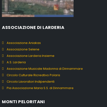
ASSOCIAZIONE DI LARDERIA
Associazione Aniakas
Associazione Selene
Associazione Larderia Insieme
A.S. Larderia
Associazione Musicale Madonna di Dinnammare
Circolo Culturale Ricreativo Polaris
Circolo Lavoratori Indipendenti
Pia Associazione Maria S.S. di Dinnammare
MONTI PELORITANI