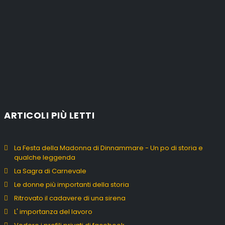
ARTICOLI PIÙ LETTI
La Festa della Madonna di Dinnammare - Un po di storia e
qualche leggenda
La Sagra di Carnevale
Le donne più importanti della storia
Ritrovato il cadavere di una sirena
L' importanza del lavoro