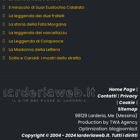
Il miracolo di Suor Eustochia Calafato
La leggenda dei due fratelli
La storia della Fata Morgana
La leggenda del vascellazzu
La Leggenda di Colapesce
La Madonna della Lettera
Scilla e Cariddi. I mostri dello stretto
Home Page
|
Contatti
|
Privacy
|
Cookie
|
Sitemap
98129 Larderia, Me (Messina)
Production by TWA Agency
Optimization: blogjoomla.it
Copyright © 2004 - 2024 larderiaweb.it. Tutti i diritti