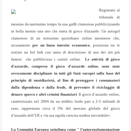
Registrato al
tribunale di
messina da tantissimo tempo fa una gaffè clamorosa pubblicizzando
in bella mostra una sito che tratta di gioco d'azzardo. Un autogol
clamoroso di un notissimo quotidiano online messinese che,
sicuramente
per un buon introito economico
, posiziona tra le
notizie un bel link con tanto di descrizione di uno dei siti più
famosi che pubblicizza i casinò online.
Le attività di gioco
d'azzardo, compreso il gioco d'azzardo online, sono state
severamente disciplinate in tutti gli Stati europei sulla base del
principio di sussidiarietà, al fine di proteggere i consumatori
dalla dipendenza e dalla frode, di prevenire il riciclaggio di
denaro sporco e altri crimini finanziari
.
Il gioco d’azzardo online,
caratterizzato nel 2004 da un reddito lordo pari a 2-3 miliardi di
euro, rappresenta circa il 5% del mercato globale del gioco
d’azzardo dell’UE e «la sua rapida crescita sembra inevitabile».
La Comunità Europea sottolinea come
" l’autoregolamentazione