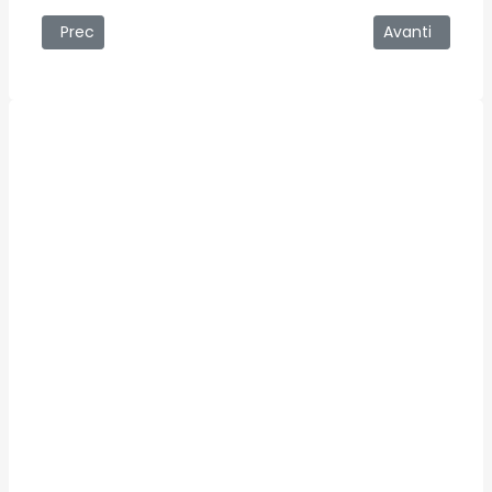
Articolo precedente: Il terremoto da solo non uccide. Un e
Articolo succe
Prec
Avanti