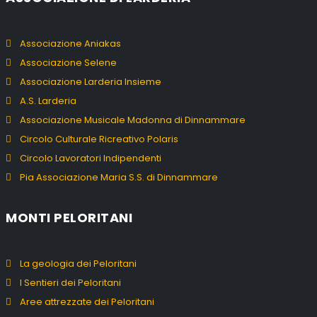
Associazione Aniakas
Associazione Selene
Associazione Larderia Insieme
A.S. Larderia
Associazione Musicale Madonna di Dinnammare
Circolo Culturale Ricreativo Polaris
Circolo Lavoratori Indipendenti
Pia Associazione Maria S.S. di Dinnammare
MONTI PELORITANI
La geologia dei Peloritani
I Sentieri dei Peloritani
Aree attrezzate dei Peloritani