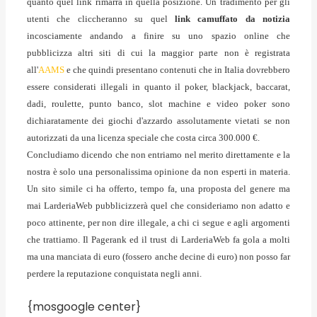
quanto quel link rimarrà in quella posizione. Un tradimento per gli
utenti che cliccheranno su quel
link camuffato da notizia
incosciamente andando a finire su uno spazio online che
pubblicizza altri siti di cui la maggior parte non è registrata
all'
AAMS
e che quindi presentano contenuti che in Italia dovrebbero
essere considerati illegali in quanto il poker,
blackjack, baccarat,
dadi
, roulette,
punto banco
, slot machine e video poker
sono
dichiaratamente dei giochi d'azzardo assolutamente vietati se non
autorizzati da una licenza speciale che costa circa 300.000 €.
Concludiamo dicendo che non entriamo nel merito direttamente e la
nostra è solo una personalissima opinione da non esperti in materia.
Un sito simile ci ha offerto, tempo fa, una proposta del genere ma
mai LarderiaWeb pubblicizzerà quel che consideriamo non adatto e
poco attinente, per non dire illegale, a chi ci segue e agli argomenti
che trattiamo. Il Pagerank ed il trust di LarderiaWeb fa gola a molti
ma una manciata di euro (fossero anche decine di euro) non posso far
perdere la reputazione conquistata negli anni.
{mosgoogle center}