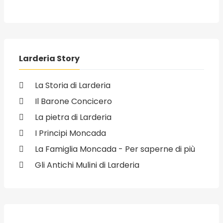
Larderia Story
La Storia di Larderia
Il Barone Concicero
La pietra di Larderia
I Principi Moncada
La Famiglia Moncada - Per saperne di più
Gli Antichi Mulini di Larderia