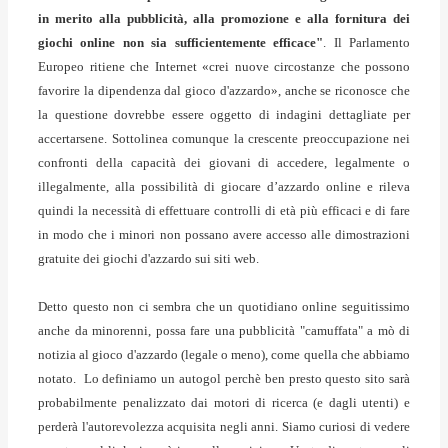
in merito alla pubblicità, alla promozione e alla fornitura dei
giochi online non sia sufficientemente efficace"
.
Il Parlamento
Europeo ritiene che Internet «crei nuove circostanze che possono
favorire la dipendenza dal gioco d'azzardo», anche se riconosce che
la questione dovrebbe essere oggetto di indagini dettagliate per
accertarsene. Sottolinea comunque la crescente preoccupazione nei
confronti della capacità dei giovani di accedere, legalmente o
illegalmente, alla possibilità di giocare d’azzardo online e rileva
quindi la necessità di effettuare controlli di età più efficaci e di fare
in modo che i minori non possano avere accesso alle dimostrazioni
gratuite dei giochi d'azzardo sui siti web.
Detto questo non ci sembra che un quotidiano online seguitissimo
anche da minorenni, possa fare una pubblicità "camuffata" a mò di
notizia al gioco d'azzardo (legale o meno), come quella che abbiamo
notato.
Lo definiamo un autogol perchè ben presto questo sito sarà
probabilmente penalizzato dai motori di ricerca (e dagli utenti) e
perderà l'autorevolezza acquisita negli anni. Siamo curiosi di vedere