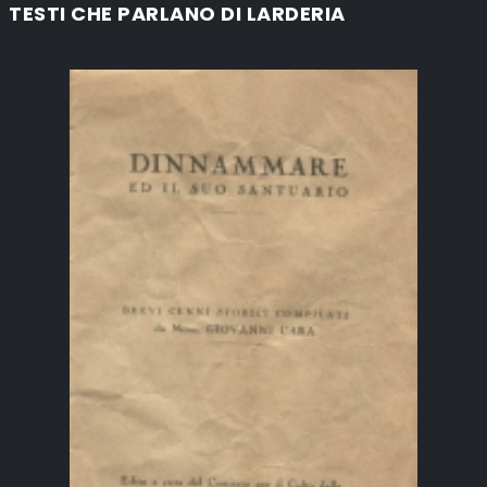
TESTI CHE PARLANO DI LARDERIA