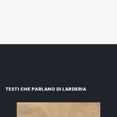
TESTI CHE PARLANO DI LARDERIA