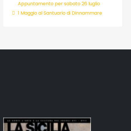
Appuntamento per sabato 26 luglio
1 Maggio al Santuario di Dinnammare