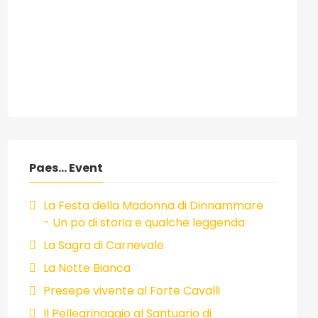
Paes... Event
La Festa della Madonna di Dinnammare
- Un po di storia e qualche leggenda
La Sagra di Carnevale
La Notte Bianca
Presepe vivente al Forte Cavalli
Il Pellegrinaggio al Santuario di