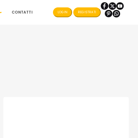
CONTATTI
LOGIN
REGISTRATI