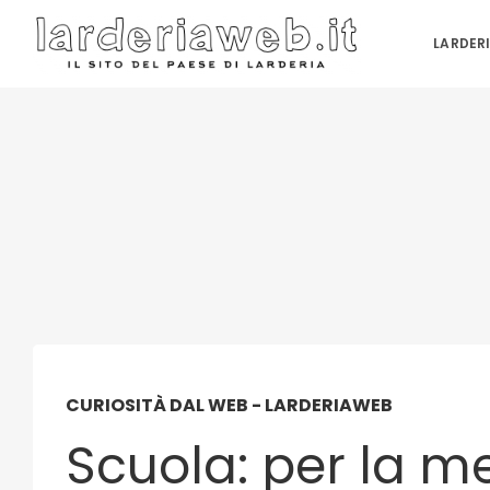
LARDER
CURIOSITÀ DAL WEB - LARDERIAWEB
Scuola: per la m