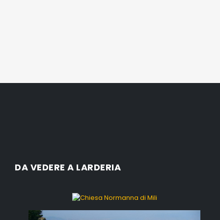
DA VEDERE A LARDERIA