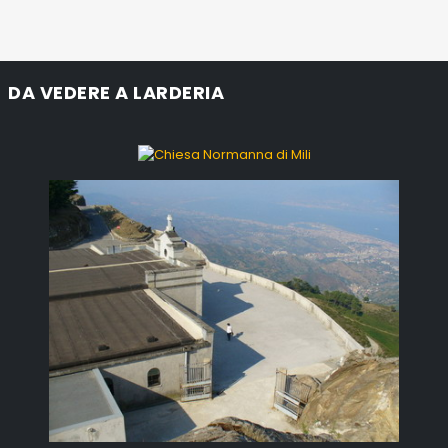
DA VEDERE A LARDERIA