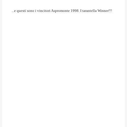
...e questi sono i vincitori Aspromonte 1998. I tarantella Winner!!!