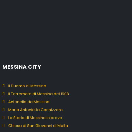
MESSINA CITY
Il Duomo di Messina
Il Terremoto di Messina del 1908
Antonello da Messina
Maria Antonietta Cannizzaro
La Storia di Messina in breve
Chiesa di San Giovanni di Malta