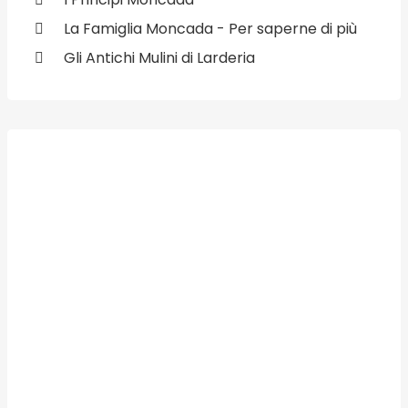
La Famiglia Moncada - Per saperne di più
Gli Antichi Mulini di Larderia