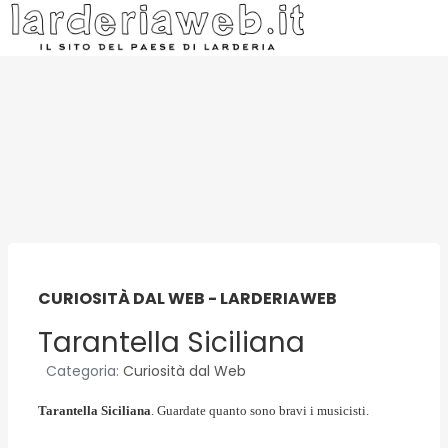
CURIOSITÀ DAL WEB - LARDERIAWEB
Tarantella Siciliana
Categoria:
Curiosità dal Web
Tarantella Siciliana
. Guardate quanto sono bravi i musicisti.