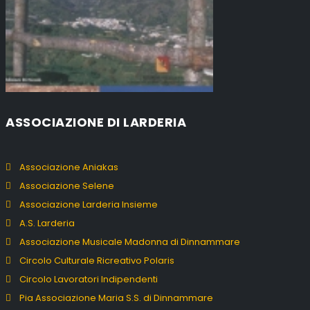
ASSOCIAZIONE DI LARDERIA
Associazione Aniakas
Associazione Selene
Associazione Larderia Insieme
A.S. Larderia
Associazione Musicale Madonna di Dinnammare
Circolo Culturale Ricreativo Polaris
Circolo Lavoratori Indipendenti
Pia Associazione Maria S.S. di Dinnammare