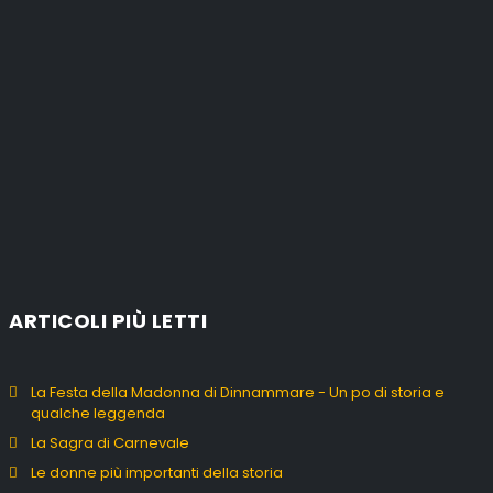
ARTICOLI PIÙ LETTI
La Festa della Madonna di Dinnammare - Un po di storia e
qualche leggenda
La Sagra di Carnevale
Le donne più importanti della storia