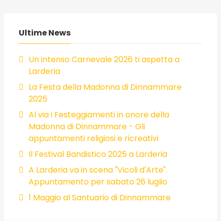
Ultime News
Un intenso Carnevale 2026 ti aspetta a
Larderia
La Festa della Madonna di Dinnammare
2025
Al via i Festeggiamenti in onore della
Madonna di Dinnammare - Gli
appuntamenti religiosi e ricreativi
Il Festival Bandistico 2025 a Larderia
A Larderia va in scena "Vicoli d'Arte".
Appuntamento per sabato 26 luglio
1 Maggio al Santuario di Dinnammare