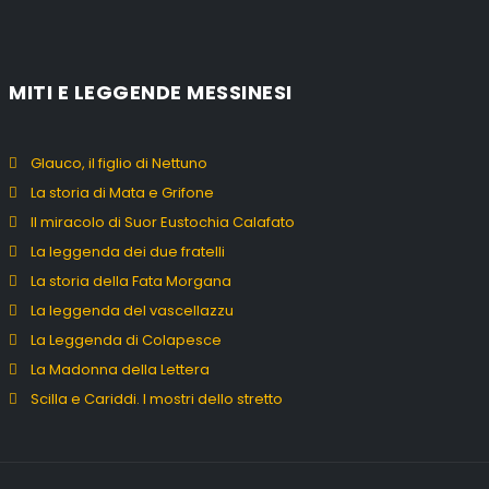
MITI E LEGGENDE MESSINESI
Glauco, il figlio di Nettuno
La storia di Mata e Grifone
Il miracolo di Suor Eustochia Calafato
La leggenda dei due fratelli
La storia della Fata Morgana
La leggenda del vascellazzu
La Leggenda di Colapesce
La Madonna della Lettera
Scilla e Cariddi. I mostri dello stretto