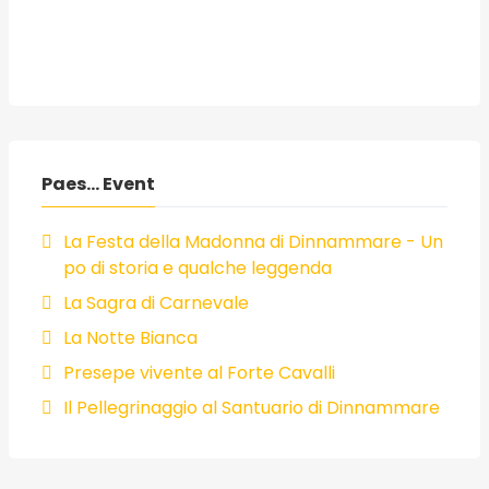
Paes... Event
La Festa della Madonna di Dinnammare - Un
po di storia e qualche leggenda
La Sagra di Carnevale
La Notte Bianca
Presepe vivente al Forte Cavalli
Il Pellegrinaggio al Santuario di Dinnammare