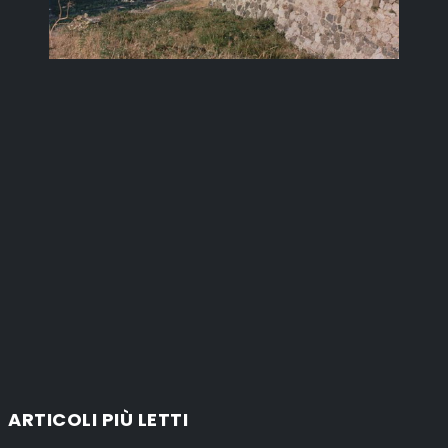
ARTICOLI PIÙ LETTI