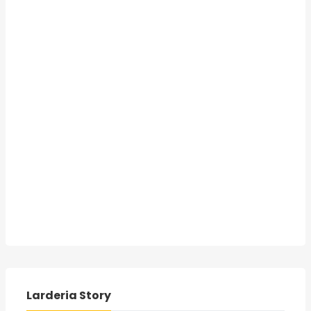
Larderia Story