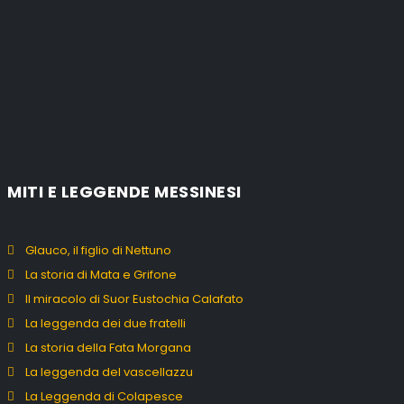
MITI E LEGGENDE MESSINESI
Glauco, il figlio di Nettuno
La storia di Mata e Grifone
Il miracolo di Suor Eustochia Calafato
La leggenda dei due fratelli
La storia della Fata Morgana
La leggenda del vascellazzu
La Leggenda di Colapesce