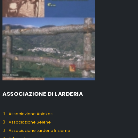
ASSOCIAZIONE DI LARDERIA
Associazione Aniakas
Associazione Selene
Associazione Larderia Insieme