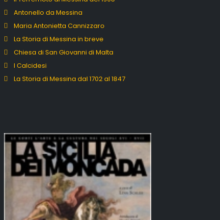
Antonello da Messina
Maria Antonietta Cannizzaro
La Storia di Messina in breve
Chiesa di San Giovanni di Malta
I Calcidesi
La Storia di Messina dal 1702 al 1847