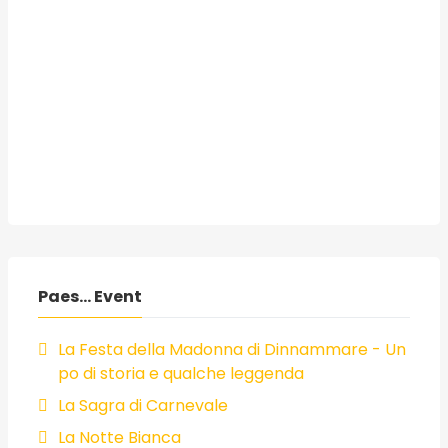
Paes... Event
La Festa della Madonna di Dinnammare - Un
po di storia e qualche leggenda
La Sagra di Carnevale
La Notte Bianca