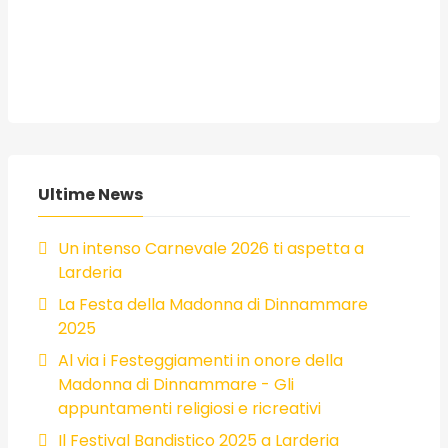
Ultime News
Un intenso Carnevale 2026 ti aspetta a
Larderia
La Festa della Madonna di Dinnammare
2025
Al via i Festeggiamenti in onore della
Madonna di Dinnammare - Gli
appuntamenti religiosi e ricreativi
Il Festival Bandistico 2025 a Larderia