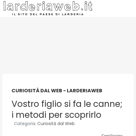
CURIOSITÀ DAL WEB - LARDERIAWEB
Vostro figlio si fa le canne;
i metodi per scoprirlo
Categoria:
Curiosità dal Web
Gentilissimo