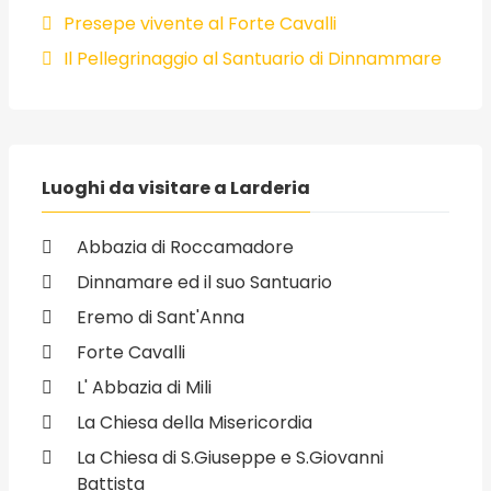
Presepe vivente al Forte Cavalli
Il Pellegrinaggio al Santuario di Dinnammare
Luoghi da visitare a Larderia
Abbazia di Roccamadore
Dinnamare ed il suo Santuario
Eremo di Sant'Anna
Forte Cavalli
L' Abbazia di Mili
La Chiesa della Misericordia
La Chiesa di S.Giuseppe e S.Giovanni
Battista