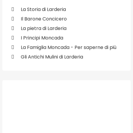
La Storia di Larderia
Il Barone Concicero
La pietra di Larderia
I Principi Moncada
La Famiglia Moncada - Per saperne di più
Gli Antichi Mulini di Larderia