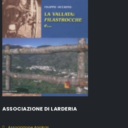
ASSOCIAZIONE DI LARDERIA
Associazione Aniakas