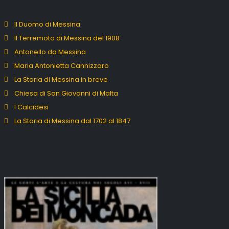
Il Duomo di Messina
Il Terremoto di Messina del 1908
Antonello da Messina
Maria Antonietta Cannizzaro
La Storia di Messina in breve
Chiesa di San Giovanni di Malta
I Calcidesi
La Storia di Messina dal 1702 al 1847