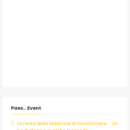
Paes... Event
La Festa della Madonna di Dinnammare - Un