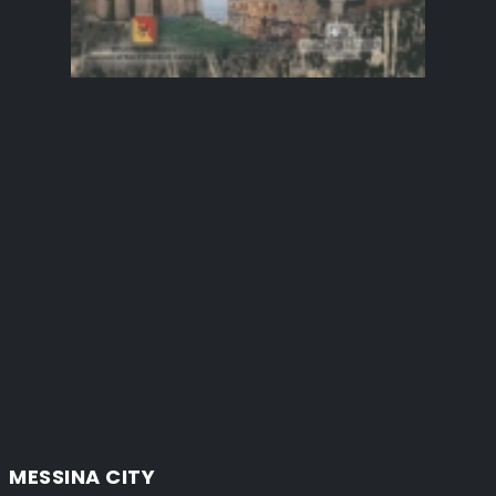
MESSINA CITY