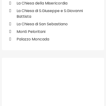
La Chiesa della Misericordia
La Chiesa di S.Giuseppe e S.Giovanni
Battista
La Chiesa di San Sebastiano
Monti Peloritani
Palazzo Moncada