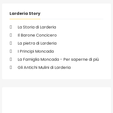
Larderia Story
La Storia di Larderia
Il Barone Concicero
La pietra di Larderia
I Principi Moncada
La Famiglia Moncada - Per saperne di più
Gli Antichi Mulini di Larderia