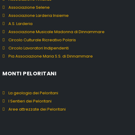
Associazione Selene
Associazione Larderia Insieme
A.S. Larderia
Associazione Musicale Madonna di Dinnammare
Circolo Culturale Ricreativo Polaris
Circolo Lavoratori Indipendenti
Pia Associazione Maria S.S. di Dinnammare
MONTI PELORITANI
La geologia dei Peloritani
I Sentieri dei Peloritani
Aree attrezzate dei Peloritani