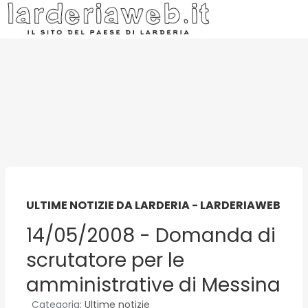
ULTIME NOTIZIE DA LARDERIA - LARDERIAWEB
14/05/2008 - Domanda di
scrutatore per le
amministrative di Messina
Categoria:
Ultime notizie