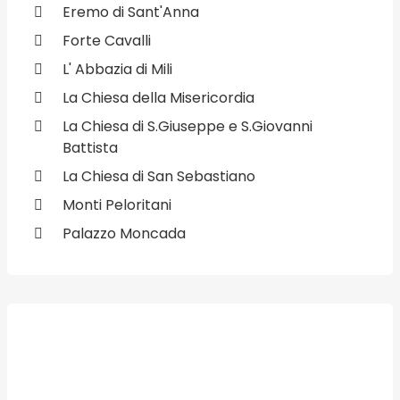
Eremo di Sant'Anna
Forte Cavalli
L' Abbazia di Mili
La Chiesa della Misericordia
La Chiesa di S.Giuseppe e S.Giovanni
Battista
La Chiesa di San Sebastiano
Monti Peloritani
Palazzo Moncada