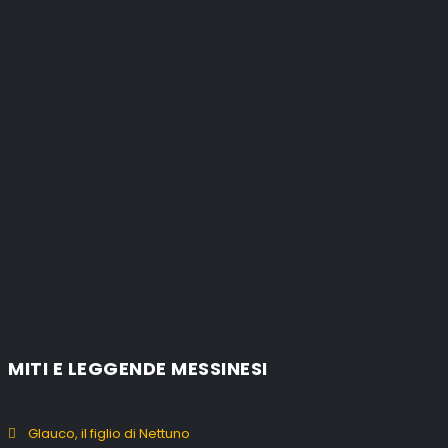
MITI E LEGGENDE MESSINESI
Glauco, il figlio di Nettuno