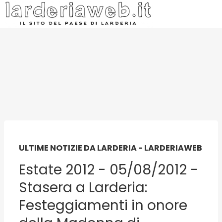
ULTIME NOTIZIE DA LARDERIA - LARDERIAWEB
Estate 2012 - 05/08/2012 -
Stasera a Larderia:
Festeggiamenti in onore