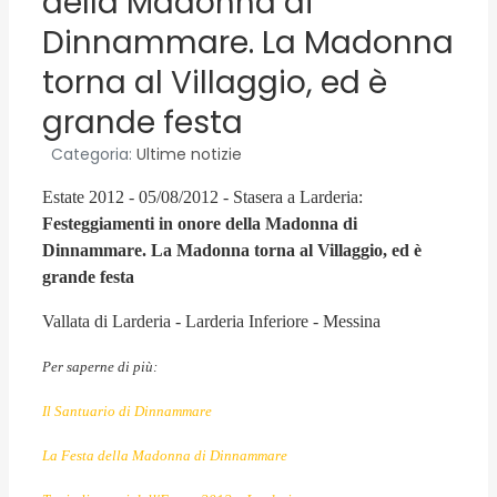
della Madonna di
Dinnammare. La Madonna
torna al Villaggio, ed è
grande festa
Categoria:
Ultime notizie
Estate 2012 - 05/08/2012 - Stasera a Larderia:
Festeggiamenti in onore della Madonna di
Dinnammare. La Madonna torna al Villaggio, ed è
grande festa
Vallata di Larderia - Larderia Inferiore - Messina
Per saperne di più:
Il Santuario di Dinnammare
La Festa della Madonna di Dinnammare