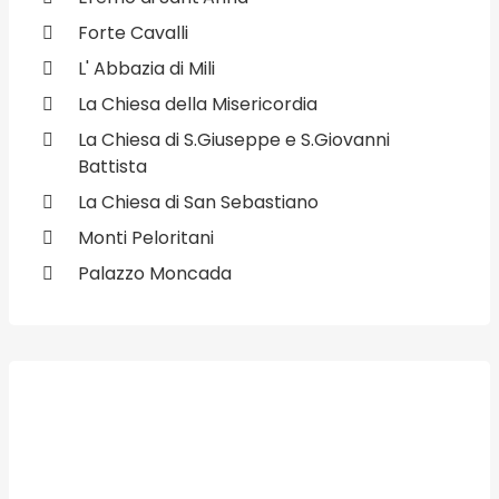
Forte Cavalli
L' Abbazia di Mili
La Chiesa della Misericordia
La Chiesa di S.Giuseppe e S.Giovanni
Battista
La Chiesa di San Sebastiano
Monti Peloritani
Palazzo Moncada