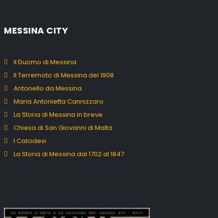
MESSINA CITY
Il Duomo di Messina
Il Terremoto di Messina del 1908
Antonello da Messina
Maria Antonietta Cannizzaro
La Storia di Messina in breve
Chiesa di San Giovanni di Malta
I Calcidesi
La Storia di Messina dal 1702 al 1847