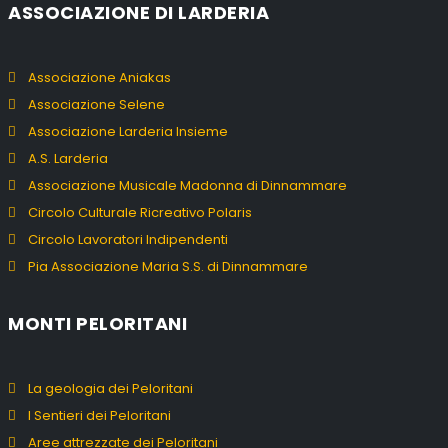
ASSOCIAZIONE DI LARDERIA
Associazione Aniakas
Associazione Selene
Associazione Larderia Insieme
A.S. Larderia
Associazione Musicale Madonna di Dinnammare
Circolo Culturale Ricreativo Polaris
Circolo Lavoratori Indipendenti
Pia Associazione Maria S.S. di Dinnammare
MONTI PELORITANI
La geologia dei Peloritani
I Sentieri dei Peloritani
Aree attrezzate dei Peloritani