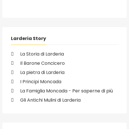
Larderia Story
La Storia di Larderia
Il Barone Concicero
La pietra di Larderia
I Principi Moncada
La Famiglia Moncada - Per saperne di più
Gli Antichi Mulini di Larderia