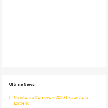
Ultime News
Un intenso Carnevale 2026 ti aspetta a
Larderia