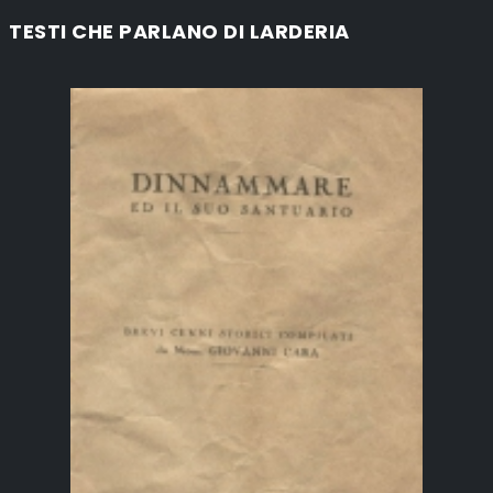
TESTI CHE PARLANO DI LARDERIA