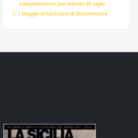
Appuntamento per sabato 26 luglio
1 Maggio al Santuario di Dinnammare