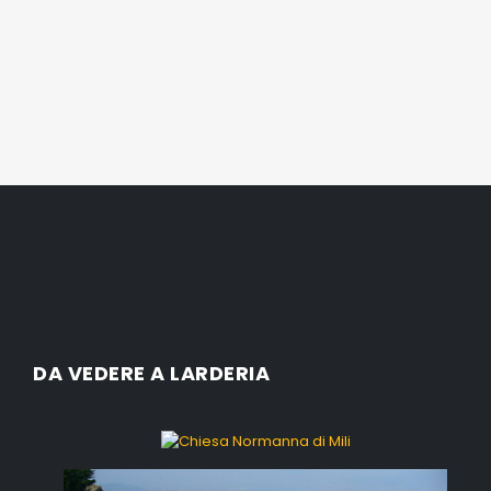
DA VEDERE A LARDERIA