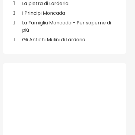
La pietra di Larderia
I Principi Moncada
La Famiglia Moncada - Per saperne di
più
Gli Antichi Mulini di Larderia