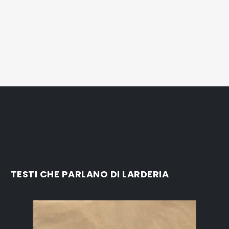
TESTI CHE PARLANO DI LARDERIA