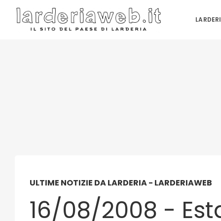
LARDER
ULTIME NOTIZIE DA LARDERIA - LARDERIAWEB
16/08/2008 - Es