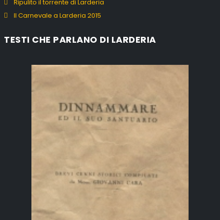
Ripulito il torrente di Larderia
Il Carnevale a Larderia 2015
TESTI CHE PARLANO DI LARDERIA