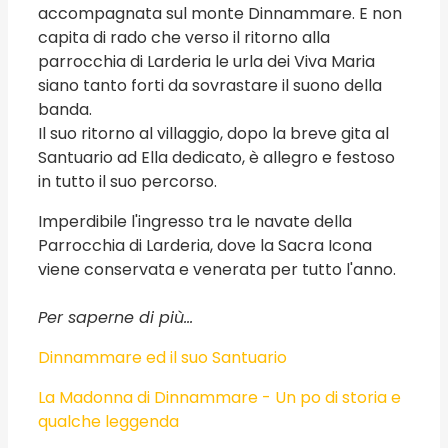
accompagnata sul monte Dinnammare. E non
capita di rado che verso il ritorno alla
parrocchia di Larderia le urla dei Viva Maria
siano tanto forti da sovrastare il suono della
banda.
Il suo ritorno al villaggio, dopo la breve gita al
Santuario ad Ella dedicato, è allegro e festoso
in tutto il suo percorso.
Imperdibile l'ingresso tra le navate della
Parrocchia di Larderia, dove la Sacra Icona
viene conservata e venerata per tutto l'anno.
Per saperne di più...
Dinnammare ed il suo Santuario
La Madonna di Dinnammare - Un po di storia e
qualche leggenda