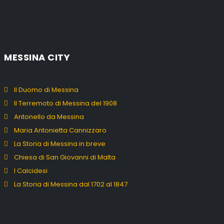
MESSINA CITY
Il Duomo di Messina
Il Terremoto di Messina del 1908
Antonello da Messina
Maria Antonietta Cannizzaro
La Storia di Messina in breve
Chiesa di San Giovanni di Malta
I Calcidesi
La Storia di Messina dal 1702 al 1847