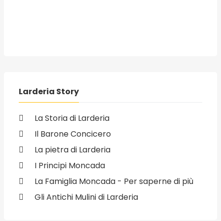
Larderia Story
La Storia di Larderia
Il Barone Concicero
La pietra di Larderia
I Principi Moncada
La Famiglia Moncada - Per saperne di più
Gli Antichi Mulini di Larderia