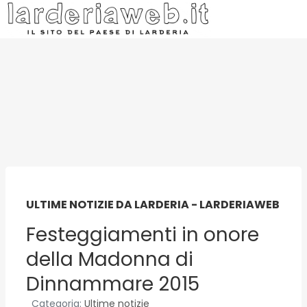
ULTIME NOTIZIE DA LARDERIA - LARDERIAWEB
Festeggiamenti in onore
della Madonna di
Dinnammare 2015
Categoria:
Ultime notizie