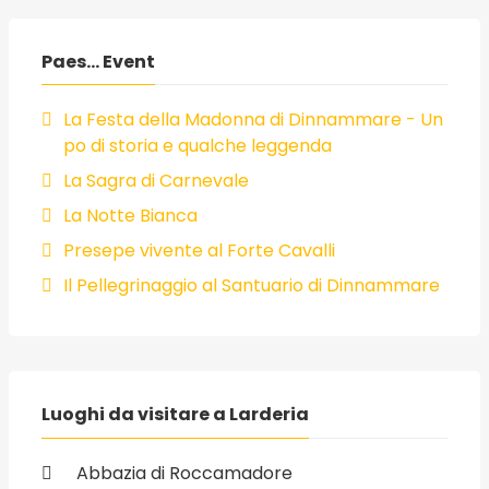
Paes... Event
La Festa della Madonna di Dinnammare - Un
po di storia e qualche leggenda
La Sagra di Carnevale
La Notte Bianca
Presepe vivente al Forte Cavalli
Il Pellegrinaggio al Santuario di Dinnammare
Luoghi da visitare a Larderia
Abbazia di Roccamadore