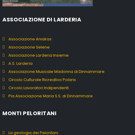
ASSOCIAZIONE DI LARDERIA
Associazione Aniakas
Associazione Selene
Associazione Larderia Insieme
A.S. Larderia
Associazione Musicale Madonna di Dinnammare
Circolo Culturale Ricreativo Polaris
Circolo Lavoratori Indipendenti
Pia Associazione Maria S.S. di Dinnammare
MONTI PELORITANI
La geologia dei Peloritani