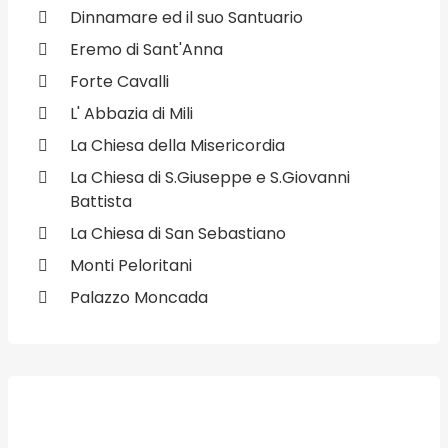
Dinnamare ed il suo Santuario
Eremo di Sant'Anna
Forte Cavalli
L' Abbazia di Mili
La Chiesa della Misericordia
La Chiesa di S.Giuseppe e S.Giovanni
Battista
La Chiesa di San Sebastiano
Monti Peloritani
Palazzo Moncada