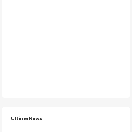
Ultime News