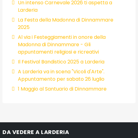
Un intenso Carnevale 2026 ti aspetta a
Larderia
La Festa della Madonna di Dinnammare
2025
Al via i Festeggiamenti in onore della
Madonna di Dinnammare - Gli
appuntamenti religiosi e ricreativi
Il Festival Bandistico 2025 a Larderia
A Larderia va in scena "Vicoli d'Arte".
Appuntamento per sabato 26 luglio
1 Maggio al Santuario di Dinnammare
DA VEDERE A LARDERIA