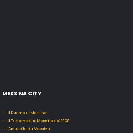
MESSINA CITY
Il Duomo di Messina
Il Terremoto di Messina del 1908
Antonello da Messina