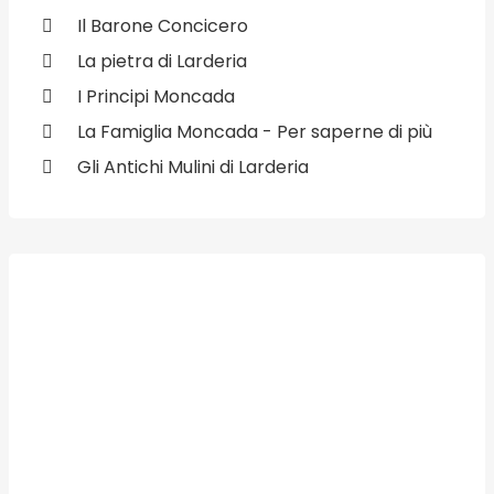
Il Barone Concicero
La pietra di Larderia
I Principi Moncada
La Famiglia Moncada - Per saperne di più
Gli Antichi Mulini di Larderia