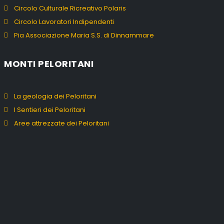
Circolo Culturale Ricreativo Polaris
Circolo Lavoratori Indipendenti
Pia Associazione Maria S.S. di Dinnammare
MONTI PELORITANI
La geologia dei Peloritani
I Sentieri dei Peloritani
Aree attrezzate dei Peloritani