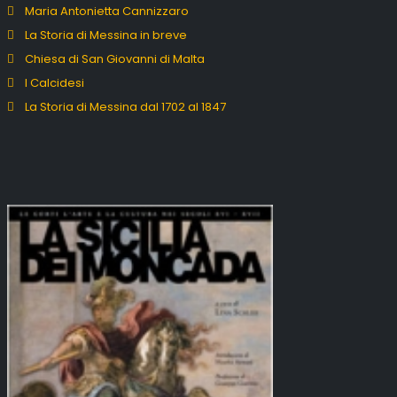
Maria Antonietta Cannizzaro
La Storia di Messina in breve
Chiesa di San Giovanni di Malta
I Calcidesi
La Storia di Messina dal 1702 al 1847