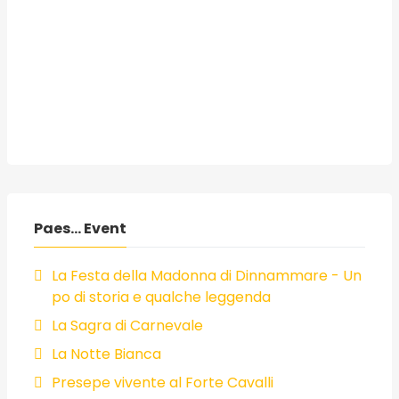
Paes... Event
La Festa della Madonna di Dinnammare - Un
po di storia e qualche leggenda
La Sagra di Carnevale
La Notte Bianca
Presepe vivente al Forte Cavalli