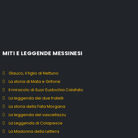
MITI E LEGGENDE MESSINESI
Glauco, il figlio di Nettuno
La storia di Mata e Grifone
Il miracolo di Suor Eustochia Calafato
La leggenda dei due fratelli
La storia della Fata Morgana
La leggenda del vascellazzu
La Leggenda di Colapesce
La Madonna della Lettera