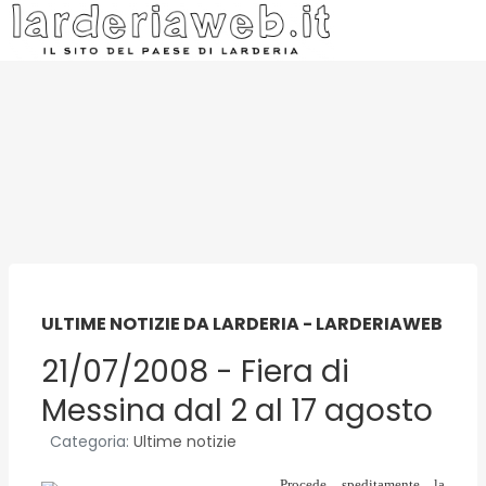
ULTIME NOTIZIE DA LARDERIA - LARDERIAWEB
21/07/2008 - Fiera di
Messina dal 2 al 17 agosto
Categoria:
Ultime notizie
Procede speditamente la