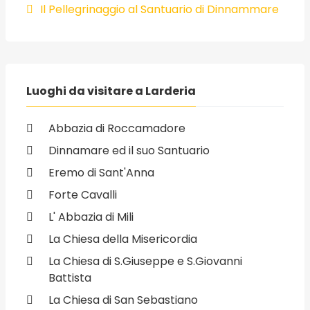
Il Pellegrinaggio al Santuario di Dinnammare
Luoghi da visitare a Larderia
Abbazia di Roccamadore
Dinnamare ed il suo Santuario
Eremo di Sant'Anna
Forte Cavalli
L' Abbazia di Mili
La Chiesa della Misericordia
La Chiesa di S.Giuseppe e S.Giovanni
Battista
La Chiesa di San Sebastiano