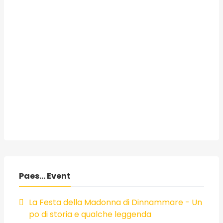
Paes... Event
La Festa della Madonna di Dinnammare - Un
po di storia e qualche leggenda