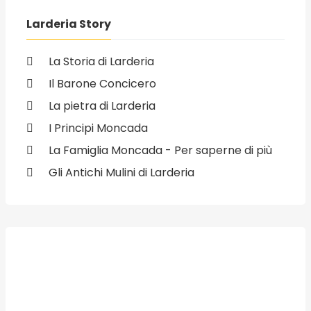
Larderia Story
La Storia di Larderia
Il Barone Concicero
La pietra di Larderia
I Principi Moncada
La Famiglia Moncada - Per saperne di più
Gli Antichi Mulini di Larderia