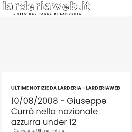
ULTIME NOTIZIE DA LARDERIA - LARDERIAWEB
10/08/2008 - Giuseppe
Currò nella nazionale
azzurra under 12
Categoria:
Ultime notizie