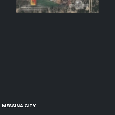
MESSINA CITY