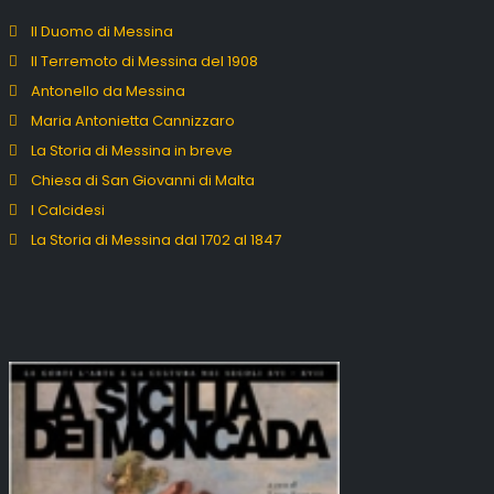
Il Duomo di Messina
Il Terremoto di Messina del 1908
Antonello da Messina
Maria Antonietta Cannizzaro
La Storia di Messina in breve
Chiesa di San Giovanni di Malta
I Calcidesi
La Storia di Messina dal 1702 al 1847