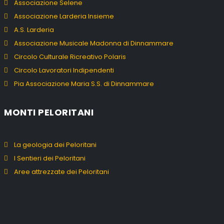
Associazione Selene
Associazione Larderia Insieme
A.S. Larderia
Associazione Musicale Madonna di Dinnammare
Circolo Culturale Ricreativo Polaris
Circolo Lavoratori Indipendenti
Pia Associazione Maria S.S. di Dinnammare
MONTI PELORITANI
La geologia dei Peloritani
I Sentieri dei Peloritani
Aree attrezzate dei Peloritani