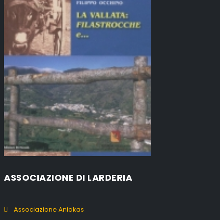
ASSOCIAZIONE DI LARDERIA
Associazione Aniakas