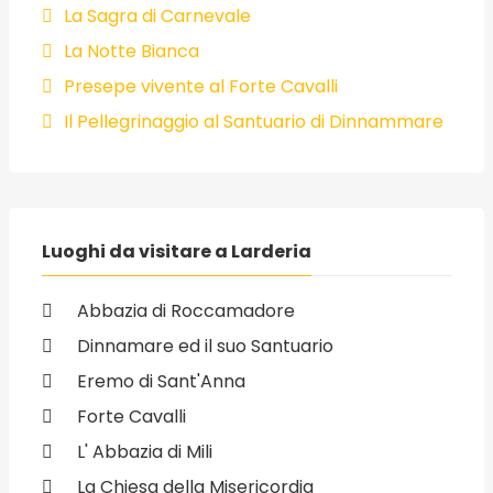
La Sagra di Carnevale
La Notte Bianca
Presepe vivente al Forte Cavalli
Il Pellegrinaggio al Santuario di Dinnammare
Luoghi da visitare a Larderia
Abbazia di Roccamadore
Dinnamare ed il suo Santuario
Eremo di Sant'Anna
Forte Cavalli
L' Abbazia di Mili
La Chiesa della Misericordia