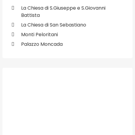
La Chiesa di S.Giuseppe e S.Giovanni
Battista
La Chiesa di San Sebastiano
Monti Peloritani
Palazzo Moncada