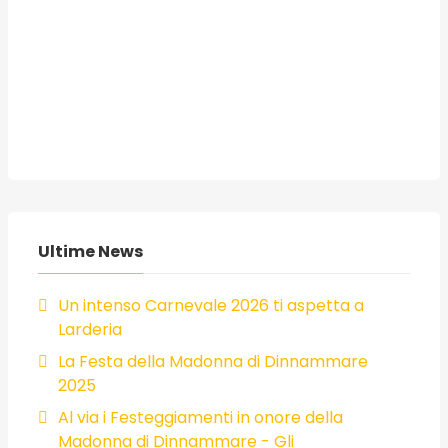
Ultime News
Un intenso Carnevale 2026 ti aspetta a
Larderia
La Festa della Madonna di Dinnammare
2025
Al via i Festeggiamenti in onore della
Madonna di Dinnammare - Gli