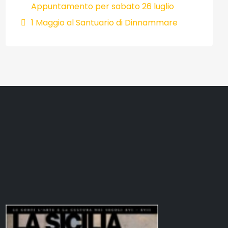
Appuntamento per sabato 26 luglio
1 Maggio al Santuario di Dinnammare