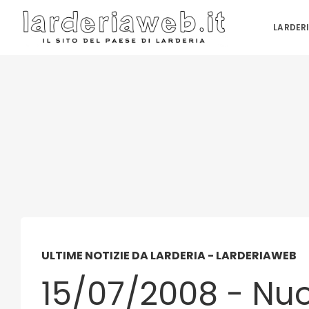
LARDER
ULTIME NOTIZIE DA LARDERIA - LARDERIAWEB
15/07/2008 - Nuo