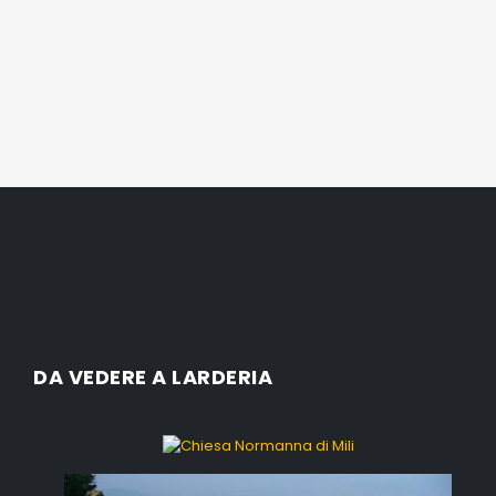
DA VEDERE A LARDERIA