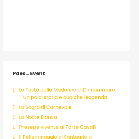
Paes... Event
La Festa della Madonna di Dinnammare
- Un po di storia e qualche leggenda
La Sagra di Carnevale
La Notte Bianca
Presepe vivente al Forte Cavalli
Il Pellegrinaggio al Santuario di