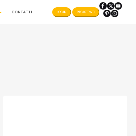
CONTATTI
LOGIN
REGISTRATI