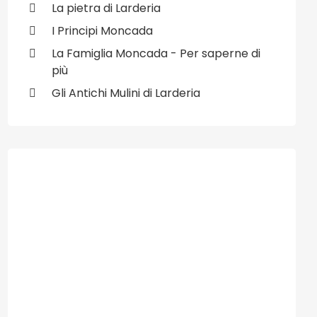
La pietra di Larderia
I Principi Moncada
La Famiglia Moncada - Per saperne di
più
Gli Antichi Mulini di Larderia