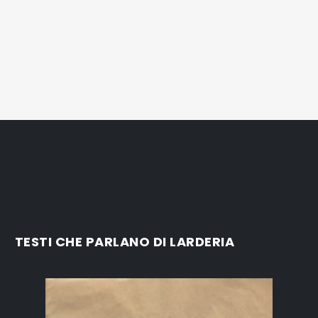
TESTI CHE PARLANO DI LARDERIA