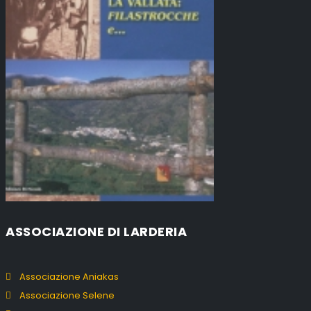
ASSOCIAZIONE DI LARDERIA
Associazione Aniakas
Associazione Selene