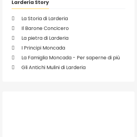
Larderia Story
La Storia di Larderia
Il Barone Concicero
La pietra di Larderia
I Principi Moncada
La Famiglia Moncada - Per saperne di più
Gli Antichi Mulini di Larderia