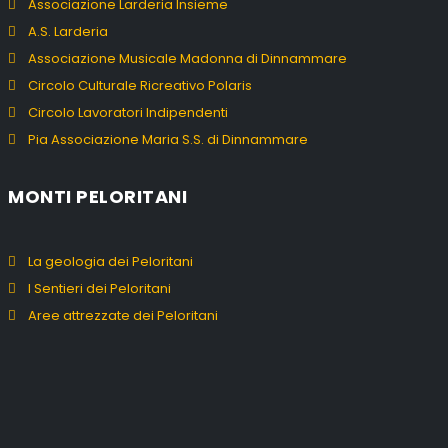
Associazione Larderia Insieme
A.S. Larderia
Associazione Musicale Madonna di Dinnammare
Circolo Culturale Ricreativo Polaris
Circolo Lavoratori Indipendenti
Pia Associazione Maria S.S. di Dinnammare
MONTI PELORITANI
La geologia dei Peloritani
I Sentieri dei Peloritani
Aree attrezzate dei Peloritani