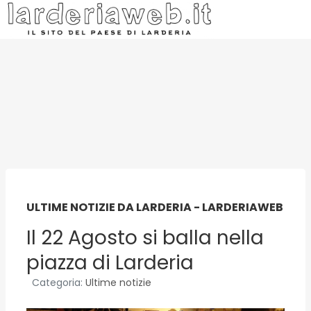
ULTIME NOTIZIE DA LARDERIA - LARDERIAWEB
Il 22 Agosto si balla nella
piazza di Larderia
Categoria:
Ultime notizie