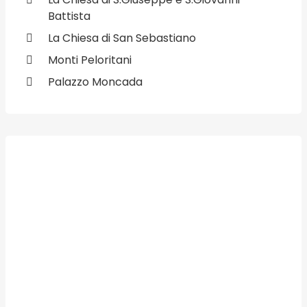
Battista
La Chiesa di San Sebastiano
Monti Peloritani
Palazzo Moncada