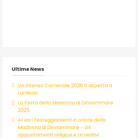
Ultime News
Un intenso Carnevale 2026 ti aspetta a
Larderia
La Festa della Madonna di Dinnammare
2025
Al via i Festeggiamenti in onore della
Madonna di Dinnammare - Gli
appuntamenti religiosi e ricreativi