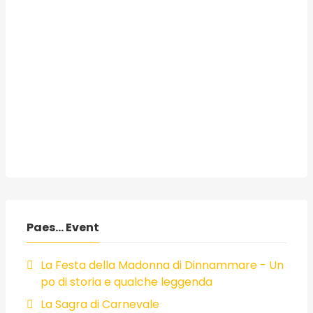
Paes... Event
La Festa della Madonna di Dinnammare - Un
po di storia e qualche leggenda
La Sagra di Carnevale