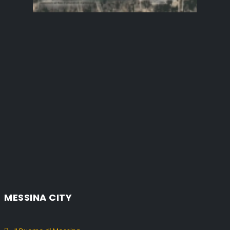
MESSINA CITY