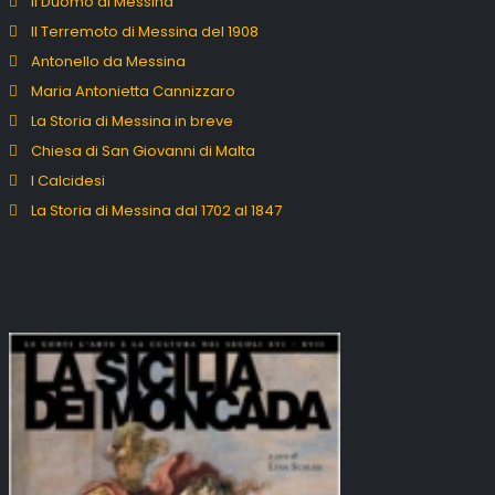
Il Duomo di Messina
Il Terremoto di Messina del 1908
Antonello da Messina
Maria Antonietta Cannizzaro
La Storia di Messina in breve
Chiesa di San Giovanni di Malta
I Calcidesi
La Storia di Messina dal 1702 al 1847