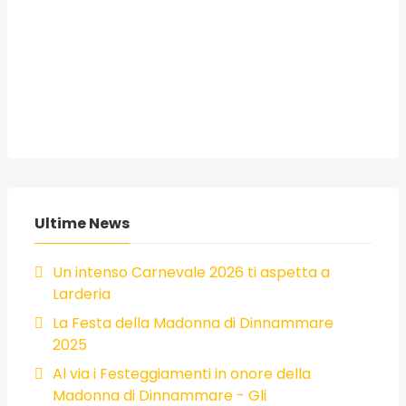
Ultime News
Un intenso Carnevale 2026 ti aspetta a
Larderia
La Festa della Madonna di Dinnammare
2025
Al via i Festeggiamenti in onore della
Madonna di Dinnammare - Gli