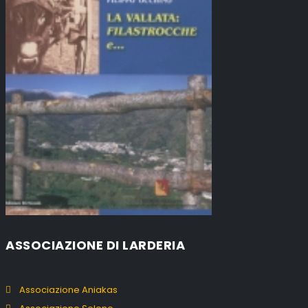
ASSOCIAZIONE DI LARDERIA
Associazione Aniakas