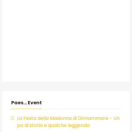
Paes... Event
La Festa della Madonna di Dinnammare - Un
po di storia e qualche leggenda