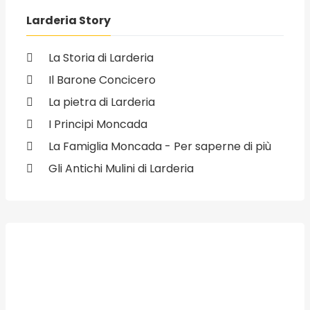
Larderia Story
La Storia di Larderia
Il Barone Concicero
La pietra di Larderia
I Principi Moncada
La Famiglia Moncada - Per saperne di più
Gli Antichi Mulini di Larderia