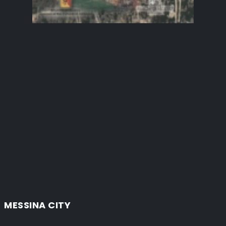
MESSINA CITY