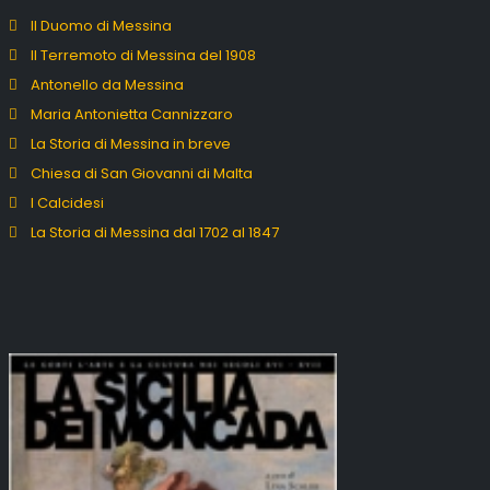
Il Duomo di Messina
Il Terremoto di Messina del 1908
Antonello da Messina
Maria Antonietta Cannizzaro
La Storia di Messina in breve
Chiesa di San Giovanni di Malta
I Calcidesi
La Storia di Messina dal 1702 al 1847