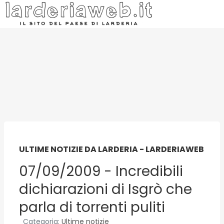
ULTIME NOTIZIE DA LARDERIA - LARDERIAWEB
07/09/2009 - Incredibili
dichiarazioni di Isgrò che
parla di torrenti puliti
Categoria:
Ultime notizie