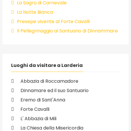
La Sagra di Carnevale
La Notte Bianca
Presepe vivente al Forte Cavalli
Il Pellegrinaggio al Santuario di Dinnammare
Luoghi da visitare a Larderia
Abbazia di Roccamadore
Dinnamare ed il suo Santuario
Eremo di Sant'Anna
Forte Cavalli
L' Abbazia di Mili
La Chiesa della Misericordia