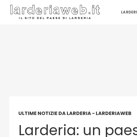
LARDER
ULTIME NOTIZIE DA LARDERIA - LARDERIAWEB
Larderia: un pae