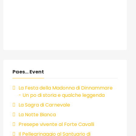
Paes... Event
La Festa della Madonna di Dinnammare
- Un po di storia e qualche leggenda
La Sagra di Carnevale
La Notte Bianca
Presepe vivente al Forte Cavalli
Il Pellegrinaggio al Santuario di