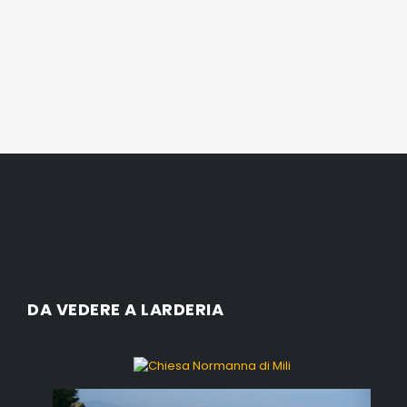
DA VEDERE A LARDERIA