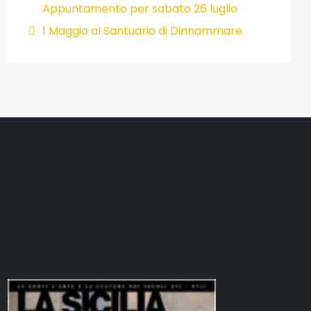
Appuntamento per sabato 26 luglio
1 Maggio al Santuario di Dinnammare