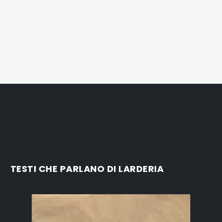
TESTI CHE PARLANO DI LARDERIA