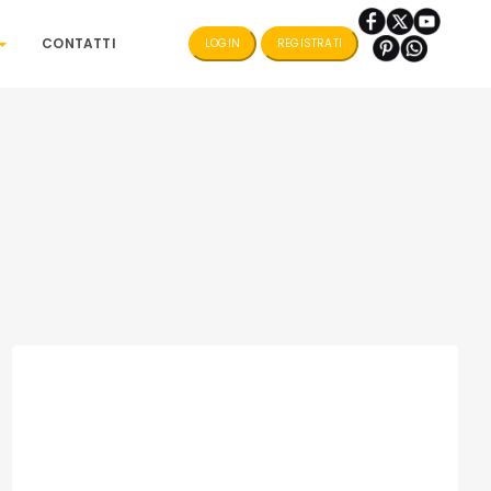
CONTATTI
LOGIN
REGISTRATI