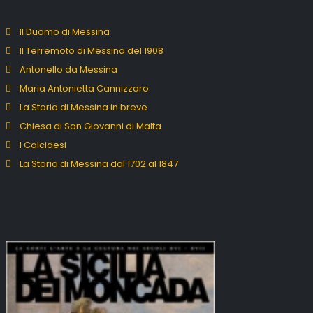
Il Duomo di Messina
Il Terremoto di Messina del 1908
Antonello da Messina
Maria Antonietta Cannizzaro
La Storia di Messina in breve
Chiesa di San Giovanni di Malta
I Calcidesi
La Storia di Messina dal 1702 al 1847