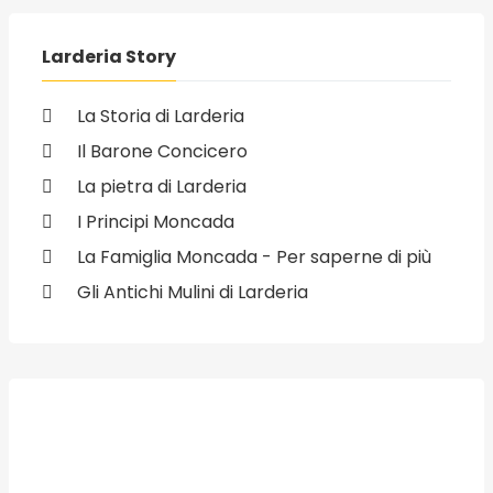
Larderia Story
La Storia di Larderia
Il Barone Concicero
La pietra di Larderia
I Principi Moncada
La Famiglia Moncada - Per saperne di più
Gli Antichi Mulini di Larderia