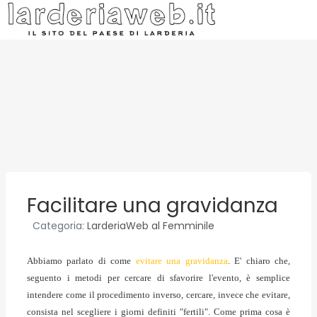
Facilitare una gravidanza
Categoria:
LarderiaWeb al Femminile
Abbiamo parlato di come
evitare una gravidanza
. E' chiaro che,
seguento i metodi per cercare di sfavorire l'evento, è semplice
intendere come il procedimento inverso, cercare, invece che evitare,
consista nel scegliere i giorni definiti "fertili". Come prima cosa è