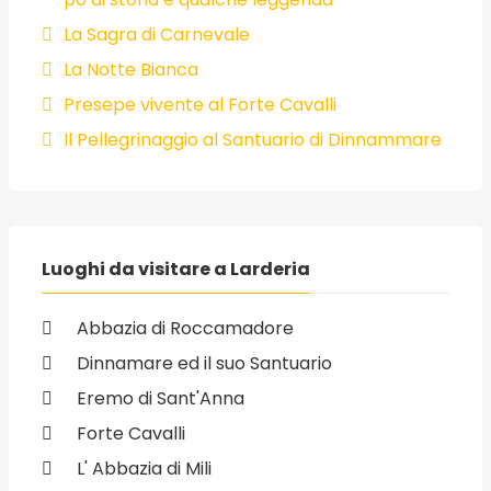
La Sagra di Carnevale
La Notte Bianca
Presepe vivente al Forte Cavalli
Il Pellegrinaggio al Santuario di Dinnammare
Luoghi da visitare a Larderia
Abbazia di Roccamadore
Dinnamare ed il suo Santuario
Eremo di Sant'Anna
Forte Cavalli
L' Abbazia di Mili