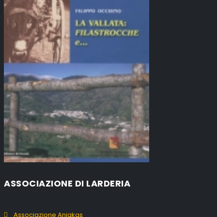
ASSOCIAZIONE DI LARDERIA
Associazione Aniakas