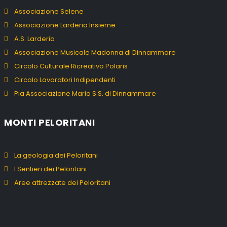
Associazione Selene
Associazione Larderia Insieme
A.S. Larderia
Associazione Musicale Madonna di Dinnammare
Circolo Culturale Ricreativo Polaris
Circolo Lavoratori Indipendenti
Pia Associazione Maria S.S. di Dinnammare
MONTI PELORITANI
La geologia dei Peloritani
I Sentieri dei Peloritani
Aree attrezzate dei Peloritani