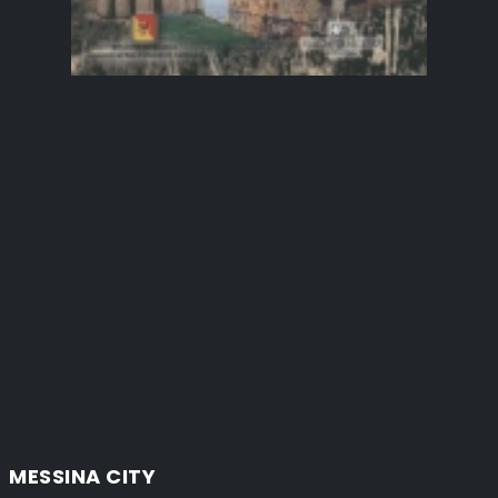
MESSINA CITY