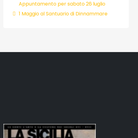
Appuntamento per sabato 26 luglio
1 Maggio al Santuario di Dinnammare