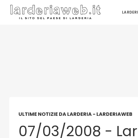
LARDER
ULTIME NOTIZIE DA LARDERIA - LARDERIAWEB
07/03/2008 - La