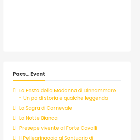
Paes... Event
La Festa della Madonna di Dinnammare
- Un po di storia e qualche leggenda
La Sagra di Carnevale
La Notte Bianca
Presepe vivente al Forte Cavalli
Il Pellegrinaggio al Santuario di