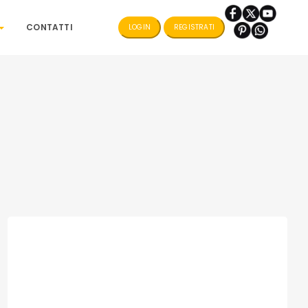
CONTATTI
LOGIN
REGISTRATI