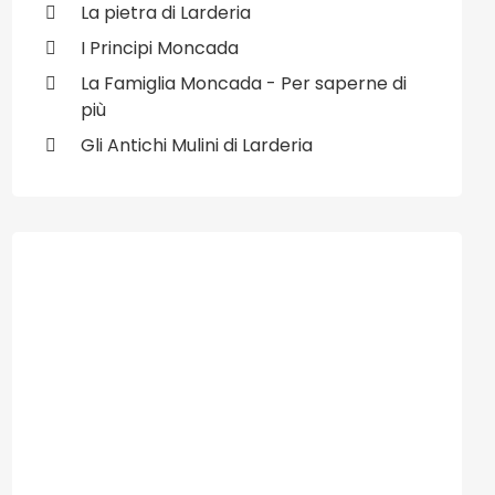
La pietra di Larderia
I Principi Moncada
La Famiglia Moncada - Per saperne di
più
Gli Antichi Mulini di Larderia