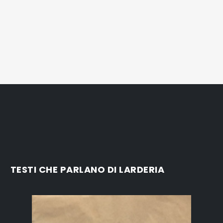
TESTI CHE PARLANO DI LARDERIA