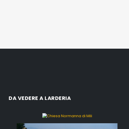
DA VEDERE A LARDERIA