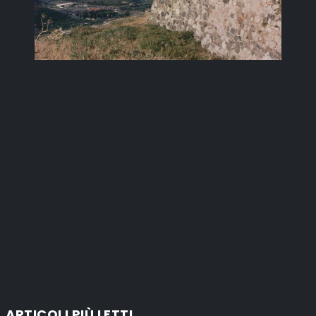
ARTICOLI PIÙ LETTI