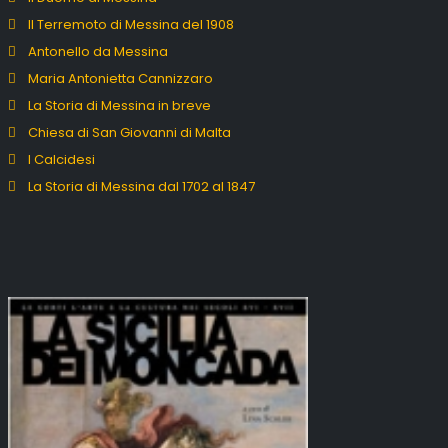
Il Terremoto di Messina del 1908
Antonello da Messina
Maria Antonietta Cannizzaro
La Storia di Messina in breve
Chiesa di San Giovanni di Malta
I Calcidesi
La Storia di Messina dal 1702 al 1847