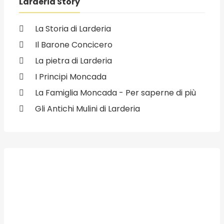
Larderia Story
La Storia di Larderia
Il Barone Concicero
La pietra di Larderia
I Principi Moncada
La Famiglia Moncada - Per saperne di più
Gli Antichi Mulini di Larderia