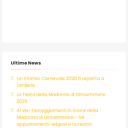
Ultime News
Un intenso Carnevale 2026 ti aspetta a
Larderia
La Festa della Madonna di Dinnammare
2025
Al via i Festeggiamenti in onore della
Madonna di Dinnammare - Gli
appuntamenti religiosi e ricreativi