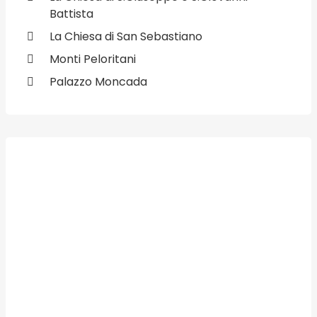
Battista
La Chiesa di San Sebastiano
Monti Peloritani
Palazzo Moncada