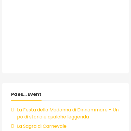
Paes... Event
La Festa della Madonna di Dinnammare - Un
po di storia e qualche leggenda
La Sagra di Carnevale