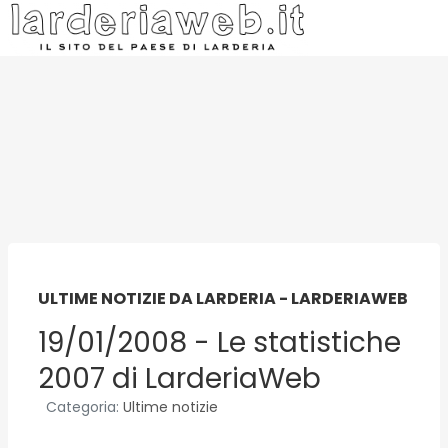
ULTIME NOTIZIE DA LARDERIA - LARDERIAWEB
19/01/2008 - Le statistiche
2007 di LarderiaWeb
Categoria:
Ultime notizie