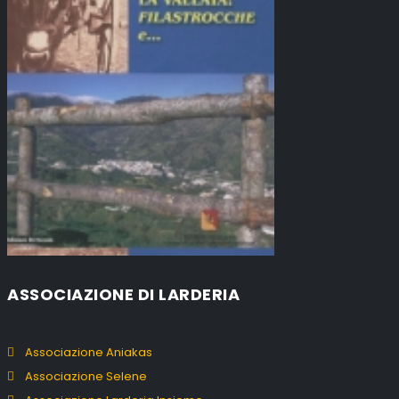
ASSOCIAZIONE DI LARDERIA
Associazione Aniakas
Associazione Selene