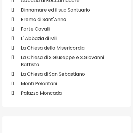
Abbazia di Roccamadore
Dinnamare ed il suo Santuario
Eremo di Sant'Anna
Forte Cavalli
L' Abbazia di Mili
La Chiesa della Misericordia
La Chiesa di S.Giuseppe e S.Giovanni
Battista
La Chiesa di San Sebastiano
Monti Peloritani
Palazzo Moncada