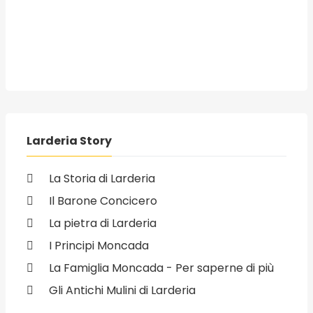
Larderia Story
La Storia di Larderia
Il Barone Concicero
La pietra di Larderia
I Principi Moncada
La Famiglia Moncada - Per saperne di più
Gli Antichi Mulini di Larderia