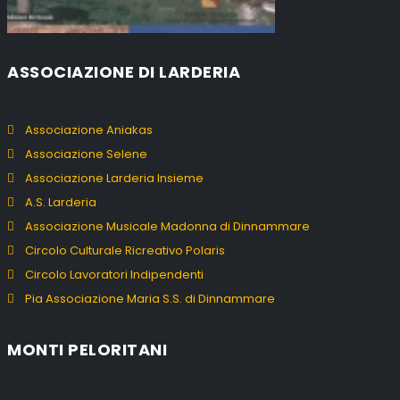
ASSOCIAZIONE DI LARDERIA
Associazione Aniakas
Associazione Selene
Associazione Larderia Insieme
A.S. Larderia
Associazione Musicale Madonna di Dinnammare
Circolo Culturale Ricreativo Polaris
Circolo Lavoratori Indipendenti
Pia Associazione Maria S.S. di Dinnammare
MONTI PELORITANI