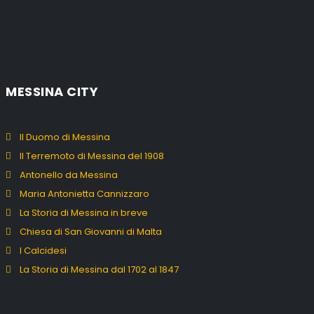
MESSINA CITY
Il Duomo di Messina
Il Terremoto di Messina del 1908
Antonello da Messina
Maria Antonietta Cannizzaro
La Storia di Messina in breve
Chiesa di San Giovanni di Malta
I Calcidesi
La Storia di Messina dal 1702 al 1847