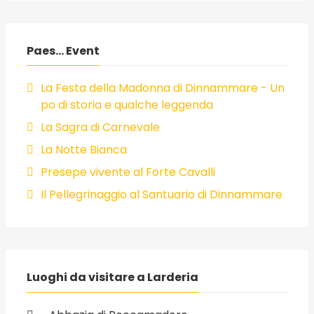
Paes... Event
La Festa della Madonna di Dinnammare - Un
po di storia e qualche leggenda
La Sagra di Carnevale
La Notte Bianca
Presepe vivente al Forte Cavalli
Il Pellegrinaggio al Santuario di Dinnammare
Luoghi da visitare a Larderia