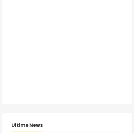
Ultime News