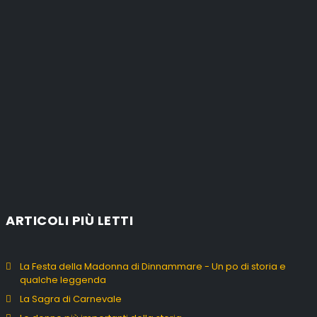
ARTICOLI PIÙ LETTI
La Festa della Madonna di Dinnammare - Un po di storia e
qualche leggenda
La Sagra di Carnevale