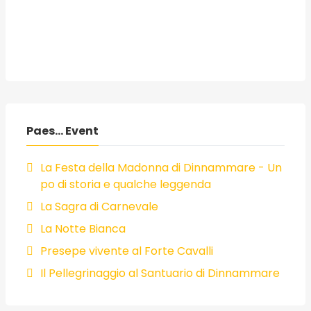
Paes... Event
La Festa della Madonna di Dinnammare - Un
po di storia e qualche leggenda
La Sagra di Carnevale
La Notte Bianca
Presepe vivente al Forte Cavalli
Il Pellegrinaggio al Santuario di Dinnammare