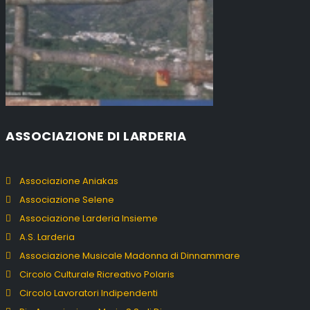
ASSOCIAZIONE DI LARDERIA
Associazione Aniakas
Associazione Selene
Associazione Larderia Insieme
A.S. Larderia
Associazione Musicale Madonna di Dinnammare
Circolo Culturale Ricreativo Polaris
Circolo Lavoratori Indipendenti