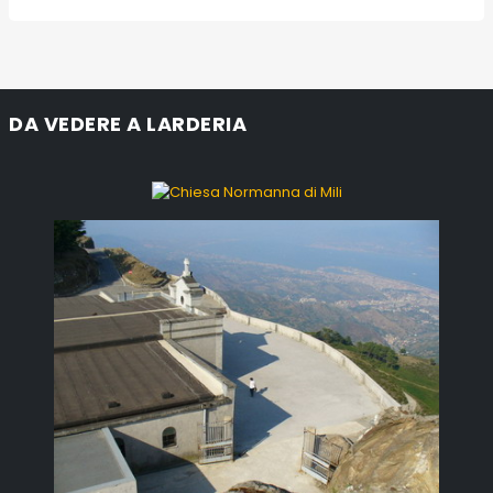
DA VEDERE A LARDERIA