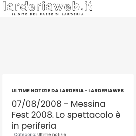
ULTIME NOTIZIE DA LARDERIA - LARDERIAWEB
07/08/2008 - Messina
Fest 2008. Lo spettacolo è
in periferia
Categoria:
Ultime notizie