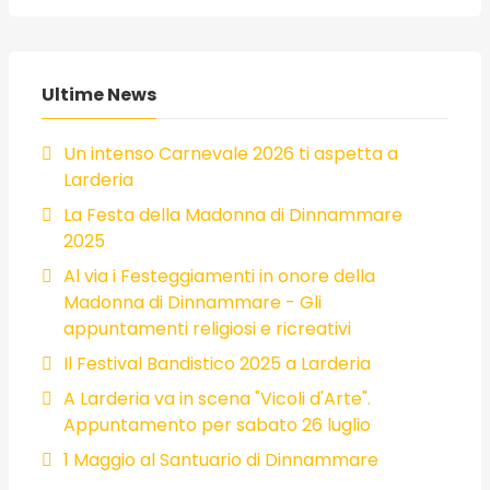
Ultime News
Un intenso Carnevale 2026 ti aspetta a
Larderia
La Festa della Madonna di Dinnammare
2025
Al via i Festeggiamenti in onore della
Madonna di Dinnammare - Gli
appuntamenti religiosi e ricreativi
Il Festival Bandistico 2025 a Larderia
A Larderia va in scena "Vicoli d'Arte".
Appuntamento per sabato 26 luglio
1 Maggio al Santuario di Dinnammare