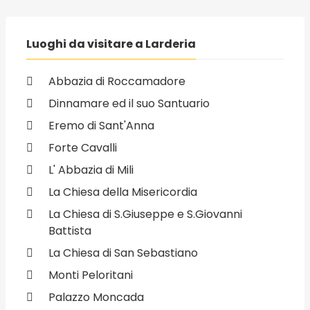
Luoghi da visitare a Larderia
Abbazia di Roccamadore
Dinnamare ed il suo Santuario
Eremo di Sant'Anna
Forte Cavalli
L' Abbazia di Mili
La Chiesa della Misericordia
La Chiesa di S.Giuseppe e S.Giovanni
Battista
La Chiesa di San Sebastiano
Monti Peloritani
Palazzo Moncada