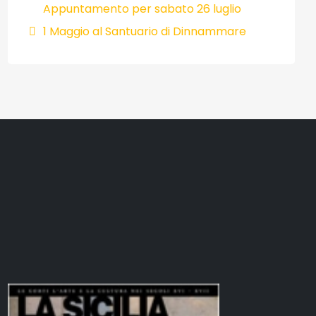
Appuntamento per sabato 26 luglio
1 Maggio al Santuario di Dinnammare