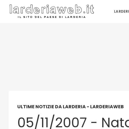
LARDER
ULTIME NOTIZIE DA LARDERIA - LARDERIAWEB
05/11/2007 - Nata