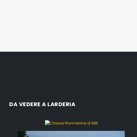
DA VEDERE A LARDERIA