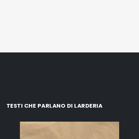
TESTI CHE PARLANO DI LARDERIA