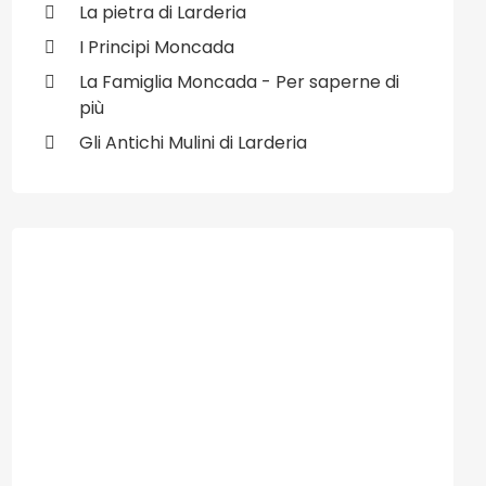
La pietra di Larderia
I Principi Moncada
La Famiglia Moncada - Per saperne di
più
Gli Antichi Mulini di Larderia