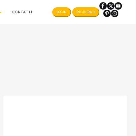
CONTATTI
LOGIN
REGISTRATI