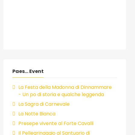
Paes... Event
La Festa della Madonna di Dinnammare
- Un po di storia e qualche leggenda
La Sagra di Carnevale
La Notte Bianca
Presepe vivente al Forte Cavalli
Il Pellegrinaggio al Santuario di