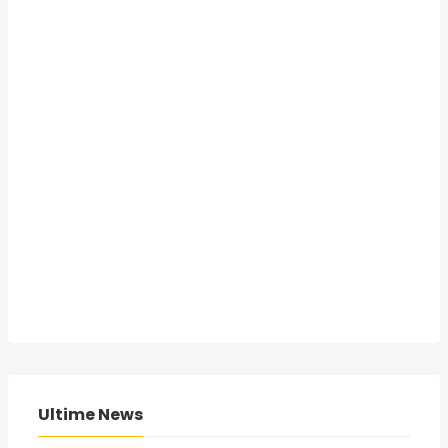
Ultime News