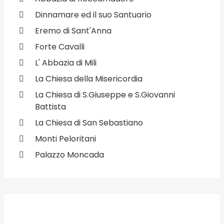
Dinnamare ed il suo Santuario
Eremo di Sant'Anna
Forte Cavalli
L' Abbazia di Mili
La Chiesa della Misericordia
La Chiesa di S.Giuseppe e S.Giovanni
Battista
La Chiesa di San Sebastiano
Monti Peloritani
Palazzo Moncada