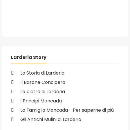
Larderia Story
La Storia di Larderia
Il Barone Concicero
La pietra di Larderia
I Principi Moncada
La Famiglia Moncada - Per saperne di più
Gli Antichi Mulini di Larderia