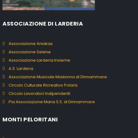
ASSOCIAZIONE DI LARDERIA
Associazione Aniakas
Associazione Selene
Associazione Larderia Insieme
A.S. Larderia
Associazione Musicale Madonna di Dinnammare
Circolo Culturale Ricreativo Polaris
Circolo Lavoratori Indipendenti
Pia Associazione Maria S.S. di Dinnammare
MONTI PELORITANI