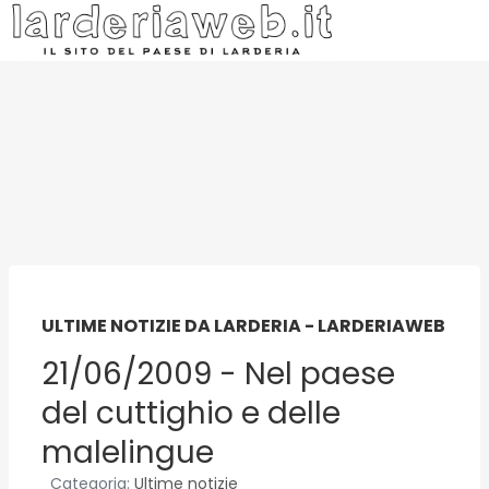
ULTIME NOTIZIE DA LARDERIA - LARDERIAWEB
21/06/2009 - Nel paese
del cuttighio e delle
malelingue
Categoria:
Ultime notizie