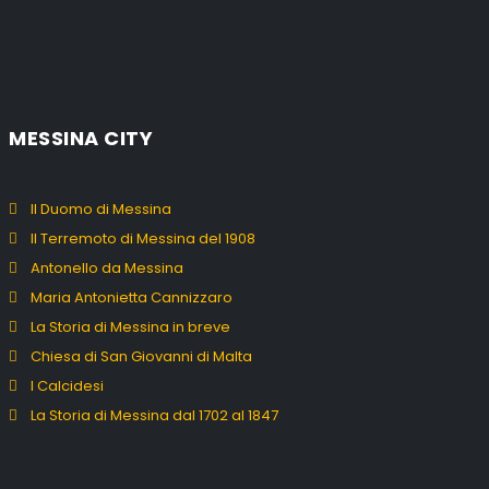
MESSINA CITY
Il Duomo di Messina
Il Terremoto di Messina del 1908
Antonello da Messina
Maria Antonietta Cannizzaro
La Storia di Messina in breve
Chiesa di San Giovanni di Malta
I Calcidesi
La Storia di Messina dal 1702 al 1847