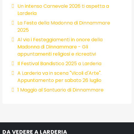
Un intenso Carnevale 2026 ti aspetta a
Larderia
La Festa della Madonna di Dinnammare
2025
Al via i Festeggiamenti in onore della
Madonna di Dinnammare - Gli
appuntamenti religiosi e ricreativi
Il Festival Bandistico 2025 a Larderia
A Larderia va in scena "Vicoli d'Arte".
Appuntamento per sabato 26 luglio
1 Maggio al Santuario di Dinnammare
DA VEDERE A LARDERIA