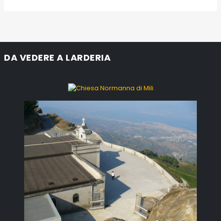
DA VEDERE A LARDERIA