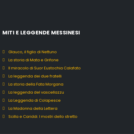
MITI E LEGGENDE MESSINESI
Glauco, il figlio di Nettuno
La storia di Mata e Grifone
Il miracolo di Suor Eustochia Calafato
La leggenda dei due fratelli
La storia della Fata Morgana
La leggenda del vascellazzu
La Leggenda di Colapesce
La Madonna della Lettera
Scilla e Cariddi. I mostri dello stretto