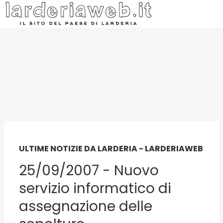
ULTIME NOTIZIE DA LARDERIA - LARDERIAWEB
25/09/2007 - Nuovo
servizio informatico di
assegnazione delle