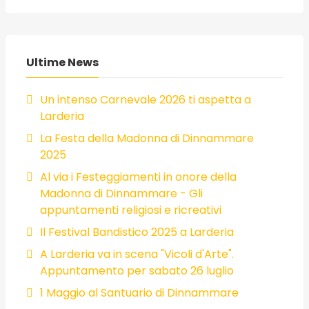
Ultime News
Un intenso Carnevale 2026 ti aspetta a
Larderia
La Festa della Madonna di Dinnammare
2025
Al via i Festeggiamenti in onore della
Madonna di Dinnammare - Gli
appuntamenti religiosi e ricreativi
Il Festival Bandistico 2025 a Larderia
A Larderia va in scena "Vicoli d'Arte".
Appuntamento per sabato 26 luglio
1 Maggio al Santuario di Dinnammare