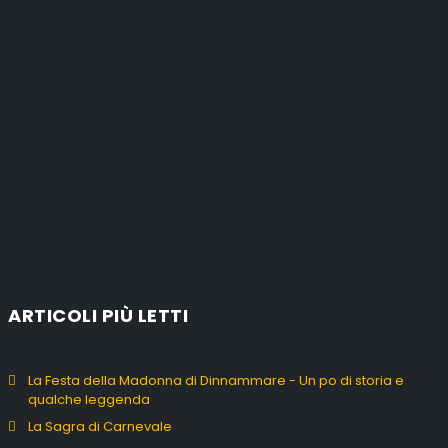
ARTICOLI PIÙ LETTI
La Festa della Madonna di Dinnammare - Un po di storia e
qualche leggenda
La Sagra di Carnevale