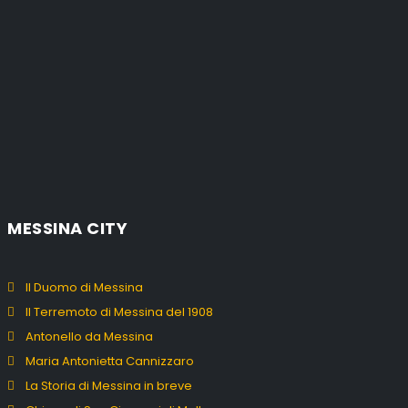
MESSINA CITY
Il Duomo di Messina
Il Terremoto di Messina del 1908
Antonello da Messina
Maria Antonietta Cannizzaro
La Storia di Messina in breve