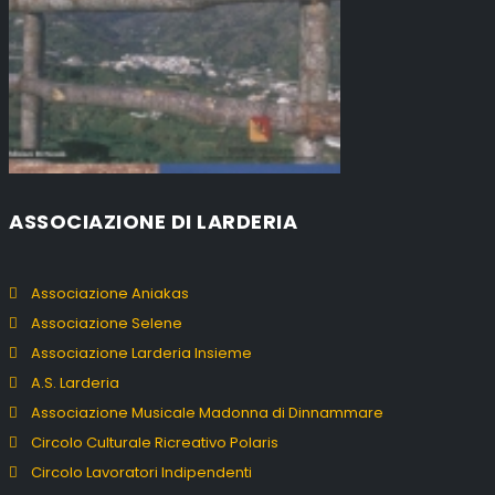
ASSOCIAZIONE DI LARDERIA
Associazione Aniakas
Associazione Selene
Associazione Larderia Insieme
A.S. Larderia
Associazione Musicale Madonna di Dinnammare
Circolo Culturale Ricreativo Polaris
Circolo Lavoratori Indipendenti