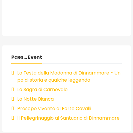
Paes... Event
La Festa della Madonna di Dinnammare - Un
po di storia e qualche leggenda
La Sagra di Carnevale
La Notte Bianca
Presepe vivente al Forte Cavalli
Il Pellegrinaggio al Santuario di Dinnammare