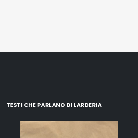
TESTI CHE PARLANO DI LARDERIA