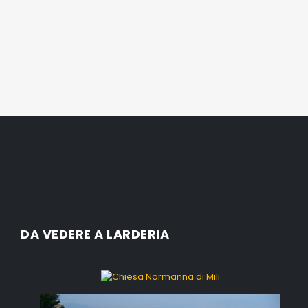
DA VEDERE A LARDERIA