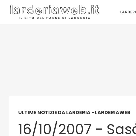
LARDER
ULTIME NOTIZIE DA LARDERIA - LARDERIAWEB
16/10/2007 - Sas