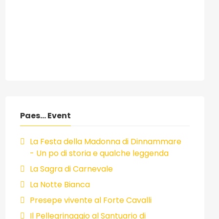
Paes... Event
La Festa della Madonna di Dinnammare
- Un po di storia e qualche leggenda
La Sagra di Carnevale
La Notte Bianca
Presepe vivente al Forte Cavalli
Il Pellegrinaggio al Santuario di