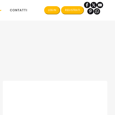
CONTATTI
LOGIN
REGISTRATI