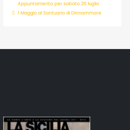
Appuntamento per sabato 26 luglio
1 Maggio al Santuario di Dinnammare