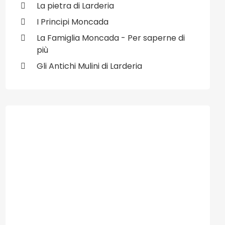
La pietra di Larderia
I Principi Moncada
La Famiglia Moncada - Per saperne di
più
Gli Antichi Mulini di Larderia