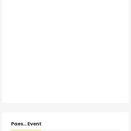
Paes... Event