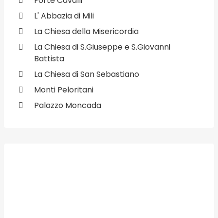
Forte Cavalli
L' Abbazia di Mili
La Chiesa della Misericordia
La Chiesa di S.Giuseppe e S.Giovanni
Battista
La Chiesa di San Sebastiano
Monti Peloritani
Palazzo Moncada