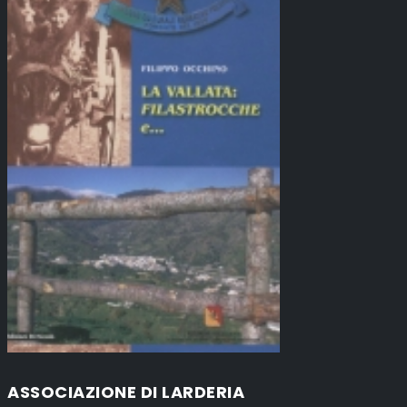
ASSOCIAZIONE DI LARDERIA