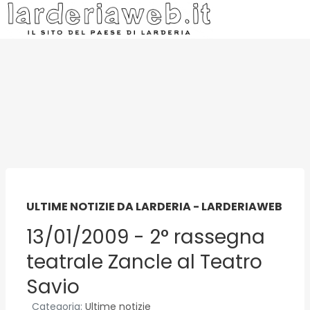
ULTIME NOTIZIE DA LARDERIA - LARDERIAWEB
13/01/2009 - 2° rassegna
teatrale Zancle al Teatro
Savio
Categoria:
Ultime notizie