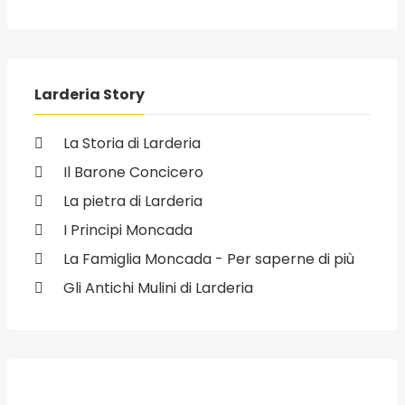
Larderia Story
La Storia di Larderia
Il Barone Concicero
La pietra di Larderia
I Principi Moncada
La Famiglia Moncada - Per saperne di più
Gli Antichi Mulini di Larderia