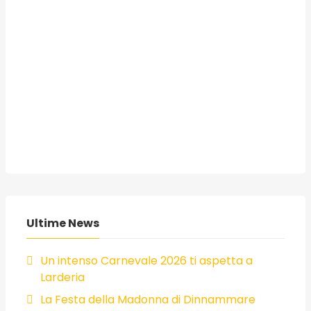
Ultime News
Un intenso Carnevale 2026 ti aspetta a
Larderia
La Festa della Madonna di Dinnammare