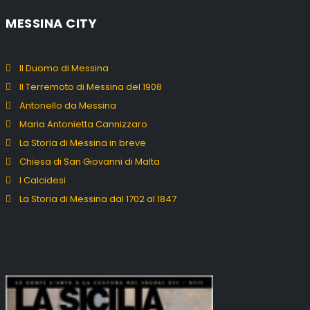
MESSINA CITY
Il Duomo di Messina
Il Terremoto di Messina del 1908
Antonello da Messina
Maria Antonietta Cannizzaro
La Storia di Messina in breve
Chiesa di San Giovanni di Malta
I Calcidesi
La Storia di Messina dal 1702 al 1847