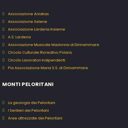
Associazione Aniakas
Associazione Selene
Associazione Larderia Insieme
A.S. Larderia
Associazione Musicale Madonna di Dinnammare
Circolo Culturale Ricreativo Polaris
Circolo Lavoratori Indipendenti
Pia Associazione Maria S.S. di Dinnammare
MONTI PELORITANI
La geologia dei Peloritani
I Sentieri dei Peloritani
Aree attrezzate dei Peloritani