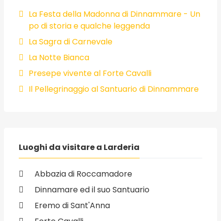
La Festa della Madonna di Dinnammare - Un
po di storia e qualche leggenda
La Sagra di Carnevale
La Notte Bianca
Presepe vivente al Forte Cavalli
Il Pellegrinaggio al Santuario di Dinnammare
Luoghi da visitare a Larderia
Abbazia di Roccamadore
Dinnamare ed il suo Santuario
Eremo di Sant'Anna