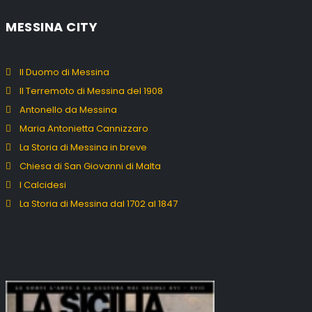
MESSINA CITY
Il Duomo di Messina
Il Terremoto di Messina del 1908
Antonello da Messina
Maria Antonietta Cannizzaro
La Storia di Messina in breve
Chiesa di San Giovanni di Malta
I Calcidesi
La Storia di Messina dal 1702 al 1847