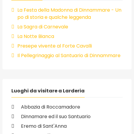
La Festa della Madonna di Dinnammare - Un
po di storia e qualche leggenda
La Sagra di Carnevale
La Notte Bianca
Presepe vivente al Forte Cavalli
Il Pellegrinaggio al Santuario di Dinnammare
Luoghi da visitare a Larderia
Abbazia di Roccamadore
Dinnamare ed il suo Santuario
Eremo di Sant'Anna