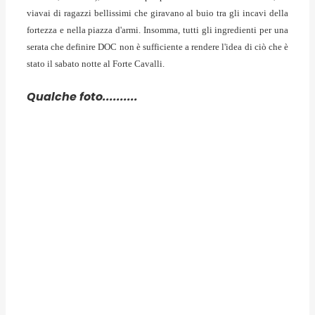
viavai di ragazzi bellissimi che giravano al buio tra gli incavi della
fortezza e nella piazza d'armi. Insomma, tutti gli ingredienti per una
serata che definire DOC non è sufficiente a rendere l'idea di ciò che è
stato il sabato notte al Forte Cavalli.
Qualche foto..........