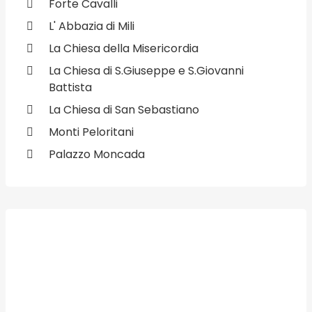
Forte Cavalli
L' Abbazia di Mili
La Chiesa della Misericordia
La Chiesa di S.Giuseppe e S.Giovanni
Battista
La Chiesa di San Sebastiano
Monti Peloritani
Palazzo Moncada