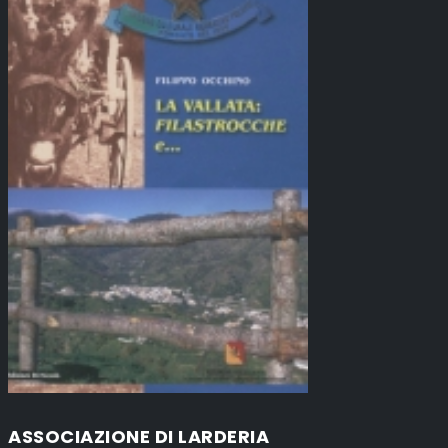
ASSOCIAZIONE DI LARDERIA