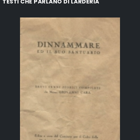
TESTI CHE PARLANO DI LARDERIA