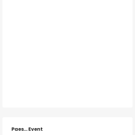
Paes... Event