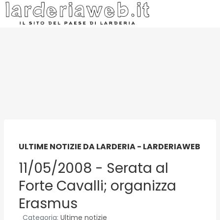
ULTIME NOTIZIE DA LARDERIA - LARDERIAWEB
11/05/2008 - Serata al
Forte Cavalli; organizza
Erasmus
Categoria:
Ultime notizie