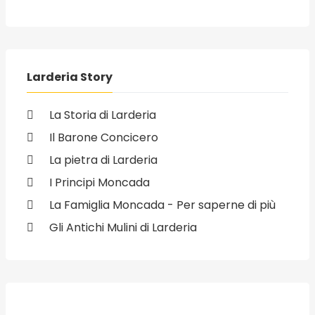
Larderia Story
La Storia di Larderia
Il Barone Concicero
La pietra di Larderia
I Principi Moncada
La Famiglia Moncada - Per saperne di più
Gli Antichi Mulini di Larderia