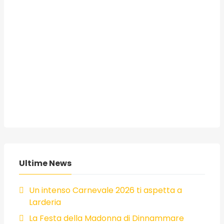
Ultime News
Un intenso Carnevale 2026 ti aspetta a
Larderia
La Festa della Madonna di Dinnammare