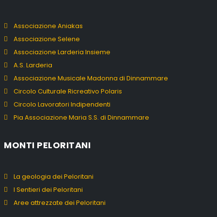
Associazione Aniakas
Associazione Selene
Associazione Larderia Insieme
A.S. Larderia
Associazione Musicale Madonna di Dinnammare
Circolo Culturale Ricreativo Polaris
Circolo Lavoratori Indipendenti
Pia Associazione Maria S.S. di Dinnammare
MONTI PELORITANI
La geologia dei Peloritani
I Sentieri dei Peloritani
Aree attrezzate dei Peloritani